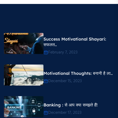
Success Motivational Shayari​:
सफलत..
February 7, 2023
Motivational Thoughts​: बनानी है ला..
December 15, 2023
Banking : से आप क्या समझते हैं!
December 17, 2023