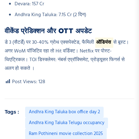
Devara: 157 Cr
Andhra King Taluka: 7.15 Cr (2 दिन)​
वीकेंड प्रेडिक्शन और OTT अपडेट
डे 3 (सैटर्डे) पर 30-40% ग्रोथ एक्सपेक्टेड, फैमिली
ऑडियंस
से बूस्ट।
अगर WoM पॉजिटिव रहा तो Hit वर्डिक्ट। Netflix पर पोस्ट-
थिएट्रिकल। TOI डिस्क्लेमर: नंबर्स एप्रॉक्सिमेट, प्रोड्यूसर फिगर्स से
अलग हो सकते ।
Post Views:
128
Andhra King Taluka box office day 2
Tags :
Andhra King Taluka Telugu occupancy
Ram Pothineni movie collection 2025