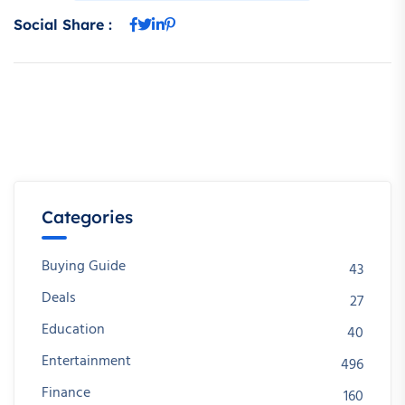
Social Share :
Categories
Buying Guide
43
Deals
27
Education
40
Entertainment
496
Finance
160