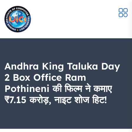
Andhra King Taluka Day
2 Box Office Ram
Pothineni की फिल्म ने कमाए
₹7.15 करोड़, नाइट शोज हिट!