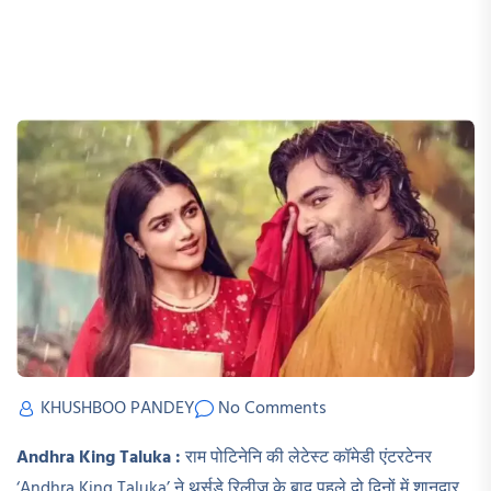
KHUSHBOO PANDEY
No Comments
Andhra King Taluka :
राम पोटिनेनि की लेटेस्ट कॉमेडी एंटरटेनर
‘Andhra King Taluka’ ने थर्सडे रिलीज के बाद पहले दो दिनों में शानदार