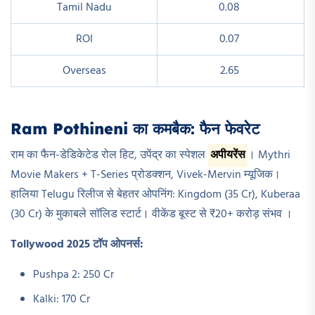
Tamil Nadu
0.08 ​
ROI
0.07 ​
Overseas
2.65 ​
Ram Pothineni का कमबैक: फैन फेवरेट
राम का फैन-डेडिकेटेड रोल हिट, उपेंद्र का स्पेशल
अपीयरेंस
। Mythri
Movie Makers + T-Series प्रोडक्शन, Vivek-Mervin म्यूजिक।
हालिया Telugu रिलीज से बेहतर ओपनिंग: Kingdom (35 Cr), Kuberaa
(30 Cr) के मुकाबले सॉलिड स्टार्ट। वीकेंड बूस्ट से ₹20+ करोड़ संभव ।​
Tollywood 2025 टॉप ओपनर्स:
Pushpa 2: 250 Cr
Kalki: 170 Cr