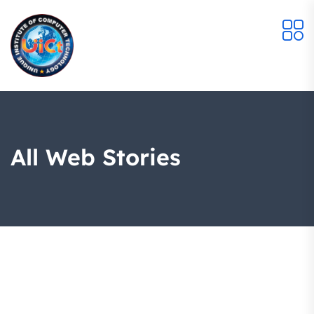
All Web Stories