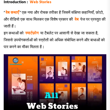
Introduction :
Web Stories
“
वेब कथाएँ
” एक नया और रोचक तरीका है जिसमें संक्षिप्त कहानियाँ, फ़ोटो,
और वीडियो एक साथ मिलकर एक विशेष प्रकार की
वेब
पेज पर प्रस्तुत की
जाती हैं।
इन कथाओं को
स्मार्टफ़ोन
या टैबलेट पर आसानी से देखा जा सकता है,
जिससे उपयोगकर्ताओं को स्त्रोतों को अधिक संबोधित करने और बाधाओं को
पार करने का मौका मिलता है।