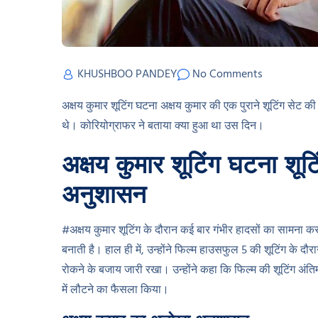
KHUSHBOO PANDEY
No Comments
अक्षय कुमार शूटिंग घटना अक्षय कुमार की एक पुराने शूटिंग सेट क
थे। कोरियोग्राफर ने बताया क्या हुआ था उस दिन।
अक्षय कुमार शूटिंग घटना शूटि
अनुशासन
#अक्षय कुमार शूटिंग के दौरान कई बार गंभीर हादसों का सामना 
बनाती है। हाल ही में, उन्होंने फिल्म हाउसफुल 5 की शूटिंग के द
रोकने के बजाय जारी रखा। उन्होंने कहा कि फिल्म की शूटिंग अंतिम 
में लौटने का फैसला किया।