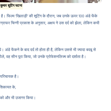
कुमार शूटिंग घटना
ै। फिल्म ‘खिलाड़ी’ की शूटिंग के दौरान, जब उनके ऊपर 100 अंडे फेंके
योग्राफर चिन्नी प्रकाश के अनुसार, अक्षय ने उस दर्द को झेला, लेकिन कभी
े। अंडे फेंकने के बाद दर्द तो होता ही है, लेकिन उससे भी ज्यादा बदबू से
ोले, वह सीन पूरा किया, जो उनके प्रोफेशनलिज्म को दर्शाता है।
 परिचायक है।
ी शिकायत के,
पण को और भी उजागर किया।