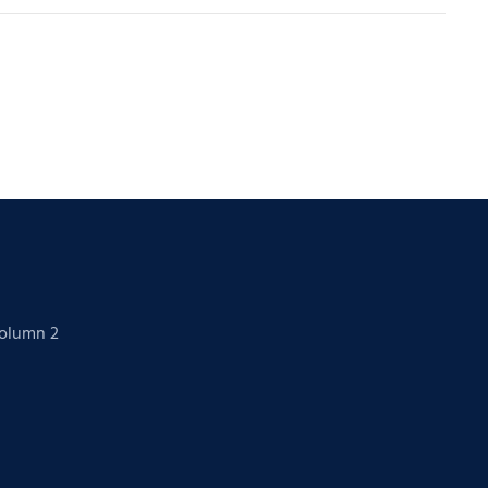
Column 2