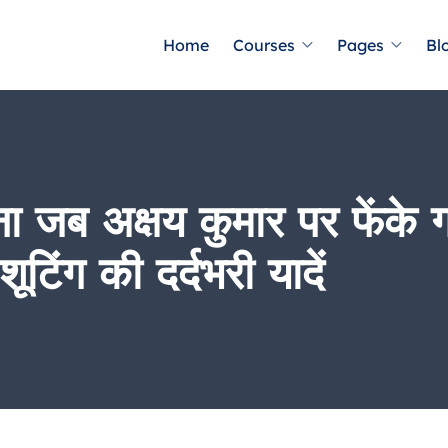
Home
Courses
Pages
Bl
ना जब अक्षय कुमार पर फेंके
ूटिंग की दर्दभरी यादें