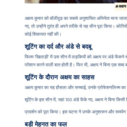
#अक्षय 
अक्षय कुमार को बॉलीवुड का सबसे अनुशासित अभिनेता माना जाता ह
गए, तो उन्होंने तुरंत ही अपने तरीके से यह सीन पूरा किया। कोरि
कोई शिकायत नहीं की।
शूटिंग का दर्द और अंडे से बदबू
फिल्म ‘खिलाड़ी’ में उस सीन में लड़कियों को अक्षय पर अंडे फेंकने थ
परेशान करने वाली बात होती है। फिर भी, अक्षय ने बिना एक शब्द ब
शूटिंग के दौरान अक्षय का साहस
अक्षय कुमार का यह हौसला और सच्चाई, उनके प्रोफेशनलिज्म का
शूटिंग के इस सीन में, जहां 100 अंडे फेंके गए, अक्षय ने बिना किस
प्रदर्शन को पूरा किया। इस घटना ने उनके अनुशासन और समर्
बड़ी मेहनत का फल