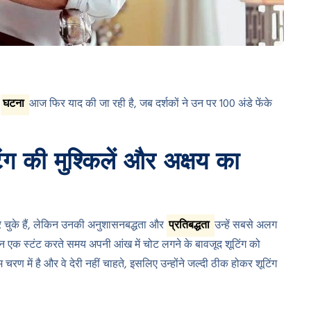
ी
घटना
आज फिर याद की जा रही है, जब दर्शकों ने उन पर 100 अंडे फेंके
ंग की मुश्किलें और अक्षय का
कर चुके हैं, लेकिन उनकी अनुशासनबद्धता और
प्रतिबद्धता
उन्हें सबसे अलग
ौरान एक स्टंट करते समय अपनी आंख में चोट लगने के बावजूद शूटिंग को
चरण में है और वे देरी नहीं चाहते, इसलिए उन्होंने जल्दी ठीक होकर शूटिंग