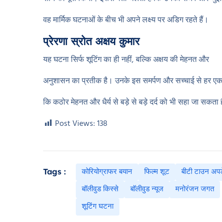
वह मार्मिक घटनाओं के बीच भी अपने लक्ष्य पर अडिग रहते हैं।
प्रेरणा स्रोत अक्षय कुमार
यह घटना सिर्फ शूटिंग का ही नहीं, बल्कि अक्षय की मेहनत और
अनुशासन का प्रतीक है। उनके इस समर्पण और सच्चाई से हर ए
कि कठोर मेहनत और धैर्य से बड़े से बड़े दर्द को भी सहा जा सकता 
Post Views:
138
कोरियोग्राफर बयान
फिल्म शूट
बीटी टाउन अप
Tags :
बॉलीवुड किस्से
बॉलीवुड न्यूज
मनोरंजन जगत
शूटिंग घटना