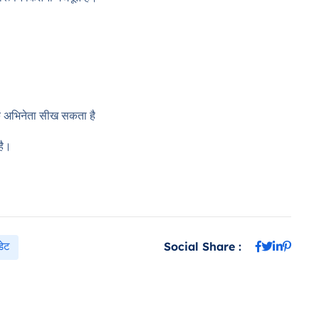
क अभिनेता सीख सकता है
है।
डेट
Social Share :