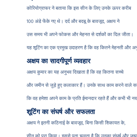
कोरियोग्राफर ने बताया कि इस सीन के लिए उनके ऊपर करीब
100 अंडे फेंके गए थे। दर्द और बदबू के बावजूद, अक्षय ने
उस समय भी अपने फोकस और मेहनत से दर्शकों का दिल जीता।
यह शूटिंग का एक प्रमुख उदाहरण है कि वह कितने मेहनती और अन
अक्षय का सादगीपूर्ण व्यवहार
अक्षय कुमार का यह अनुभव दिखाता है कि वह कितना सच्चे
और जमीन से जुड़े हुए कलाकार हैं। उनके साथ काम करने वाले सब्‍ब
कि वह हमेशा अपने काम के प्रति ईमानदार रहते हैं और कभी भी नखरे
शूटिंग का संघर्ष और सफलता
अक्षय ने इतनी कठिनाई के बावजूद, बिना किसी शिकायत के,
सीन को पूरा किया। इससे पता चलता है कि उनका संघर्ष और जु