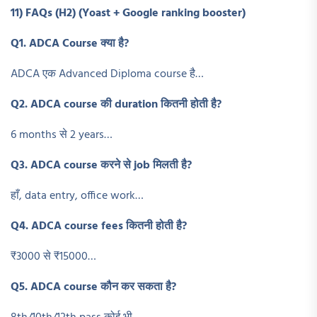
11) FAQs (H2) (Yoast + Google ranking booster)
Q1. ADCA Course
क्या है?
ADCA एक Advanced Diploma course है…
Q2. ADCA course
की duration
कितनी होती है?
6 months से 2 years…
Q3. ADCA course
करने से job
मिलती है?
हाँ, data entry, office work…
Q4. ADCA course fees
कितनी होती है?
₹3000 से ₹15000…
Q5. ADCA course
कौन कर सकता है?