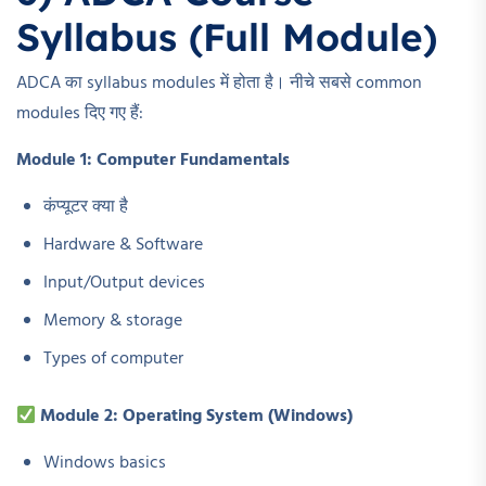
Syllabus (Full Module)
ADCA का syllabus modules में होता है। नीचे सबसे common
modules दिए गए हैं:
Module 1: Computer Fundamentals
कंप्यूटर क्या है
Hardware & Software
Input/Output devices
Memory & storage
Types of computer
Module 2: Operating System (Windows)
Windows basics