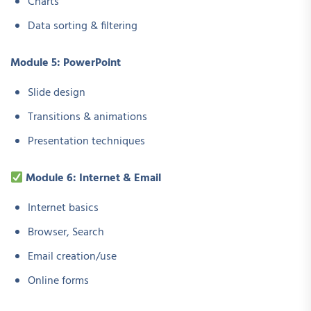
Charts
Data sorting & filtering
Module 5: PowerPoint
Slide design
Transitions & animations
Presentation techniques
Module 6: Internet & Email
Internet basics
Browser, Search
Email creation/use
Online forms