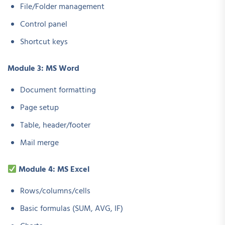
File/Folder management
Control panel
Shortcut keys
Module 3: MS Word
Document formatting
Page setup
Table, header/footer
Mail merge
Module 4: MS Excel
Rows/columns/cells
Basic formulas (SUM, AVG, IF)