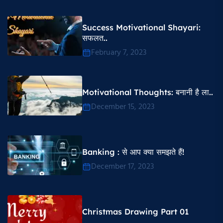
Success Motivational Shayari​:
सफलत..
February 7, 2023
Motivational Thoughts​: बनानी है ला..
December 15, 2023
Banking : से आप क्या समझते हैं!
December 17, 2023
Christmas Drawing Part 01