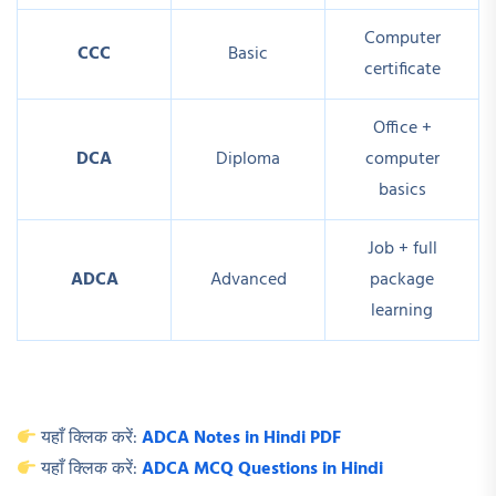
Computer
CCC
Basic
certificate
Office +
DCA
Diploma
computer
basics
Job + full
ADCA
Advanced
package
learning
यहाँ क्लिक करें:
ADCA Notes in Hindi PDF
यहाँ क्लिक करें:
ADCA MCQ Questions in Hindi