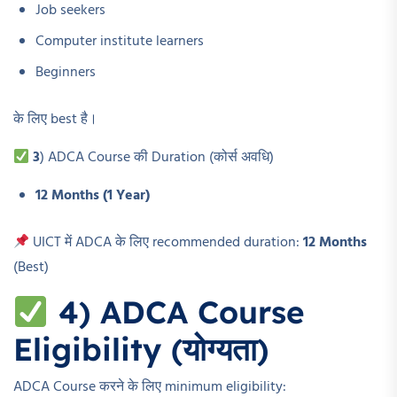
Job seekers
Computer institute learners
Beginners
के लिए best है।
3
) ADCA Course की Duration (कोर्स अवधि)
12 Months (1 Year)
UICT में ADCA के लिए recommended duration:
12 Months
(Best)
4) ADCA Course
Eligibility (योग्यता)
ADCA Course करने के लिए minimum eligibility: