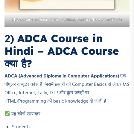
ADCA Course in Hindi (2026) – Syllabus, Duration, Fees & Certificate
2)
ADCA Course in
Hindi – ADCA Course
क्या है?
ADCA (Advanced Diploma in Computer Applications)
एक
पॉपुलर कंप्यूटर कोर्स है जिसमें छात्रों को Computer Basics से लेकर MS
Office, Internet, Tally, DTP और कुछ जगहों पर
HTML/Programming की basic knowledge दी जाती है।
यह कोर्स खासकर:
Students