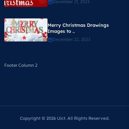
December 21, 2023
Merry Christmas Drawings
Images to ..
December 22, 2023
Footer Column 2
Copyright © 2026 Uict. All Rights Reserved.