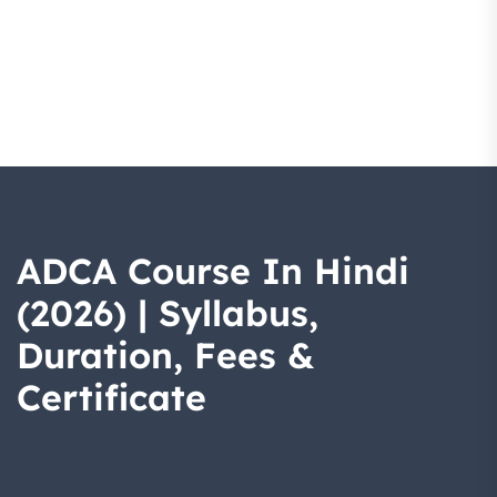
ADCA Course In Hindi
(2026) | Syllabus,
Duration, Fees &
Certificate