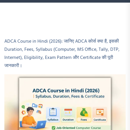
ADCA Course in Hindi (2026): जानिए ADCA कोर्स क्या है, इसकी
Duration, Fees, Syllabus (Computer, MS Office, Tally, DTP,
Internet), Eligibility, Exam Pattern और Certificate की पूरी
जानकारी।