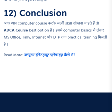
8th/10th/12th pass कोई भी…
12) Conclusion
अगर आप computer course करके जल्दी skill सीखना चाहते हैं तो
ADCA Course
best option है। इसमें computer basics से लेकर
MS Office, Tally, Internet और DTP तक practical training मिलती
है।
Read More:
कंप्यूटर इंस्टिट्यूट फ्रेंचाइज़ कैसे लें?