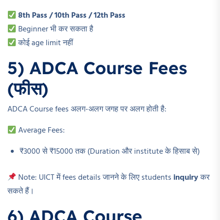
8th Pass / 10th Pass / 12th Pass
Beginner भी कर सकता है
कोई age limit नहीं
5) ADCA Course Fees
(फीस)
ADCA Course fees अलग-अलग जगह पर अलग होती है:
Average Fees:
₹3000 से ₹15000 तक (Duration और institute के हिसाब से)
Note: UICT में fees details जानने के लिए students
inquiry
कर
सकते हैं।
6) ADCA Course