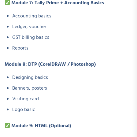
Module 7: Tally Prime + Accounting Basics
Accounting basics
Ledger, voucher
GST billing basics
Reports
Module 8: DTP (CorelDRAW / Photoshop)
Designing basics
Banners, posters
Visiting card
Logo basic
Module 9: HTML (Optional)