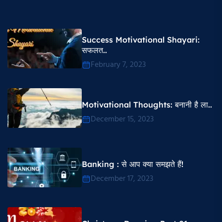
Success Motivational Shayari​:
सफलत..
February 7, 2023
Motivational Thoughts​: बनानी है ला..
December 15, 2023
Banking : से आप क्या समझते हैं!
December 17, 2023