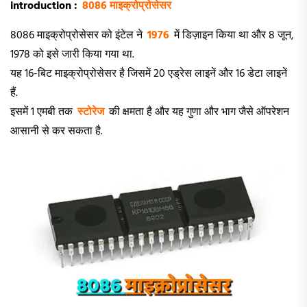
introduction :
8086 माइक्रोप्रोसेसर
8086 माइक्रोप्रोसेसर को इंटेल ने
1976
में डिज़ाइन किया था और 8 जून,
1978 को इसे जारी किया गया था.
यह 16-बिट माइक्रोप्रोसेसर है जिसमें 20 एड्रेस लाइनें और 16 डेटा लाइनें
हैं.
इसमें 1 एमबी तक
स्टोरेज
की क्षमता है और यह गुणा और भाग जैसे ऑपरेशन
आसानी से कर सकता है.