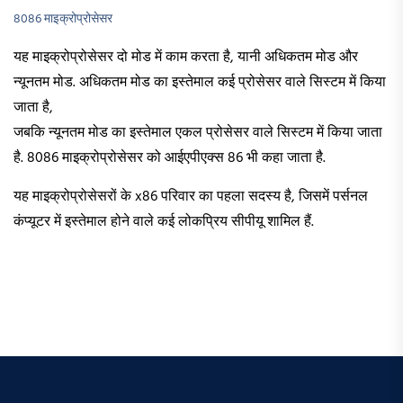
8086 माइक्रोप्रोसेसर
यह माइक्रोप्रोसेसर दो मोड में काम करता है, यानी अधिकतम मोड और
न्यूनतम मोड. अधिकतम मोड का इस्तेमाल कई प्रोसेसर वाले सिस्टम में किया
जाता है,
जबकि न्यूनतम मोड का इस्तेमाल एकल प्रोसेसर वाले सिस्टम में किया जाता
है. 8086 माइक्रोप्रोसेसर को आईएपीएक्स 86 भी कहा जाता है.
यह माइक्रोप्रोसेसरों के x86 परिवार का पहला सदस्य है, जिसमें पर्सनल
कंप्यूटर में इस्तेमाल होने वाले कई लोकप्रिय सीपीयू शामिल हैं.