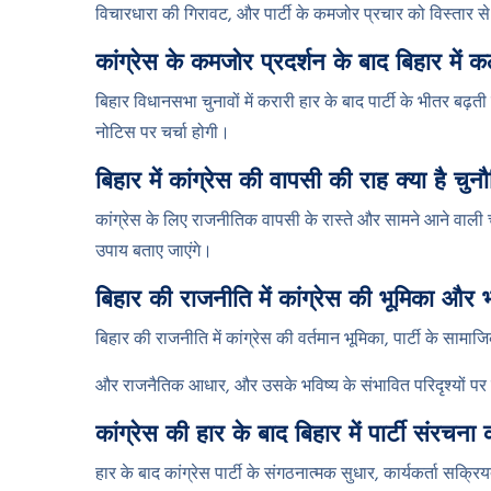
विचारधारा की गिरावट, और पार्टी के कमजोर प्रचार को विस्तार 
कांग्रेस के कमजोर प्रदर्शन के बाद बिहार मे
बिहार विधानसभा चुनावों में करारी हार के बाद पार्टी के भीतर बढ
नोटिस पर चर्चा होगी।
बिहार में कांग्रेस की वापसी की राह क्या है चुनौ
कांग्रेस के लिए राजनीतिक वापसी के रास्ते और सामने आने वाली चु
उपाय बताए जाएंगे।
बिहार की राजनीति में कांग्रेस की भूमिका और भ
बिहार की राजनीति में कांग्रेस की वर्तमान भूमिका, पार्टी के सामाज
और राजनैतिक आधार, और उसके भविष्य के संभावित परिदृश्यों पर 
कांग्रेस की हार के बाद बिहार में पार्टी संरचना का
हार के बाद कांग्रेस पार्टी के संगठनात्मक सुधार, कार्यकर्ता सक्रिय