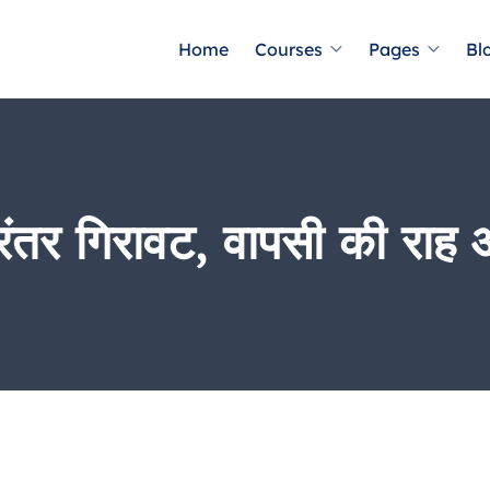
Home
Courses
Pages
Bl
निरंतर गिरावट, वापसी की राह औ