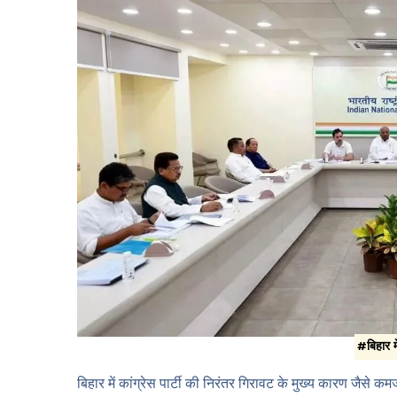
#बिहार मे
बिहार में कांग्रेस पार्टी की निरंतर गिरावट के मुख्य कारण जैसे