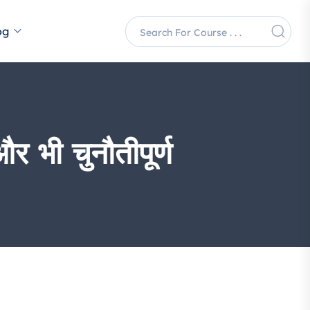
og
र भी चुनौतीपूर्ण