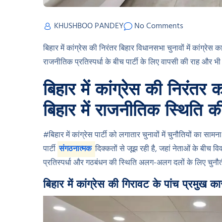
KHUSHBOO PANDEY
No Comments
बिहार में कांग्रेस की निरंतर बिहार विधानसभा चुनावों में कांग्र
राजनीतिक प्रतिस्पर्धा के बीच पार्टी के लिए वापसी की राह और भी
बिहार में कांग्रेस की निरंतर 
बिहार में राजनीतिक स्थिति 
#बिहार में कांग्रेस पार्टी को लगातार चुनावों में चुनौतियों क
पार्टी
संगठनात्मक
दिक्कतों से जूझ रही है, जहां नेताओं के बी
प्रतिस्पर्धा और गठबंधन की स्थिति अलग-अलग दलों के लिए चुनौतीप
बिहार में कांग्रेस की गिरावट के पांच प्रमुख क