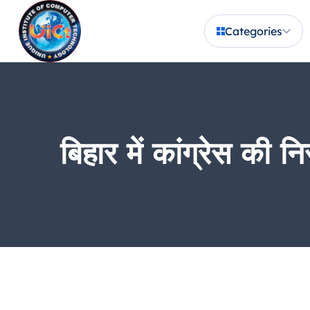
Categories
बिहार में कांग्रेस की 