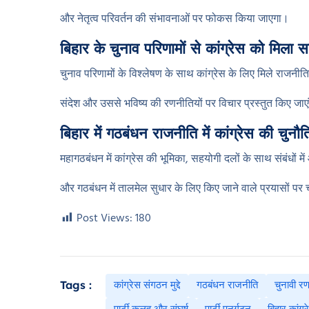
और नेतृत्व परिवर्तन की संभावनाओं पर फोकस किया जाएगा।
बिहार के चुनाव परिणामों से कांग्रेस को मिला 
चुनाव परिणामों के विश्लेषण के साथ कांग्रेस के लिए मिले राजनी
संदेश और उससे भविष्य की रणनीतियों पर विचार प्रस्तुत किए जाए
बिहार में गठबंधन राजनीति में कांग्रेस की चुनौति
महागठबंधन में कांग्रेस की भूमिका, सहयोगी दलों के साथ संबंधों मे
और गठबंधन में तालमेल सुधार के लिए किए जाने वाले प्रयासों पर च
Post Views:
180
कांग्रेस संगठन मुद्दे
गठबंधन राजनीति
चुनावी र
Tags :