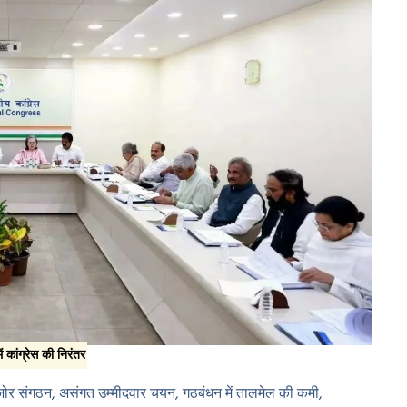
ं कांग्रेस की निरंतर
 कमजोर संगठन, असंगत उम्मीदवार चयन, गठबंधन में तालमेल की कमी,