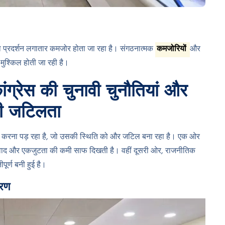
ेस का प्रदर्शन लगातार कमजोर होता जा रहा है। संगठनात्मक
कमजोरियों
और
 मुश्किल होती जा रही है।
कांग्रेस की चुनावी चुनौतियां और
की जटिलता
ा सामना करना पड़ रहा है, जो उसकी स्थिति को और जटिल बना रहा है। एक ओर
च विवाद और एकजुटता की कमी साफ दिखती है। वहीं दूसरी ओर, राजनीतिक
ूर्ण बनी हुई है।
ारण