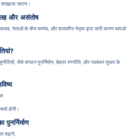
से समझाया जाएगा।
ं कलह और असंतोष
़ती कलह, नेताओं के बीच मतभेद, और शासकीय नेतृत्व द्वारा जारी कारण बताओ
तियां?
नौतियों, जैसे संगठन पुनर्निर्माण, बेहतर रणनीति, और गठबंधन सुधार के
विष्य
िक
चर्चा होगी।
 पुनर्निर्माण
ता बढ़ाने,