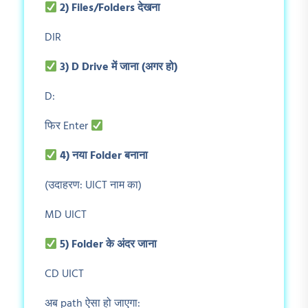
2) Files/Folders
देखना
DIR
3) D Drive
में जाना (अगर हो)
D:
फिर Enter
4)
नया Folder
बनाना
(उदाहरण: UICT नाम का)
MD UICT
5) Folder
के अंदर जाना
CD UICT
अब path ऐसा हो जाएगा: