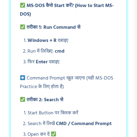
MS-DOS
कैसे Start
करें? (How to Start MS-
DOS)
तरीका 1: Run Command
से
Windows + R
दबाइए
Run में लिखिए:
cmd
फिर
Enter
दबाइए
Command Prompt खुल जाएगा (यही MS-DOS
Practice के लिए होता है)
तरीका 2: Search
से
Start Button पर क्लिक करें
Search में लिखें
CMD / Command Prompt
Open कर दें