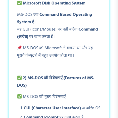
Microsoft Disk Operating System
MS-DOS एक
Command Based Operating
System
है।
यह GUI (Icons/Mouse) पर नहीं बल्कि
Command
(
आदेश)
पर काम करता है।
MS-DOS को Microsoft ने बनाया था और यह
पुराने कंप्यूटरों में बहुत उपयोग होता था।
2) MS-DOS
की विशेषताएँ (Features of MS-
DOS)
MS-DOS की मुख्य विशेषताएँ:
CUI (Character User Interface)
आधारित OS
Command Prompt
पर काम करता है