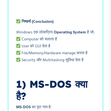
निष्कर्ष (Conclusion)
Windows एक लोकप्रिय
Operating System
है जो:
Computer को चलाता है
User को GUI देता है
File/Memory/Hardware manage करता है
Security और Multitasking सुविधा देता है
1) MS-DOS
क्या
है?
MS-DOS
का पूरा नाम है: