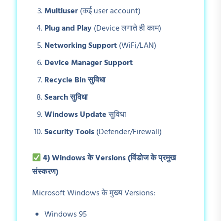
Multiuser
(कई user account)
Plug and Play
(Device लगाते ही काम)
Networking Support
(WiFi/LAN)
Device Manager Support
Recycle Bin
सुविधा
Search
सुविधा
Windows Update
सुविधा
Security Tools
(Defender/Firewall)
4) Windows
के Versions (
विंडोज के प्रमुख
संस्करण)
Microsoft Windows के मुख्य Versions:
Windows 95