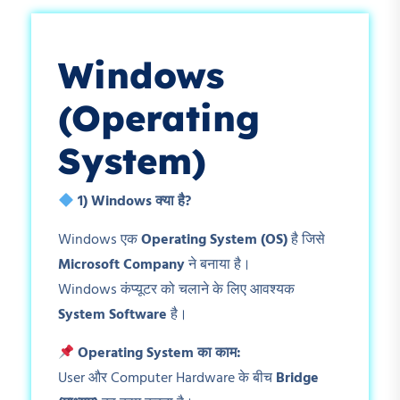
Windows
(Operating
System)
1) Windows
क्या है?
Windows एक
Operating System (OS)
है जिसे
Microsoft Company
ने बनाया है।
Windows कंप्यूटर को चलाने के लिए आवश्यक
System Software
है।
Operating System
का काम:
User और Computer Hardware के बीच
Bridge