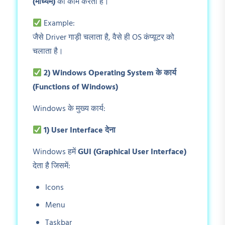
(
माध्यम)
का काम करता है।
Example:
जैसे Driver गाड़ी चलाता है, वैसे ही OS कंप्यूटर को
चलाता है।
2) Windows Operating System
के कार्य
(Functions of Windows)
Windows के मुख्य कार्य:
1) User Interface
देना
Windows हमें
GUI (Graphical User Interface)
देता है जिसमें:
Icons
Menu
Taskbar