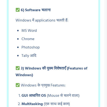
6) Software
चलाना
Windows में applications चलती हैं:
MS Word
Chrome
Photoshop
Tally आदि
3) Windows
की मुख्य विशेषताएँ (Features of
Windows)
Windows के प्रमुख Features:
GUI
आधारित OS
(Mouse से चलने वाला)
Multitasking
(एक साथ कई काम)