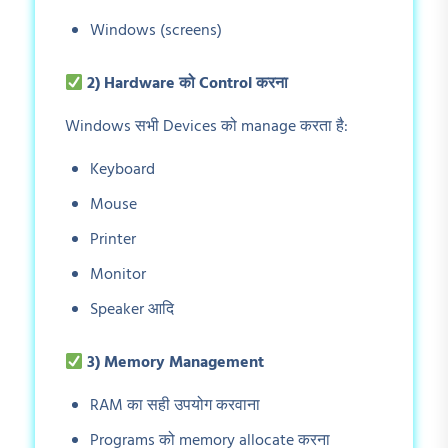
Windows (screens)
2) Hardware
को Control
करना
Windows सभी Devices को manage करता है:
Keyboard
Mouse
Printer
Monitor
Speaker आदि
3) Memory Management
RAM का सही उपयोग करवाना
Programs को memory allocate करना