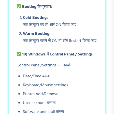
Booting
के प्रकार:
Cold Booting:
जब कंप्यूटर बंद हो और ON किया जाए
Warm Booting:
जब कंप्यूटर पहले से ON हो और Restart किया जाए
10) Windows
में Control Panel / Settings
Control Panel/Settings का उपयोग:
Date/Time बदलना
Keyboard/Mouse settings
Printer Add/Remove
User account बनाना
Software uninstall करना