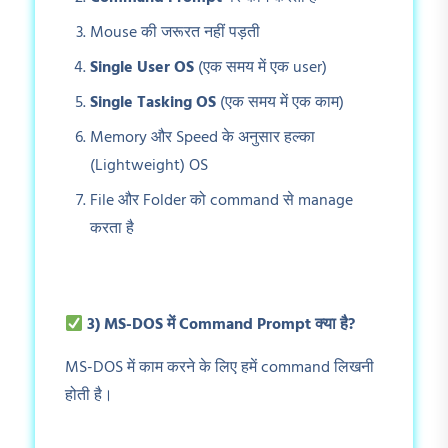
Mouse की जरूरत नहीं पड़ती
Single User OS
(एक समय में एक user)
Single Tasking OS
(एक समय में एक काम)
Memory और Speed के अनुसार हल्का
(Lightweight) OS
File और Folder को command से manage
करता है
3) MS-DOS
में Command Prompt
क्या है?
MS-DOS में काम करने के लिए हमें command लिखनी
होती है।