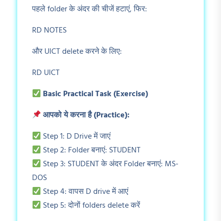
पहले folder के अंदर की चीजें हटाएं, फिर:
RD NOTES
और UICT delete करने के लिए:
RD UICT
Basic Practical Task (Exercise)
आपको ये करना है (Practice):
Step 1: D Drive में जाएं
Step 2: Folder बनाएं: STUDENT
Step 3: STUDENT के अंदर Folder बनाएं: MS-
DOS
Step 4: वापस D drive में आएं
Step 5: दोनों folders delete करें