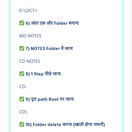
D:\UICT>
6)
अंदर एक और Folder
बनाना
MD NOTES
7) NOTES Folder
में जाना
CD NOTES
8) 1 Step
पीछे जाना
CD..
9)
पूरा path Root
पर जाना
CD\
10) Folder delete
करना (खाली होना जरूरी)