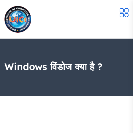
Windows विंडोज क्या है ?