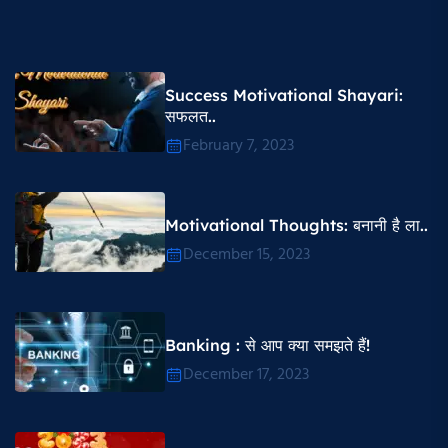
Success Motivational Shayari​:
सफलत..
February 7, 2023
Motivational Thoughts​: बनानी है ला..
December 15, 2023
Banking : से आप क्या समझते हैं!
December 17, 2023