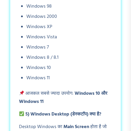
Windows 98
Windows 2000
Windows XP
Windows Vista
Windows 7
Windows 8 / 8.1
Windows 10
Windows 11
आजकल सबसे ज्यादा उपयोग:
Windows 10
और
Windows 11
5) Windows Desktop (
डेस्कटॉप) क्या है?
Desktop Windows का
Main Screen
होता है जो