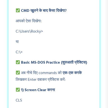
CMD
खुलने के बाद कैसा दिखेगा?
आपको ऐसा दिखेगा:
C:\Users\Rocky>
या
C:\>
Basic MS-DOS Practice (
शुरुआती प्रैक्टिस)
अब नीचे दिए commands को
एक-एक करके
लिखकर Enter दबाकर प्रैक्टिस करें:
1) Screen Clear
करना
CLS