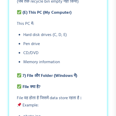
(जब तक recycle bin empty नहीं किया)
(E) This PC (My Computer)
This PC में:
Hard disk drives (C, D, E)
Pen drive
CD/DVD
Memory information
7) File
और Folder (Windows
में)
File
क्या है?
File वह होता है जिसमें data store रहता है।
Example: