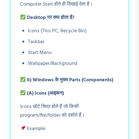
Computer Start होते ही दिखाई देता है।
Desktop
पर क्या होता है?
Icons (This PC, Recycle Bin)
Taskbar
Start Menu
Wallpaper/Background
6) Windows
के मुख्य Parts (Components)
(A) Icons (
आइकन)
Icons छोटे चित्र होते हैं जो किसी
program/file/folder को दर्शाते हैं।
Example: