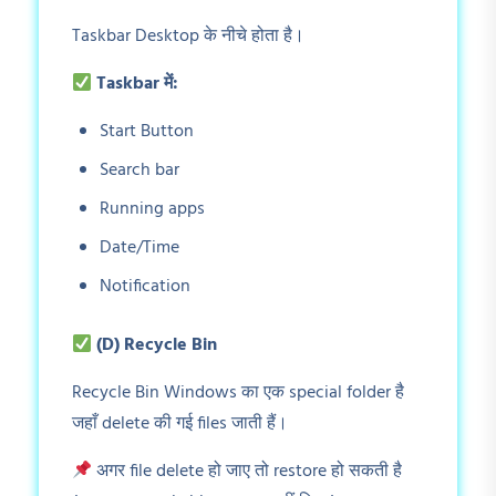
Taskbar Desktop के नीचे होता है।
Taskbar
में:
Start Button
Search bar
Running apps
Date/Time
Notification
(D) Recycle Bin
Recycle Bin Windows का एक special folder है
जहाँ delete की गई files जाती हैं।
अगर file delete हो जाए तो restore हो सकती है