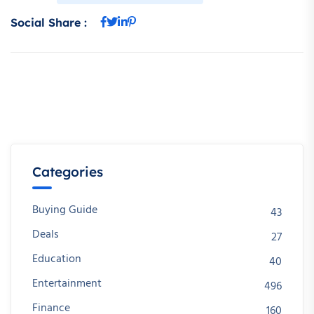
Social Share :
Categories
Buying Guide
43
Deals
27
Education
40
Entertainment
496
Finance
160