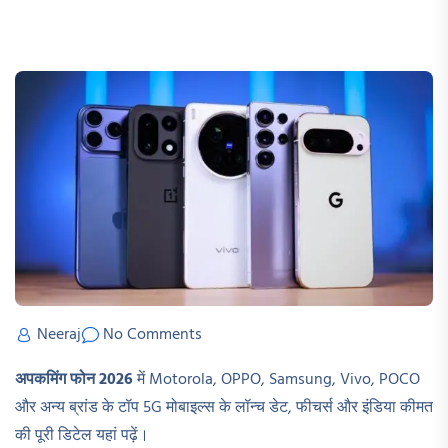
Neeraj
No Comments
अपकमिंग फोन 2026
में Motorola, OPPO, Samsung, Vivo, POCO
और अन्य ब्रांड के टॉप 5G मोबाइल्स के लॉन्च डेट, फीचर्स और इंडिया कीमत
की पूरी डिटेल यहां पढ़ें।