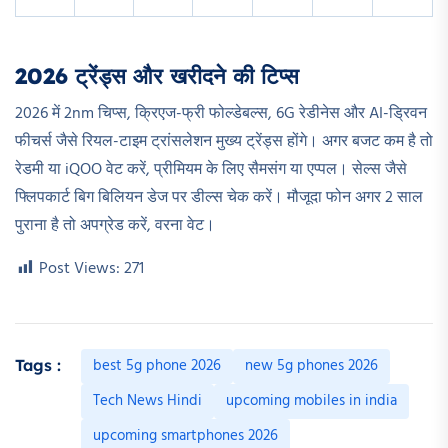
2026 ट्रेंड्स और खरीदने की टिप्स
2026 में 2nm चिप्स, क्रिएज-फ्री फोल्डेबल्स, 6G रेडीनेस और AI-ड्रिवन
फीचर्स जैसे रियल-टाइम ट्रांसलेशन मुख्य ट्रेंड्स होंगे। अगर बजट कम है तो
रेडमी या iQOO वेट करें, प्रीमियम के लिए सैमसंग या एप्पल। सेल्स जैसे
फ्लिपकार्ट बिग बिलियन डेज पर डील्स चेक करें। मौजूदा फोन अगर 2 साल
पुराना है तो अपग्रेड करें, वरना वेट।
Post Views:
271
best 5g phone 2026
new 5g phones 2026
Tags :
Tech News Hindi
upcoming mobiles in india
upcoming smartphones 2026