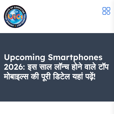
Upcoming Smartphones
2026: इस साल लॉन्च होने वाले टॉप
मोबाइल्स की पूरी डिटेल यहां पढ़ें!