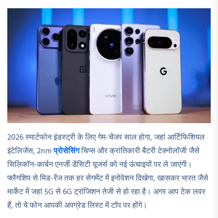
2026 स्मार्टफोन इंडस्ट्री के लिए गेम-चेंजर साल होगा, जहां आर्टिफिशियल
इंटेलिजेंस, 2nm
प्रोसेसिंग
चिप्स और क्रांतिकारी बैटरी टेक्नोलॉजी जैसे
सिलिकॉन-कार्बन एनर्जी डेंसिटी यूजर्स को नई ऊंचाइयों पर ले जाएंगी।
फ्लैगशिप से मिड-रेंज तक हर सेगमेंट में इनोवेशन दिखेगा, खासकर भारत जैसे
मार्केट में जहां 5G से 6G ट्रांजिशन तेजी से हो रहा है। अगर आप टेक लवर
हैं, तो ये फोन आपकी अपग्रेड लिस्ट में टॉप पर होंगे।​