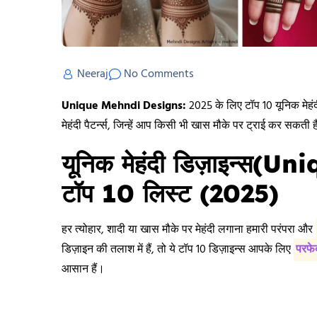
Neeraj
No Comments
Unique Mehndi Designs:
2025 के लिए टॉप 10 यूनिक मेहंद
मेहंदी पैटर्न्स, जिन्हें आप किसी भी खास मौके पर ट्राई कर सकत
यूनिक मेहंदी डिज़ाइन्स
टॉप 10 लिस्ट (2025)
हर त्योहार, शादी या खास मौके पर मेहंदी लगाना हमारी परंपरा और
डिज़ाइन की तलाश में हैं, तो ये टॉप 10 डिज़ाइन्स आपके लिए
परफे
आसान हैं।