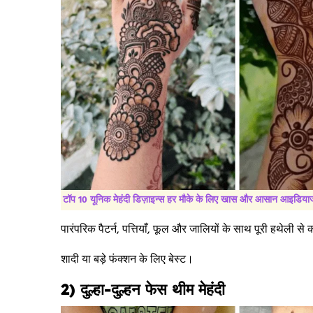
टॉप 10 यूनिक मेहंदी डिज़ाइन्स हर मौके के लिए खास और आसान आइडिया
पारंपरिक पैटर्न, पत्तियाँ, फूल और जालियों के साथ पूरी हथेली 
शादी या बड़े फंक्शन के लिए बेस्ट।
2) दुल्हा-दुल्हन फेस थीम मेहंदी