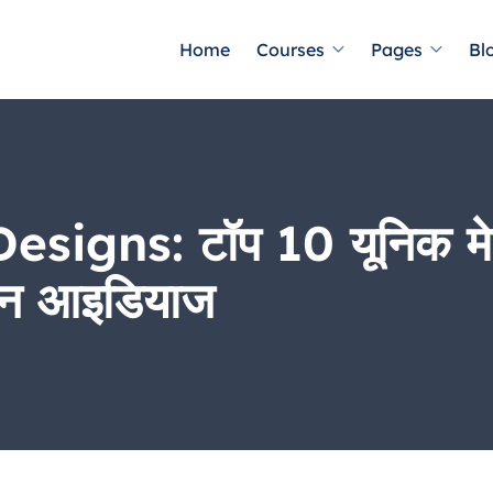
Home
Courses
Pages
Bl
gns: टॉप 10 यूनिक मेहंदी
ान आइडियाज