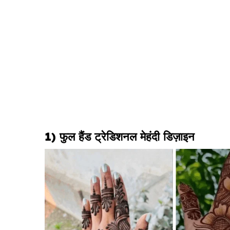
1) फुल हैंड ट्रेडिशनल मेहंदी डिज़ाइन