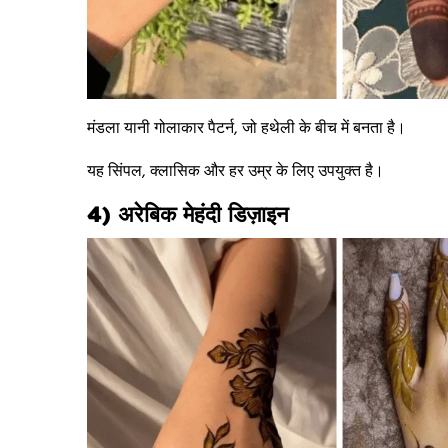
मंडला यानी गोलाकार पैटर्न, जो हथेली के बीच में बनता है।
यह सिंपल, क्लासिक और हर उम्र के लिए उपयुक्त है।
4) अरेबिक मेहंदी डिज़ाइन