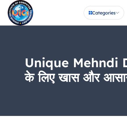
Categories
Unique Mehndi Desi
के लिए खास और आस