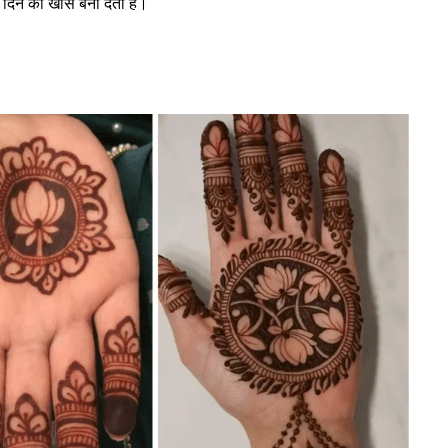
के दिन को खास बना देता है।