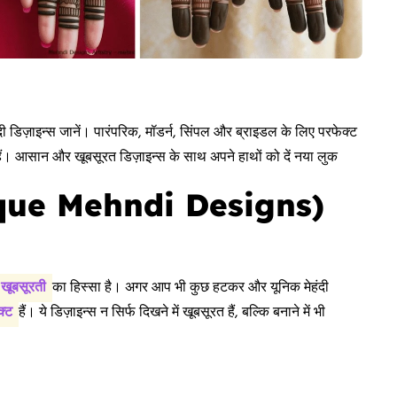
ी डिज़ाइन्स जानें। पारंपरिक, मॉडर्न, सिंपल और ब्राइडल के लिए परफेक्ट
ी हैं। आसान और खूबसूरत डिज़ाइन्स के साथ अपने हाथों को दें नया लुक
(Unique Mehndi Designs)
खूबसूरती
का हिस्सा है। अगर आप भी कुछ हटकर और यूनिक मेहंदी
क्ट
हैं। ये डिज़ाइन्स न सिर्फ दिखने में खूबसूरत हैं, बल्कि बनाने में भी