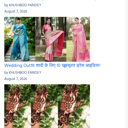
by KHUSHBOO PANDEY
August 7, 2026
Wedding Outfit शादी के लिए 10 खूबसूरत ड्रेस आइडिया!
by KHUSHBOO PANDEY
August 7, 2026