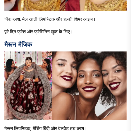
पिंक ब्लश, मेल खाती लिपस्टिक और हल्की शिमर आइज़।
पूरे दिन फ्रेश और फ्रेमिनिन लुक के लिए।
मैरून मैजिक
मैरून लिपस्टिक, मैचिंग बिंदी और वेलवेट टच ब्लश।