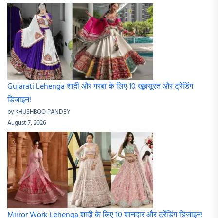
Gujarati Lehenga शादी और गरबा के लिए 10 खूबसूरत और ट्रेंडिंग
डिजाइन!
by KHUSHBOO PANDEY
August 7, 2026
Mirror Work Lehenga शादी के लिए 10 शानदार और ट्रेंडिंग डिजाइन!