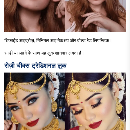
डिफाइंड आइब्रोज़, मिनिमल आइ मेकअप और बोल्ड रेड लिपस्टिक।
साड़ी या लहंगे के साथ यह लुक शानदार लगता है।
रोज़ी चीक्स ट्रेडिशनल लुक