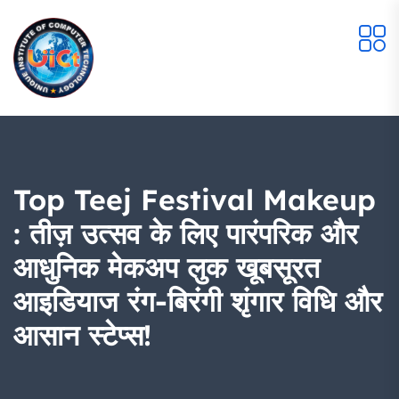
Top Teej Festival Makeup
: तीज़ उत्सव के लिए पारंपरिक और
आधुनिक मेकअप लुक खूबसूरत
आइडियाज रंग-बिरंगी शृंगार विधि और
आसान स्टेप्स!