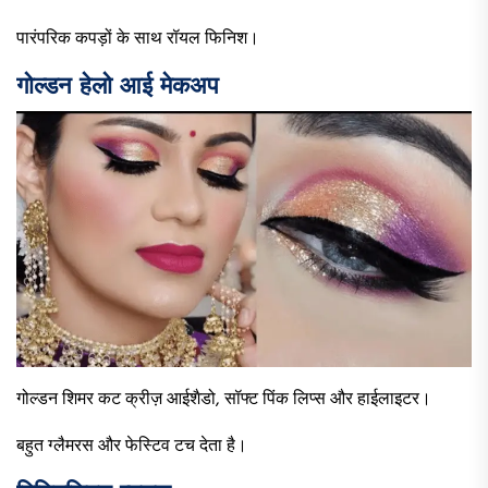
पारंपरिक कपड़ों के साथ रॉयल फिनिश।
गोल्डन हेलो आई मेकअप
गोल्डन शिमर कट क्रीज़ आईशैडो, सॉफ्ट पिंक लिप्स और हाईलाइटर।
बहुत ग्लैमरस और फेस्टिव टच देता है।