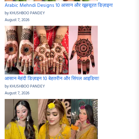
Arabic Mehndi Designs 10 आसान और खूबसूरत डिज़ाइन!
by KHUSHBOO PANDEY
August 7, 2026
आसान मेहंदी डिज़ाइन 10 बेहतरीन और सिंपल आइडिया!
by KHUSHBOO PANDEY
August 7, 2026