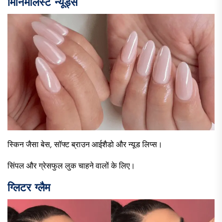
मिनिमलिस्ट न्यूड्स
स्किन जैसा बेस, सॉफ्ट ब्राउन आईशैडो और न्यूड लिप्स।
सिंपल और ग्रेसफुल लुक चाहने वालों के लिए।
ग्लिटर ग्लैम