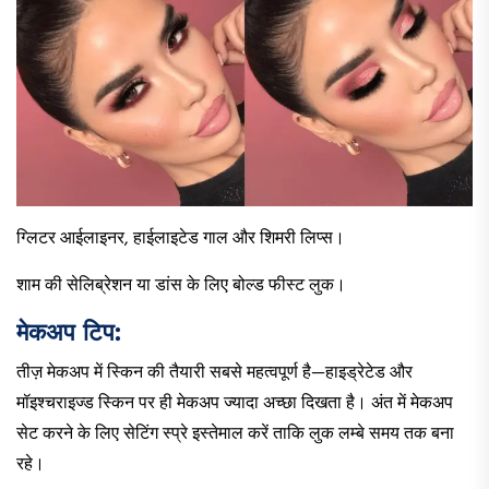
ग्लिटर आईलाइनर, हाईलाइटेड गाल और शिमरी लिप्स।
शाम की सेलिब्रेशन या डांस के लिए बोल्ड फीस्ट लुक।
मेकअप टिप:
तीज़ मेकअप में स्किन की तैयारी सबसे महत्वपूर्ण है—हाइड्रेटेड और
मॉइश्चराइज्ड स्किन पर ही मेकअप ज्यादा अच्छा दिखता है। अंत में मेकअप
सेट करने के लिए सेटिंग स्प्रे इस्तेमाल करें ताकि लुक लम्बे समय तक बना
रहे।