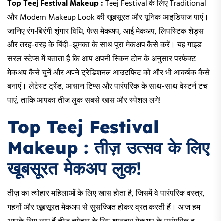
Top Teej Festival Makeup :
Teej Festival के लिए Traditional
और Modern Makeup Look की खूबसूरत और यूनिक आइडियाज पाएं।
जानिए रंग-बिरंगी शृंगार विधि, फेस मेकअप, आई मेकअप, लिपस्टिक शेड्स
और तरह-तरह के बिंदी–झुमका के साथ पूरा मेकअप कैसे करें। यह गाइड
सरल स्टेप्स में बताता है कि आप अपनी स्किन टोन के अनुसार परफेक्ट
मेकअप कैसे चुनें और अपने ट्रेडिशनल आउटफिट को और भी आकर्षक कैसे
बनाएं। लेटेस्ट ट्रेंड, आसान टिप्स और पारंपरिक के साथ-साथ वेस्टर्न टच
पाएं, ताकि आपका तीज लुक सबसे खास और स्पेशल लगे!
Top Teej Festival
Makeup : तीज़ उत्सव के लिए
खूबसूरत मेकअप लुक
!
तीज़ का त्योहार महिलाओं के लिए खास होता है, जिसमें वे पारंपरिक वस्त्र,
गहनों और खूबसूरत मेकअप से सुसज्जित होकर व्रत करती हैं। आज हम