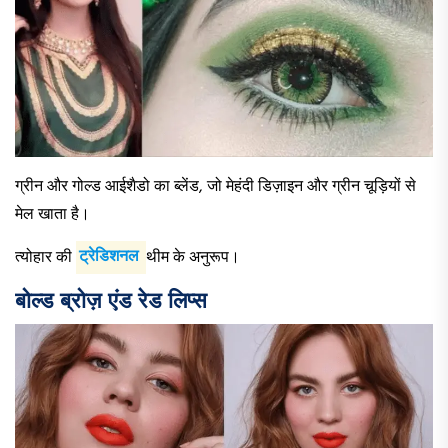
ग्रीन और गोल्ड आईशैडो का ब्लेंड, जो मेहंदी डिज़ाइन और ग्रीन चूड़ियों से
मेल खाता है।
त्योहार की
ट्रेडिशनल
थीम के अनुरूप।
बोल्ड ब्रोज़ एंड रेड लिप्स