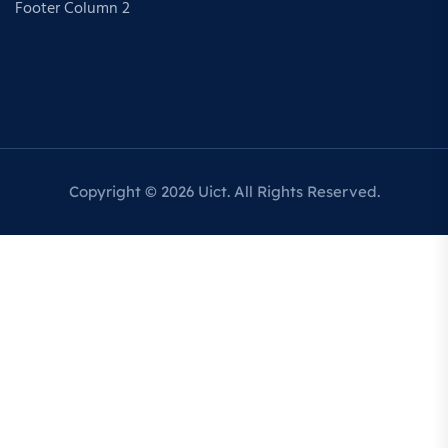
Footer Column 2
Copyright © 2026 Uict. All Rights Reserved.