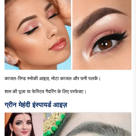
काजल-रिम्ड स्मोकी आइज़, मोटा काजल और घनी पलकें।
शाम की पूजा या फेस्टिव गैदरिंग के लिए परफेक्ट।
ग्रीन मेहंदी इंस्पायर्ड आइज़