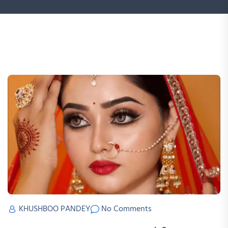
KHUSHBOO PANDEY
No Comments