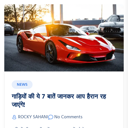
NEWS
गाड़ियों की ये 7 बातें जानकर आप हैरान रह
जाएंगे!
ROCKY SAHANI
No Comments