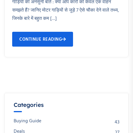
गाड़ियों की अनसुनी बातें : क्या आप कारों को केवल एक वाहन
समझते हैं? जानिए मोटर गाड़ियों से जुड़े 7 ऐसे चौका देने वाले तथ्य,
जिनके बारे में बहुत कम […]
CONTINUE READING
Categories
Buying Guide
43
Deals
27