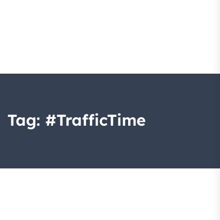
Tag:
#TrafficTime