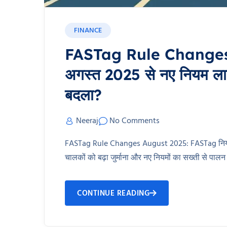
FINANCE
FASTag Rule Changes
अगस्त 2025 से नए नियम लागू
बदला?
Neeraj
No Comments
FASTag Rule Changes August 2025: FASTag नियमों 
चालकों को बढ़ा जुर्माना और नए नियमों का सख्ती से पालन
CONTINUE READING