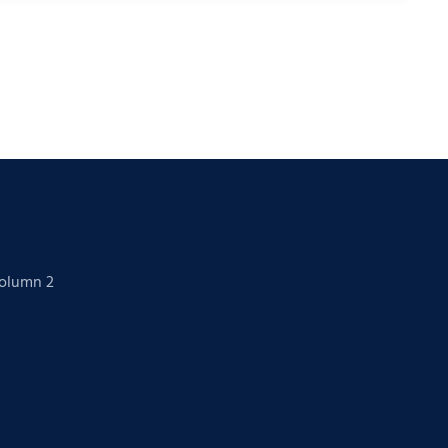
Column 2