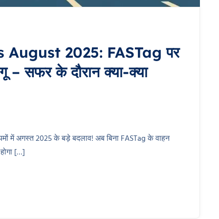
 August 2025: FASTag पर
 – सफर के दौरान क्या-क्या
में अगस्त 2025 के बड़े बदलाव! अब बिना FASTag के वाहन
 होगा […]