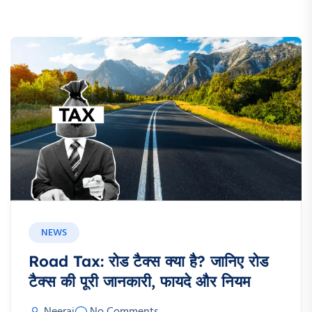
NEWS
Road Tax: रोड टैक्स क्या है? जानिए रोड
टैक्स की पूरी जानकारी, फायदे और नियम