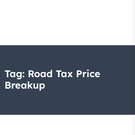
Tag:
Road Tax Price
Breakup