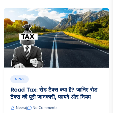
NEWS
Road Tax: रोड टैक्स क्या है? जानिए रोड
टैक्स की पूरी जानकारी, फायदे और नियम
Neeraj
No Comments