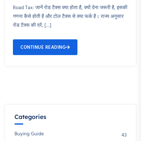
Road Tax: जानें रोड टैक्स क्या होता है, क्यों देना जरूरी है, इसकी
गणना कैसे होती है और टोल टैक्स से क्या फर्क है। राज्य अनुसार
रोड टैक्स की दरें, […]
CONTINUE READING
Categories
Buying Guide
43