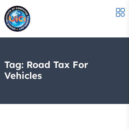
Tag:
Road Tax For
Vehicles