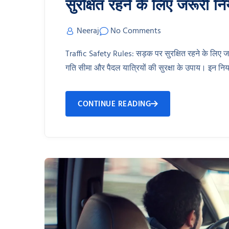
सुरक्षित रहने के लिए जरूरी 
Neeraj
No Comments
Traffic Safety Rules: सड़क पर सुरक्षित रहने के लिए जान
गति सीमा और पैदल यात्रियों की सुरक्षा के उपाय। इन निय
CONTINUE READING