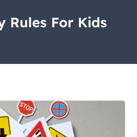
y Rules For Kids