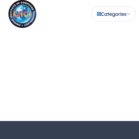
Categories