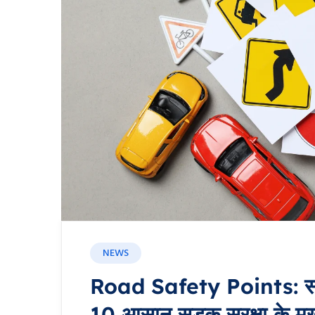
NEWS
Road Safety Points: सड़क स
10 आसान सड़क सुरक्षा के मुख