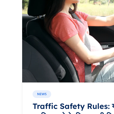
NEWS
Traffic Safety Rules: यात