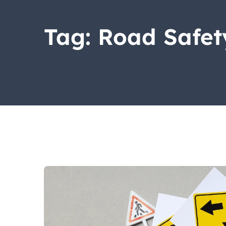
Tag:
Road Safet