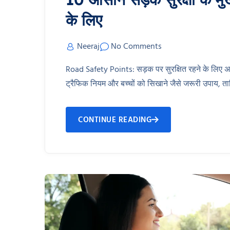
के लिए
Neeraj
No Comments
Road Safety Points: सड़क पर सुरक्षित रहने के लिए अपना
ट्रैफिक नियम और बच्चों को सिखाने जैसे जरूरी उपाय, त
CONTINUE READING