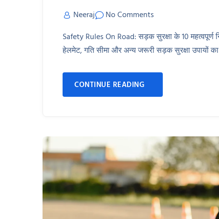
Neeraj
No Comments
Safety Rules On Road: सड़क सुरक्षा के 10 महत्वपूर्ण नि
हेलमेट, गति सीमा और अन्य जरूरी सड़क सुरक्षा उपायों क
CONTINUE READING