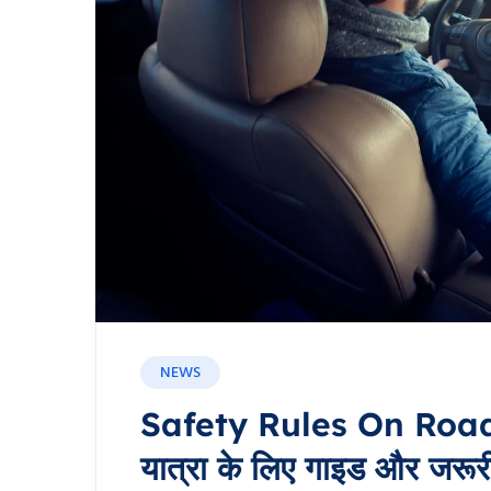
NEWS
Safety Rules On Road: सड़
यात्रा के लिए गाइड और जरूर