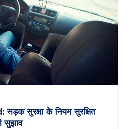
क सुरक्षा के नियम सुरक्षित
ी सुझाव