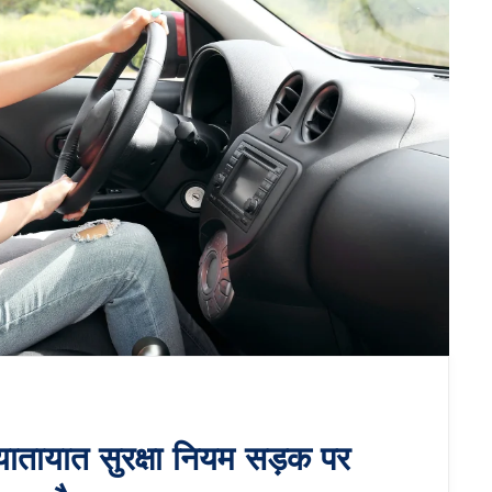
ायात सुरक्षा नियम सड़क पर