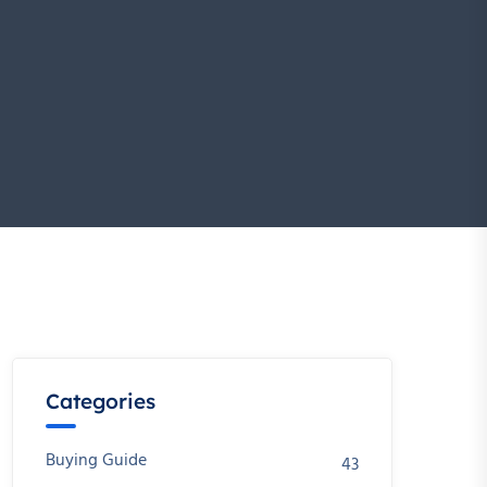
Categories
Buying Guide
43