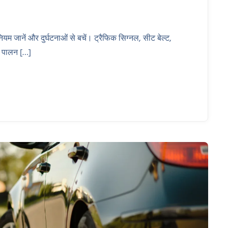
यम जानें और दुर्घटनाओं से बचें। ट्रैफिक सिग्नल, सीट बेल्ट,
ा पालन […]