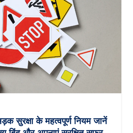
ुरक्षा के महत्वपूर्ण नियम जानें
्य बिंदु और अपनाएं सुरक्षित सफर