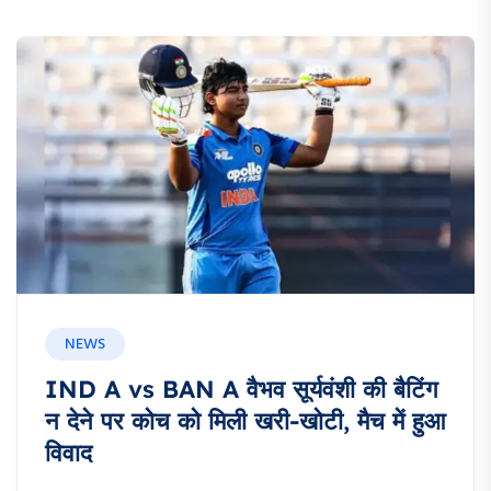
NEWS
IND A vs BAN A वैभव सूर्यवंशी की बैटिंग
न देने पर कोच को मिली खरी-खोटी, मैच में हुआ
विवाद