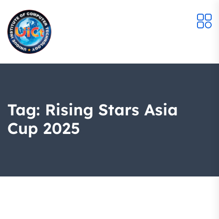
Tag:
Rising Stars Asia
Cup 2025