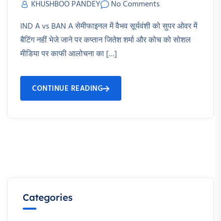
KHUSHBOO PANDEY
No Comments
IND A vs BAN A सेमीफाइनल में वैभव सूर्यवंशी को सुपर ओवर में
बैटिंग नहीं भेजे जाने पर कप्तान जितेश शर्मा और कोच को सोशल
मीडिया पर काफी आलोचना का […]
CONTINUE READING
Categories