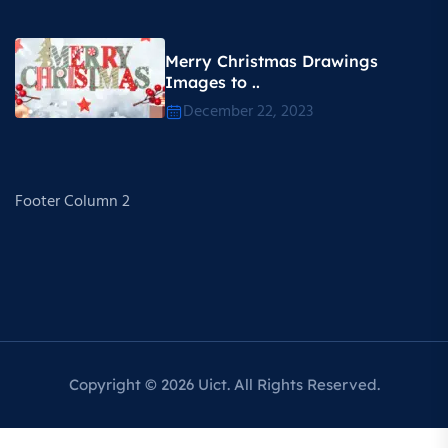
Merry Christmas Drawings
Images to ..
December 22, 2023
Footer Column 2
Copyright © 2026 Uict. All Rights Reserved.