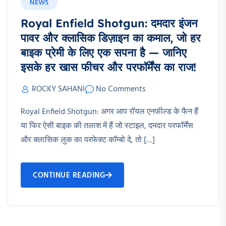
NEWS
Royal Enfield Shotgun: दमदार इंजन
पावर और क्लासिक डिज़ाइन का कमाल, जो हर
बाइक प्रेमी के लिए एक सपना है — जानिए
इसके हर खास फीचर और परफॉर्मेंस का राज!
ROCKY SAHANI
No Comments
Royal Enfield Shotgun: अगर आप रॉयल एनफील्ड के फैन हैं
या फिर ऐसी बाइक की तलाश में हैं जो स्टाइल, दमदार परफॉर्मेंस
और क्लासिक लुक का परफेक्ट कॉम्बो दे, तो […]
CONTINUE READING