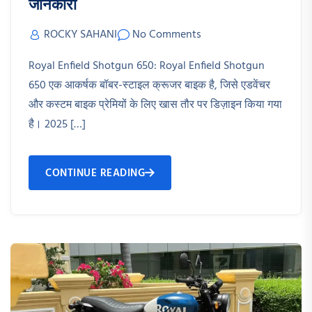
जानकारी
ROCKY SAHANI
No Comments
Royal Enfield Shotgun 650: Royal Enfield Shotgun
650 एक आकर्षक बॉबर-स्टाइल क्रूजर बाइक है, जिसे एडवेंचर
और कस्टम बाइक प्रेमियों के लिए खास तौर पर डिज़ाइन किया गया
है। 2025 […]
CONTINUE READING