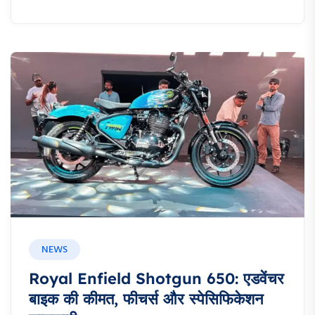
NEWS
Royal Enfield Shotgun 650: एडवेंचर
बाइक की कीमत, फीचर्स और स्पेसिफिकेशन