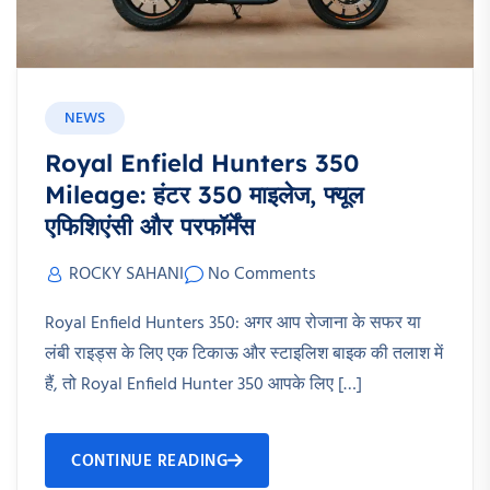
NEWS
Royal Enfield Hunters 350
Mileage: हंटर 350 माइलेज, फ्यूल
एफिशिएंसी और परफॉर्मेंस
ROCKY SAHANI
No Comments
Royal Enfield Hunters 350: अगर आप रोजाना के सफर या
लंबी राइड्स के लिए एक टिकाऊ और स्टाइलिश बाइक की तलाश में
हैं, तो Royal Enfield Hunter 350 आपके लिए […]
CONTINUE READING