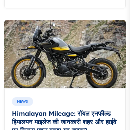
NEWS
Himalayan Mileage: रॉयल एनफील्ड
हिमालयन माइलेज की जानकारी शहर और हाईवे