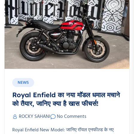
NEWS
Royal Enfield का नया मॉडल धमाल मचाने
को तैयार, जानिए क्या है खास फीचर्स!
ROCKY SAHANI
No Comments
Royal Enfield New Model: जानिए रॉयल एनफील्ड के नए