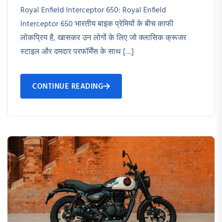
Royal Enfield Interceptor 650: Royal Enfield
Interceptor 650 भारतीय बाइक प्रेमियों के बीच काफी
लोकप्रिय है, खासकर उन लोगों के लिए जो क्लासिक क्रूजर
स्टाइल और दमदार परफॉर्मेंस के साथ […]
CONTINUE READING