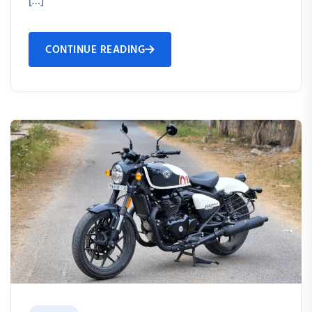
[…]
CONTINUE READING