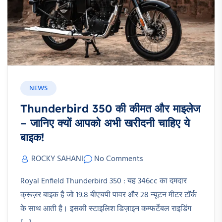
NEWS
Thunderbird 350 की कीमत और माइलेज
– जानिए क्यों आपको अभी खरीदनी चाहिए ये
बाइक!
ROCKY SAHANI
No Comments
Royal Enfield Thunderbird 350 : यह 346cc का दमदार
क्रूज़र बाइक है जो 19.8 बीएचपी पावर और 28 न्यूटन मीटर टॉर्क
के साथ आती है। इसकी स्टाइलिश डिज़ाइन कम्फर्टेबल राइडिंग