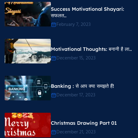
Success Motivational Shayari​:
सफलत..
February 7, 2023
Motivational Thoughts​: बनानी है ला..
December 15, 2023
Banking : से आप क्या समझते हैं!
December 17, 2023
Christmas Drawing Part 01
December 21, 2023