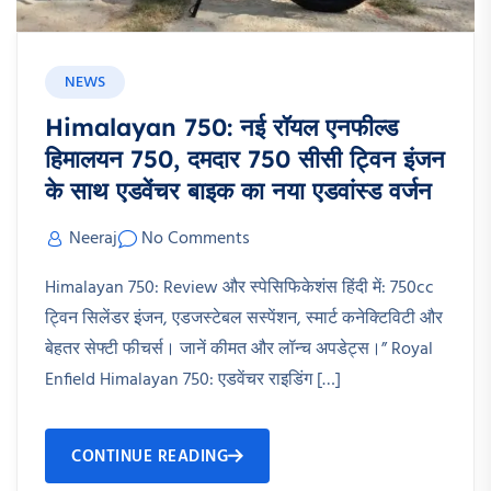
NEWS
Himalayan 750: नई रॉयल एनफील्ड
हिमालयन 750, दमदार 750 सीसी ट्विन इंजन
के साथ एडवेंचर बाइक का नया एडवांस्ड वर्जन
Neeraj
No Comments
Himalayan 750: Review और स्पेसिफिकेशंस हिंदी में: 750cc
ट्विन सिलेंडर इंजन, एडजस्टेबल सस्पेंशन, स्मार्ट कनेक्टिविटी और
बेहतर सेफ्टी फीचर्स। जानें कीमत और लॉन्च अपडेट्स।” Royal
Enfield Himalayan 750: एडवेंचर राइडिंग […]
CONTINUE READING