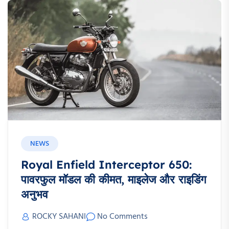
NEWS
Royal Enfield Interceptor 650:
पावरफुल मॉडल की कीमत, माइलेज और राइडिंग
अनुभव
ROCKY SAHANI
No Comments