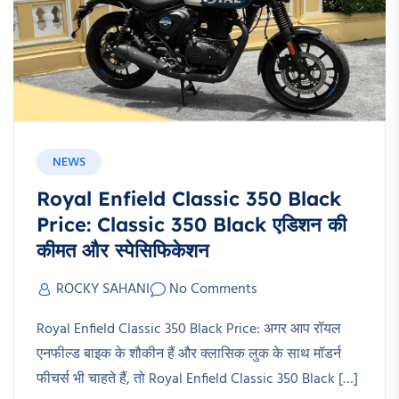
NEWS
Royal Enfield Classic 350 Black
Price: Classic 350 Black एडिशन की
कीमत और स्पेसिफिकेशन
ROCKY SAHANI
No Comments
Royal Enfield Classic 350 Black Price: अगर आप रॉयल
एनफील्ड बाइक के शौकीन हैं और क्लासिक लुक के साथ मॉडर्न
फीचर्स भी चाहते हैं, तो Royal Enfield Classic 350 Black […]