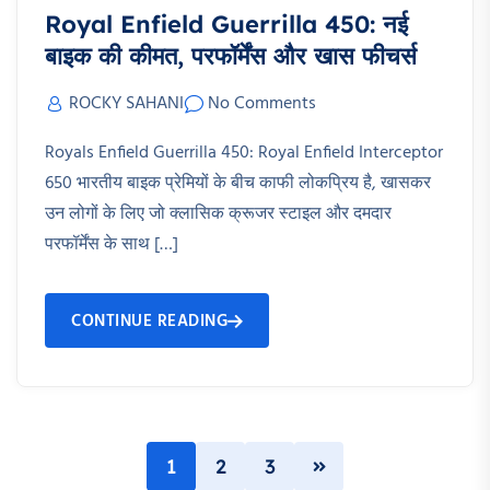
Royal Enfield Guerrilla 450: नई
बाइक की कीमत, परफॉर्मेंस और खास फीचर्स
ROCKY SAHANI
No Comments
Royals Enfield Guerrilla 450: Royal Enfield Interceptor
650 भारतीय बाइक प्रेमियों के बीच काफी लोकप्रिय है, खासकर
उन लोगों के लिए जो क्लासिक क्रूजर स्टाइल और दमदार
परफॉर्मेंस के साथ […]
CONTINUE READING
1
2
3