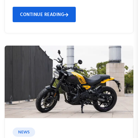
CONTINUE READING
NEWS