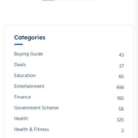
Categories
Buying Guide
43
Deals
27
Education
40
Entertainment
496
Finance
160
Government Scheme
58
Health
325
Health & Fitness
2