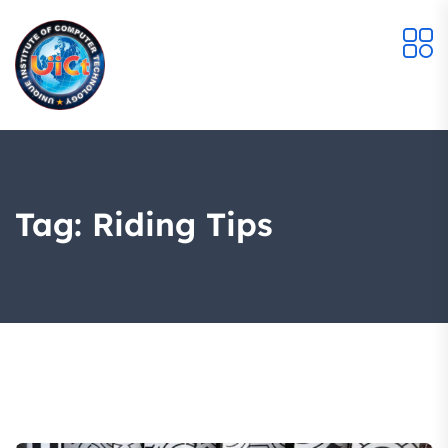
Tag:
Riding Tips