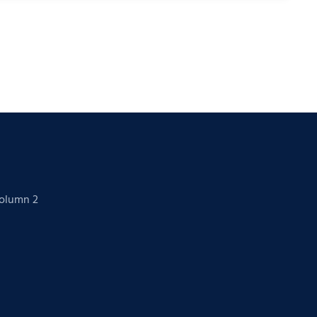
Column 2