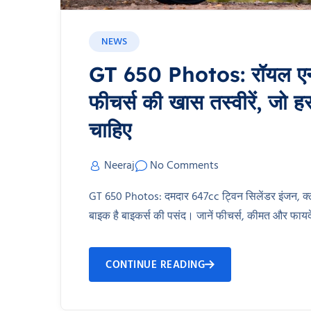
NEWS
GT 650 Photos: रॉयल एन
फीचर्स की खास तस्वीरें, जो ह
चाहिए
Neeraj
No Comments
GT 650 Photos: दमदार 647cc ट्विन सिलेंडर इंजन, क
बाइक है बाइकर्स की पसंद। जानें फीचर्स, कीमत और फायदे
CONTINUE READING