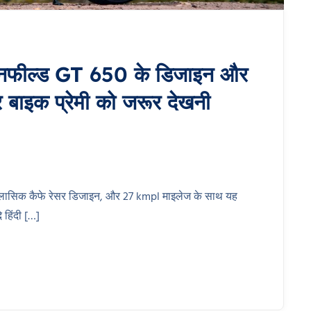
फील्ड GT 650 के डिजाइन और
र बाइक प्रेमी को जरूर देखनी
्लासिक कैफे रेसर डिजाइन, और 27 kmpl माइलेज के साथ यह
 हिंदी […]