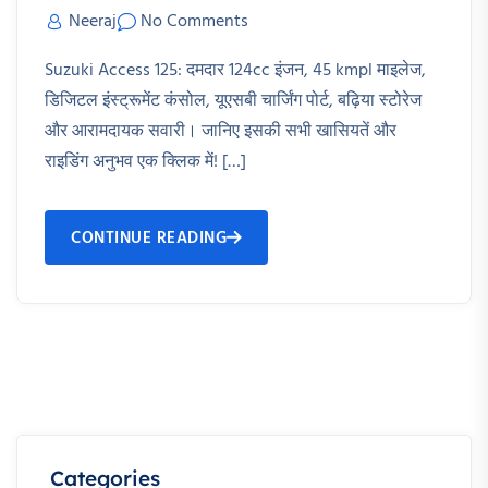
Neeraj
No Comments
Suzuki Access 125: दमदार 124cc इंजन, 45 kmpl माइलेज,
डिजिटल इंस्ट्रूमेंट कंसोल, यूएसबी चार्जिंग पोर्ट, बढ़िया स्टोरेज
और आरामदायक सवारी। जानिए इसकी सभी खासियतें और
राइडिंग अनुभव एक क्लिक में! […]
CONTINUE READING
Categories