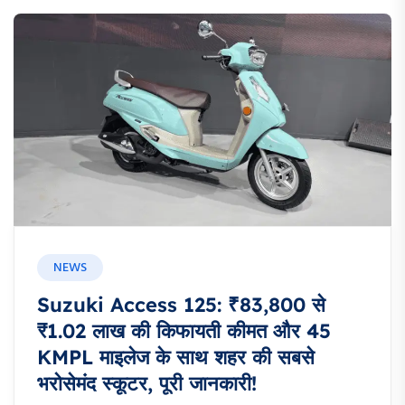
NEWS
Suzuki Access 125: ₹83,800 से
₹1.02 लाख की किफायती कीमत और 45
KMPL माइलेज के साथ शहर की सबसे
भरोसेमंद स्कूटर, पूरी जानकारी!