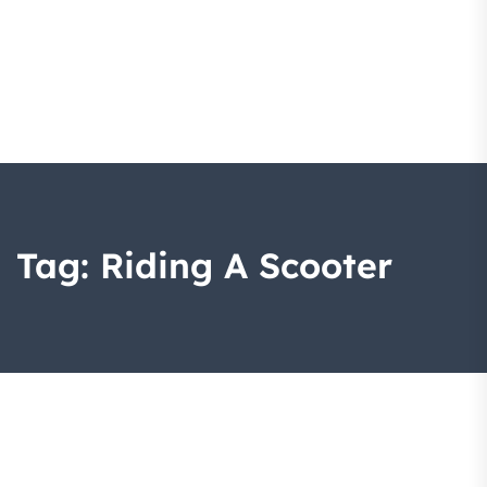
Tag:
Riding A Scooter