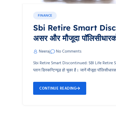
FINANCE
Sbi Retire Smart Discon
असर और मौजूदा पॉलिसीधारकों 
Neeraj
No Comments
Sbi Retire Smart Discontinued: SBI Life Retire Smar
प्लान डिस्कन्टिन्यूड हो चुका है। जानें मौजूदा पॉलिसीधा
CONTINUE READING