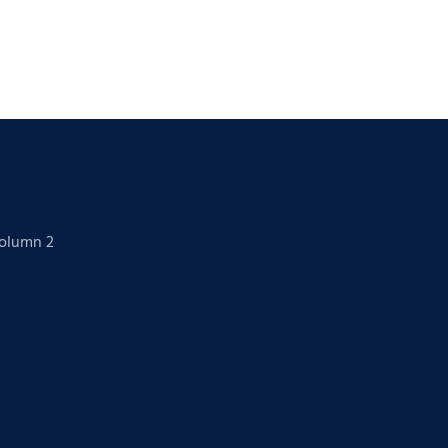
Column 2