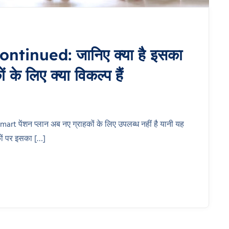
tinued: जानिए क्या है इसका
के लिए क्या विकल्प हैं
t पेंशन प्लान अब नए ग्राहकों के लिए उपलब्ध नहीं है यानी यह
रकों पर इसका […]