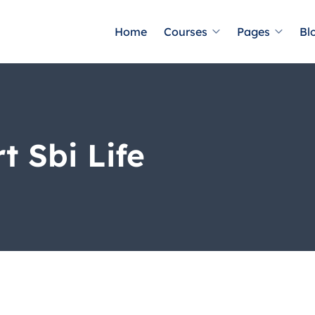
Home
Courses
Pages
Bl
t Sbi Life