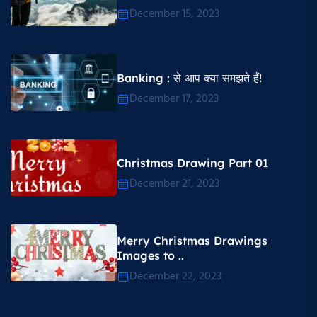
December 15, 2023
Banking : से आप क्या समझते हैं!
December 17, 2023
Christmas Drawing Part 01
December 21, 2023
Merry Christmas Drawings
Images to ..
December 22, 2023