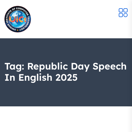
Tag:
Republic Day Speech
In English 2025