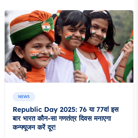
NEWS
Republic Day 2025: 76 या 77वां इस
बार भारत कौन-सा गणतंत्र दिवस मनाएगा
कन्फ्यूजन करें दूर!