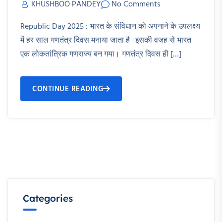
KHUSHBOO PANDEY
No Comments
Republic Day 2025 : भारत के संविधान को अपनाने के उपलक्ष्य
में हर साल गणतंत्र दिवस मनाया जाता है।इसकी वजह से भारत
एक लोकतांत्रिक गणराज्य बन गया। गणतंत्र दिवस ही […]
CONTINUE READING
Categories