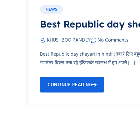
NEWS
Best Republic day sha
KHUSHBOO PANDEY
No Comments
Best Republic day shayari in hindi : हमारे लिए बहु
गणतंत्र दिवस मना रहे हैंजिसके उपलक्ष में हम अपने […]
CONTINUE READING