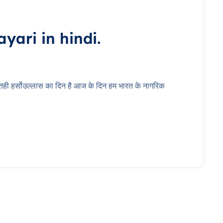
yari in hindi.
तही हर्सोउल्लास का दिन है आज के दिन हम भारत के नागरिक