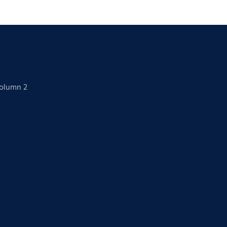
Column 2