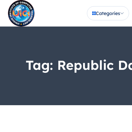
Categories
Tag:
Republic D