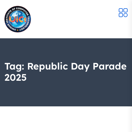
Tag:
Republic Day Parade
2025