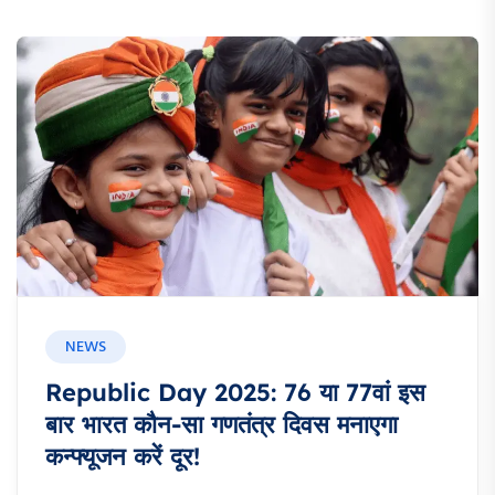
NEWS
Republic Day 2025: 76 या 77वां इस
बार भारत कौन-सा गणतंत्र दिवस मनाएगा
कन्फ्यूजन करें दूर!