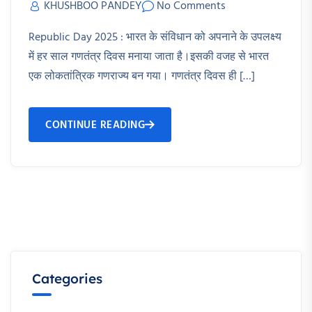
KHUSHBOO PANDEY
No Comments
Republic Day 2025 : भारत के संविधान को अपनाने के उपलक्ष्य
में हर साल गणतंत्र दिवस मनाया जाता है।इसकी वजह से भारत
एक लोकतांत्रिक गणराज्य बन गया। गणतंत्र दिवस ही […]
CONTINUE READING
Categories