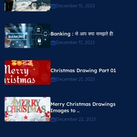
December 15, 2023
Banking : से आप क्या समझते हैं!
December 17, 2023
Christmas Drawing Part 01
December 21, 2023
Merry Christmas Drawings
Images to ..
December 22, 2023