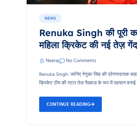
NEWS
Renuka Singh की पूरी कहा
महिला क्रिकेट की नई तेज़ गे
Neeraj
No Comments
Renuka Singh: जानिए रेणुका सिंह की प्रेरणादायक कहान
क्रिकेट टीम की स्टार तेज़ गेंदबाज़ के रूप में पहचान बन
CONTINUE READING