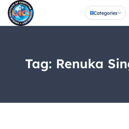
Categories
Tag:
Renuka Sin