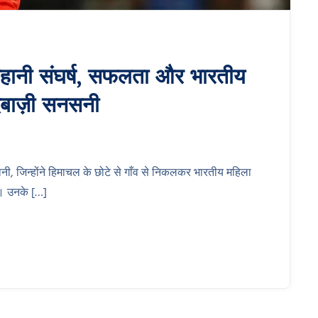
नी संघर्ष, सफलता और भारतीय
ंदबाज़ी सनसनी
ी, जिन्होंने हिमाचल के छोटे से गाँव से निकलकर भारतीय महिला
ाई। उनके […]