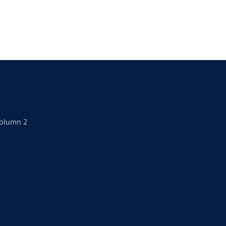
Column 2