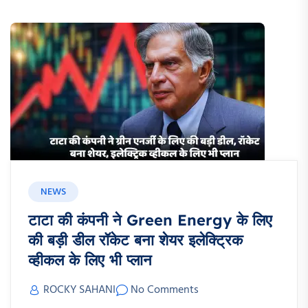
NEWS
टाटा की कंपनी ने Green Energy के लिए
की बड़ी डील रॉकेट बना शेयर इलेक्ट्रिक
व्हीकल के लिए भी प्लान
ROCKY SAHANI
No Comments