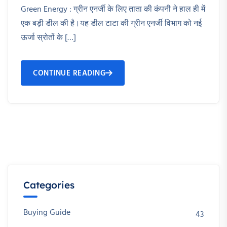
Green Energy : ग्रीन एनर्जी के लिए ताता की कंपनी ने हाल ही में
एक बड़ी डील की है।यह डील टाटा की ग्रीन एनर्जी विभाग को नई
ऊर्जा स्रोतों के […]
CONTINUE READING
Categories
Buying Guide
43