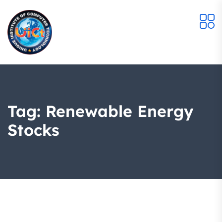
Tag:
Renewable Energy
Stocks