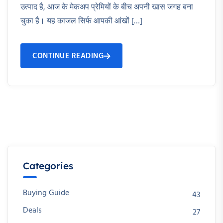
उत्पाद है, आज के मेकअप प्रेमियों के बीच अपनी खास जगह बना
चुका है। यह काजल सिर्फ आपकी आंखों […]
CONTINUE READING
Categories
Buying Guide
43
Deals
27