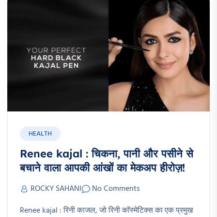
HEALTH
Renee kajal : चिकना, पानी और पसीने से
बचाने वाला आपकी आंखों का मेकअप हीरोज़!
ROCKY SAHANI
No Comments
Renee kajal : रिनी काजल, जो रिनी कॉस्मेटिक्स का एक प्रमुख