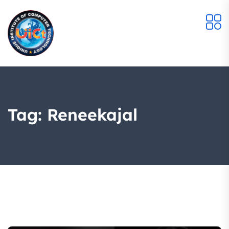
Tag:
Reneekajal