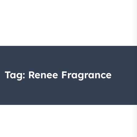
Tag:
Renee Fragrance