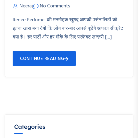
Neeraj
No Comments
Renee Perfume: की मनमोहक खुशबू आपकी पर्सनालिटी को
इतना खास बना देगी कि लोग बार‑बार आपसे पूछेंगे आपका सीक्रेट
क्या है। हर पार्टी और हर मौके के लिए परफेक्ट लग्ज़री […]
CONTINUE READING
Categories