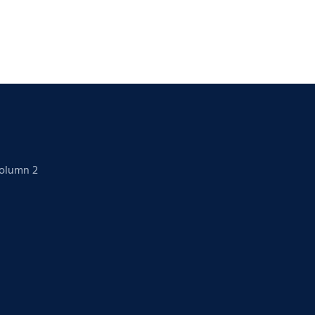
Column 2