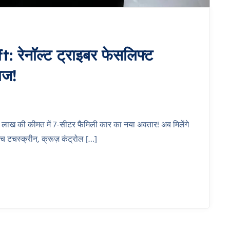
रेनॉल्ट ट्राइबर फेसलिफ्ट
ाज!
 लाख की कीमत में 7-सीटर फैमिली कार का नया अवतार! अब मिलेंगे
ंच टचस्क्रीन, क्रूज़ कंट्रोल […]