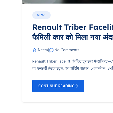
NEWS
Renault Triber Facelift: 
फैमिली कार को मिला नया अंद
Neeraj
No Comments
Renault Triber Facelift: रेनॉल्ट ट्राइबर फेसलिफ्ट—7
नए एलईडी हेडलाइट्स, रेन सेंसिंग वाइपर, 6 एयरबैग्स, 8-इ
CONTINUE READING