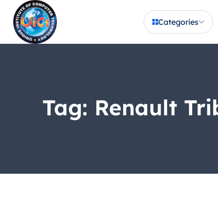
Categories
Tag:
Renault Tri