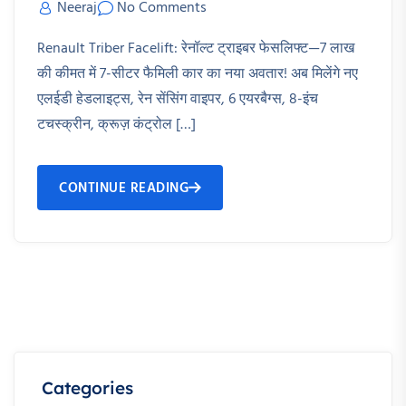
Neeraj
No Comments
Renault Triber Facelift: रेनॉल्ट ट्राइबर फेसलिफ्ट—7 लाख
की कीमत में 7-सीटर फैमिली कार का नया अवतार! अब मिलेंगे नए
एलईडी हेडलाइट्स, रेन सेंसिंग वाइपर, 6 एयरबैग्स, 8-इंच
टचस्क्रीन, क्रूज़ कंट्रोल […]
CONTINUE READING
Categories