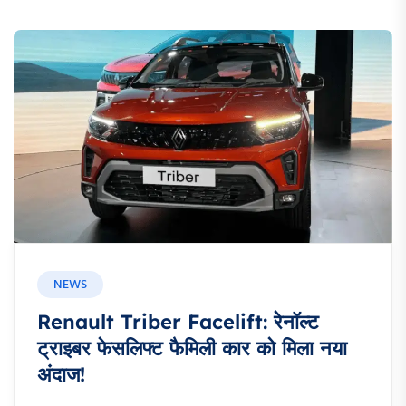
NEWS
Renault Triber Facelift: रेनॉल्ट
ट्राइबर फेसलिफ्ट फैमिली कार को मिला नया
अंदाज!