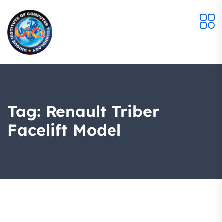
Tag:
Renault Triber
Facelift Model