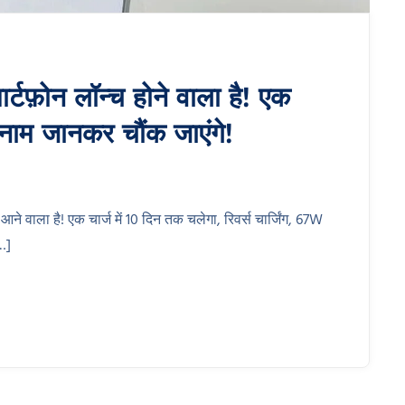
टफ़ोन लॉन्च होने वाला है! एक
– नाम जानकर चौंक जाएंगे!
ाला है! एक चार्ज में 10 दिन तक चलेगा, रिवर्स चार्जिंग, 67W
[…]