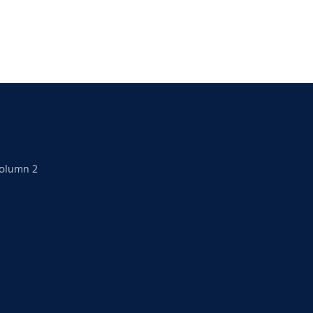
Column 2