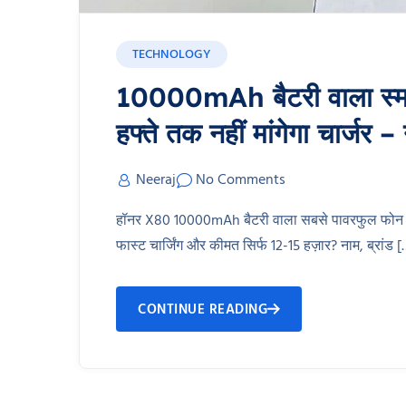
TECHNOLOGY
10000mAh बैटरी वाला स्मार्
हफ्ते तक नहीं मांगेगा चार्जर 
Neeraj
No Comments
हॉनर X80 10000mAh बैटरी वाला सबसे पावरफुल फोन आने व
फास्ट चार्जिंग और कीमत सिर्फ 12-15 हज़ार? नाम, ब्रांड 
CONTINUE READING