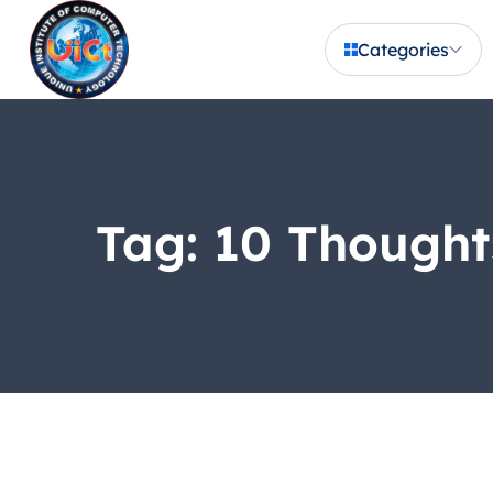
Categories
Tag:
10 Thought