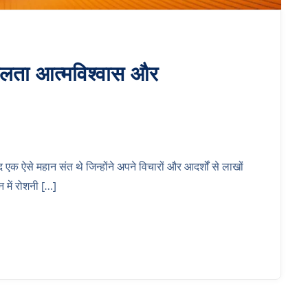
सफलता आत्मविश्वास और
ऐसे महान संत थे जिन्होंने अपने विचारों और आदर्शों से लाखों
 में रोशनी […]