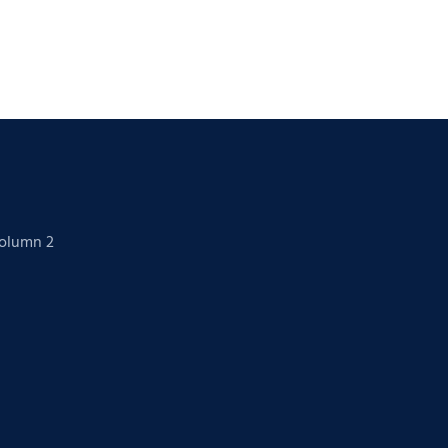
Column 2