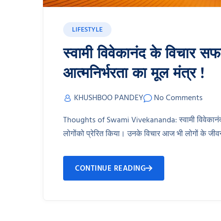
LIFESTYLE
स्वामी विवेकानंद के विचार 
आत्मनिर्भरता का मूल मंत्र !
KHUSHBOO PANDEY
No Comments
Thoughts of Swami Vivekananda: स्वामी विवेकानंद एक 
लोगोंको प्रेरित किया। उनके विचार आज भी लोगों के जीवन
CONTINUE READING