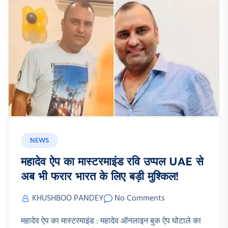
NEWS
महादेव ऐप का मास्टरमाइंड रवि उप्पल UAE से
अब भी फरार भारत के लिए बड़ी मुश्किल!
KHUSHBOO PANDEY
No Comments
महादेव ऐप का मास्टरमाइंड : महादेव ऑनलाइन बुक ऐप घोटाले का