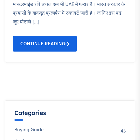
मास्टरमाइंड रवि उप्पल अब भी UAE में फरार है। भारत सरकार के
प्रयासों के बावजूद प्रत्यर्पण में रुकावटें जारी हैं। जानिए इस बड़े
जुए घोटाले […]
CONTINUE READING
Categories
Buying Guide
43