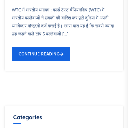
WTC में भारतीय धमाका : वर्ल्ड टेस्ट चैंपियनशिप (WTC) में
भारतीय बल्लेबाजों ने छक्कों की बारिश कर पूरी दुनिया में अपनी
धमाकेदार मौजूदगी दर्ज कराई है। खास बात यह है कि सबसे ज्यादा
छह जड़ने वाले टॉप 5 बल्लेबाजों […]
CONTINUE READING
Categories