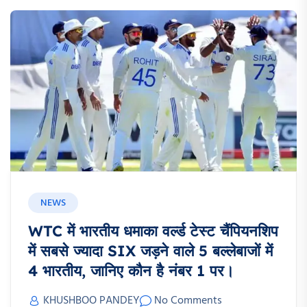
NEWS
WTC में भारतीय धमाका वर्ल्ड टेस्ट चैंपियनशिप
में सबसे ज्यादा SIX जड़ने वाले 5 बल्लेबाजों में
4 भारतीय, जानिए कौन है नंबर 1 पर।
KHUSHBOO PANDEY
No Comments