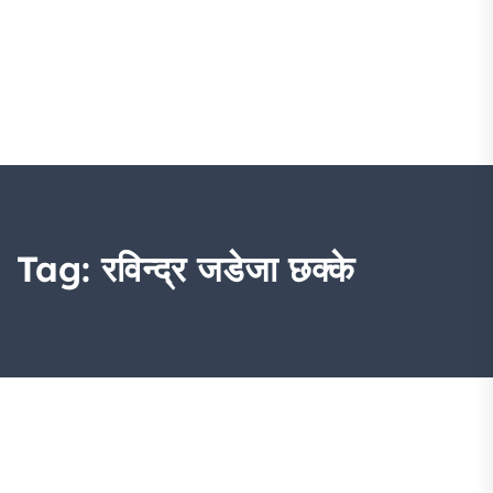
Tag:
रविन्द्र जडेजा छक्के