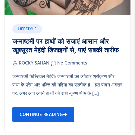
LIFESTYLE
जन्माष्टमी पर हाथों को सजाएं आसान और
खूबसूरत मेहंदी डिजाइनों से, पाएं सबकी तारीफ
ROCKY SAHANI
No Comments
जन्माष्टमी फेस्टिवल मेहंदी: जन्माष्टमी का त्योहार श्रीकृष्ण और
राधा के प्रेम और भक्ति की महिमा का प्रतीक है। इस पावन अवसर
पर, अगर आप अपने हाथों को राधा-कृष्ण थीम के […]
CONTINUE READING