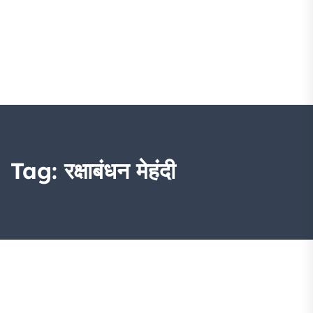
Tag:
रक्षाबंधन मेहंदी