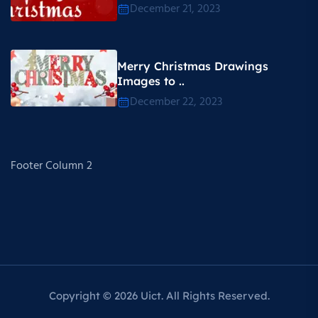
December 21, 2023
Merry Christmas Drawings
Images to ..
December 22, 2023
Footer Column 2
Copyright © 2026 Uict. All Rights Reserved.