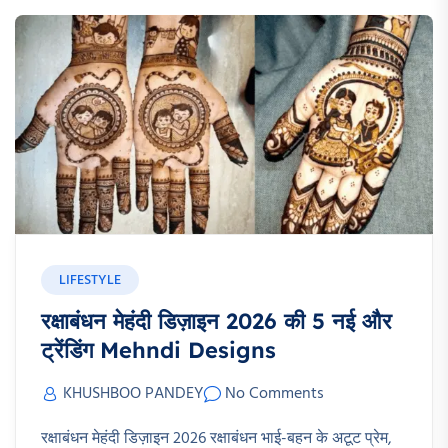
LIFESTYLE
रक्षाबंधन मेहंदी डिज़ाइन 2026 की 5 नई और
ट्रेंडिंग Mehndi Designs
KHUSHBOO PANDEY
No Comments
रक्षाबंधन मेहंदी डिज़ाइन 2026 रक्षाबंधन भाई-बहन के अटूट प्रेम,