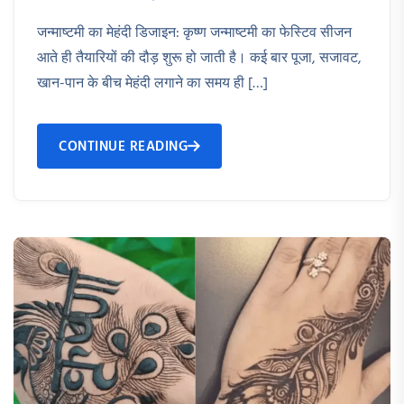
जन्माष्टमी का मेहंदी डिजाइन: कृष्ण जन्माष्टमी का फेस्टिव सीजन
आते ही तैयारियों की दौड़ शुरू हो जाती है। कई बार पूजा, सजावट,
खान-पान के बीच मेहंदी लगाने का समय ही […]
CONTINUE READING