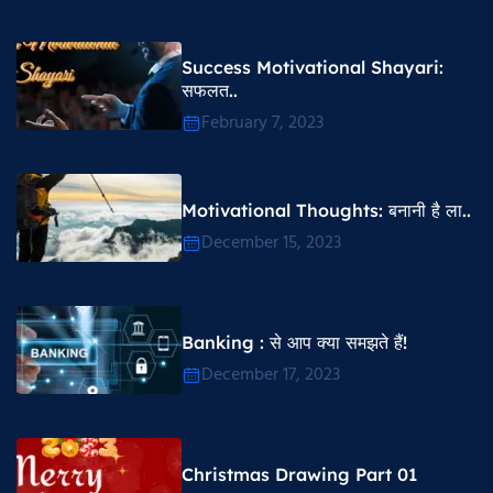
Success Motivational Shayari​:
सफलत..
February 7, 2023
Motivational Thoughts​: बनानी है ला..
December 15, 2023
Banking : से आप क्या समझते हैं!
December 17, 2023
Christmas Drawing Part 01