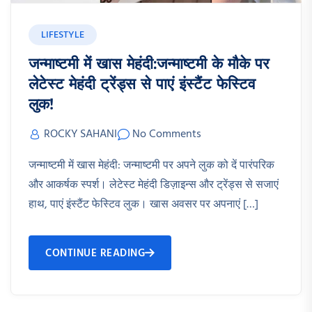
LIFESTYLE
जन्माष्टमी में खास मेहंदी:जन्माष्टमी के मौके पर
लेटेस्ट मेहंदी ट्रेंड्स से पाएं इंस्टैंट फेस्टिव
लुक!
ROCKY SAHANI
No Comments
जन्माष्टमी में खास मेहंदी: जन्माष्टमी पर अपने लुक को दें पारंपरिक
और आकर्षक स्पर्श। लेटेस्ट मेहंदी डिज़ाइन्स और ट्रेंड्स से सजाएं
हाथ, पाएं इंस्टैंट फेस्टिव लुक। खास अवसर पर अपनाएं […]
CONTINUE READING