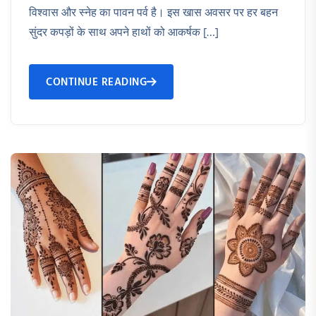
विश्वास और स्नेह का पावन पर्व है। इस खास अवसर पर हर बहन
सुंदर कपड़ों के साथ अपने हाथों को आकर्षक […]
CONTINUE READING