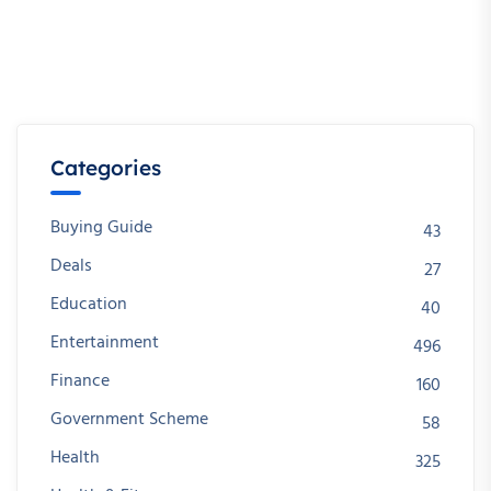
Categories
Buying Guide
43
Deals
27
Education
40
Entertainment
496
Finance
160
Government Scheme
58
Health
325