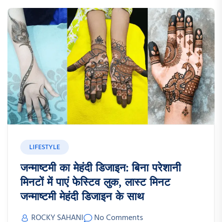
LIFESTYLE
जन्माष्टमी का मेहंदी डिजाइन: बिना परेशानी
मिनटों में पाएं फेस्टिव लुक, लास्ट मिनट
जन्माष्टमी मेहंदी डिजाइन के साथ
ROCKY SAHANI
No Comments