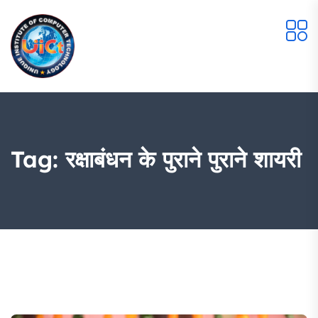
Tag:
रक्षाबंधन के पुराने पुराने शायरी