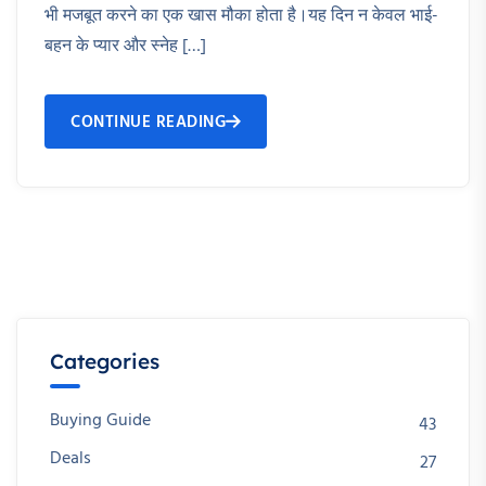
भी मजबूत करने का एक खास मौका होता है।यह दिन न केवल भाई-
बहन के प्यार और स्नेह […]
CONTINUE READING
Categories
Buying Guide
43
Deals
27