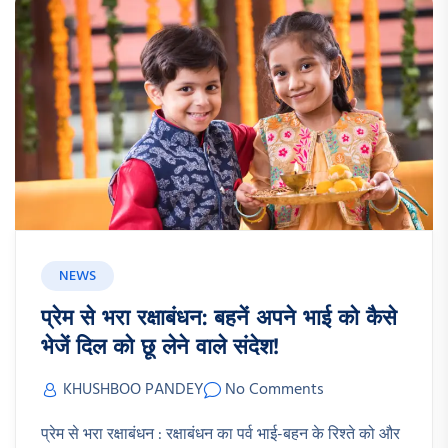
NEWS
प्रेम से भरा रक्षाबंधन: बहनें अपने भाई को कैसे
भेजें दिल को छू लेने वाले संदेश!
KHUSHBOO PANDEY
No Comments
प्रेम से भरा रक्षाबंधन : रक्षाबंधन का पर्व भाई-बहन के रिश्ते को और