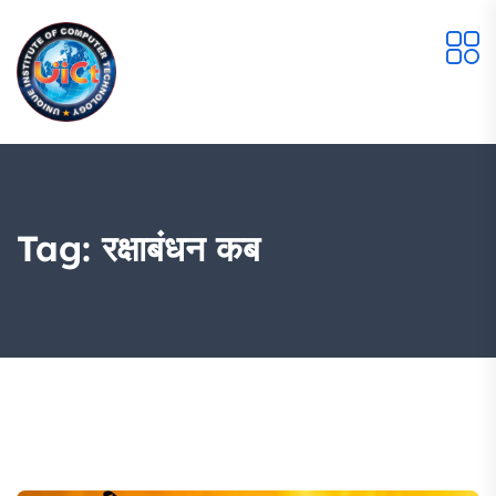
Tag:
रक्षाबंधन कब