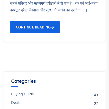
सबसे पवित्र और महत्वपूर्ण त्योहारों में से एक है। यह पर्व भाई-बहन
केअटूट प्रेम, विश्वास और सुरक्षा के वचन का प्रतीक […]
CONTINUE READING
Categories
Buying Guide
43
Deals
27