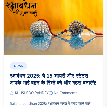
NEWS
रक्षाबंधन 2025: ये 15 शायरी और स्टेटस
आपके भाई बहन के रिश्ते को और गहरा बनाएंगे!
KHUSHBOO PANDEY
No Comments
Raksha bandhan 2025: रक्षाबंधन भारत में मनाए जाने वाले