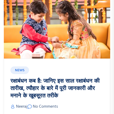
NEWS
रक्षाबंधन कब है: जानिए इस साल रक्षाबंधन की
तारीख, त्यौहार के बारे में पूरी जानकारी और
मनाने के खूबसूरत तरीके
Neeraj
No Comments