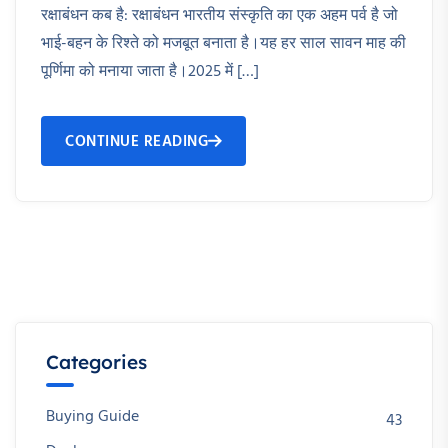
रक्षाबंधन कब है: रक्षाबंधन भारतीय संस्कृति का एक अहम पर्व है जो
भाई-बहन के रिश्ते को मजबूत बनाता है।यह हर साल सावन माह की
पूर्णिमा को मनाया जाता है।2025 में […]
CONTINUE READING
Categories
Buying Guide
43