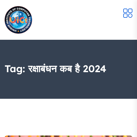
Tag:
रक्षाबंधन कब है 2024