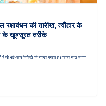
ल रक्षाबंधन की तारीख, त्यौहार के
े के खूबसूरत तरीके
पर्व है जो भाई-बहन के रिश्ते को मजबूत बनाता है।यह हर साल सावन