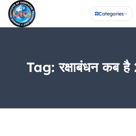
Categories
Tag:
रक्षाबंधन कब है