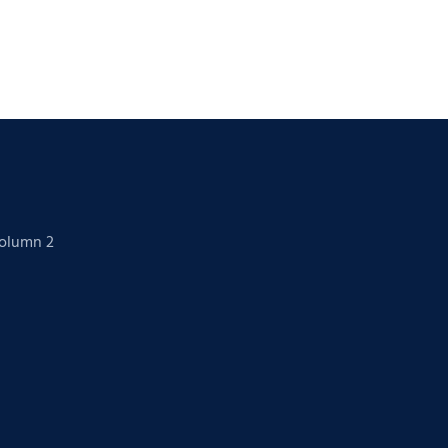
Column 2