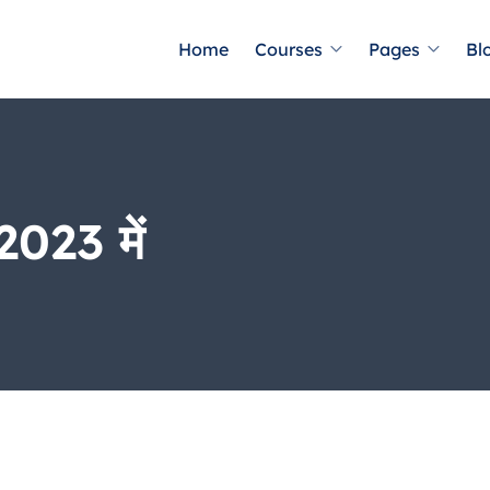
Home
Courses
Pages
Bl
 2023 में