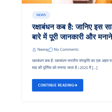
NEWS
रक्षाबंधन कब है: जानिए इस सा
बारे में पूरी जानकारी और मनान
Neeraj
No Comments
रक्षाबंधन कब है: रक्षाबंधन भारतीय संस्कृति का एक अहम 
माह की पूर्णिमा को मनाया जाता है।2025 में […]
CONTINUE READING