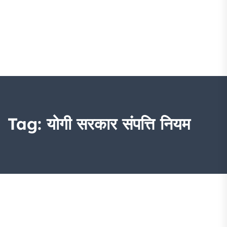
Tag:
योगी सरकार संपत्ति नियम