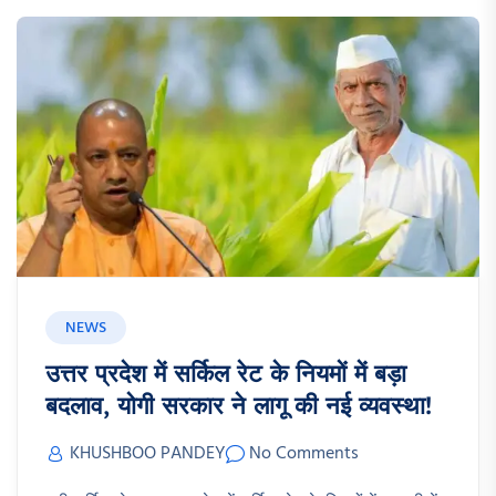
NEWS
उत्तर प्रदेश में सर्किल रेट के नियमों में बड़ा
बदलाव, योगी सरकार ने लागू की नई व्यवस्था!
KHUSHBOO PANDEY
No Comments