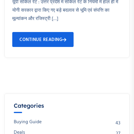
यूपी सर्किल रेट : उत्तर प्रदेश में सर्किल रेट के नियमों में हाल ही में
योगी सरकार द्वारा किए गए बड़े बदलाव से भूमि एवं संपत्ति का
मूल्यांकन और रजिस्ट्री […]
CONTINUE READING
Categories
Buying Guide
43
Deals
27