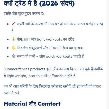
क्यों ट्रेंड में है (2026 संदर्भ)
इसके पीछे कुछ मुख्य कारण हैं:
बढ़ती गर्मी के कारण लोग घर पर ही वर्कआउट करना पसंद कर रहे
हैं
योग, HIIT और light workouts का ट्रेंड
फिटनेस इंफ्लुएंसर्स और सोशल मीडिया का प्रभाव
समय की कमी – लोग quick workouts चाहते हैं
Summer fitness products इस ट्रेंड का बड़ा हिस्सा बन चुके हैं क्योंकि
ये lightweight, portable और affordable होते हैं।
जब भी आप गर्मियों के लिए फिटनेस प्रोडक्ट खरीदें, तो इन बातों को जरूर
ध्यान में रखें:
Material और Comfort