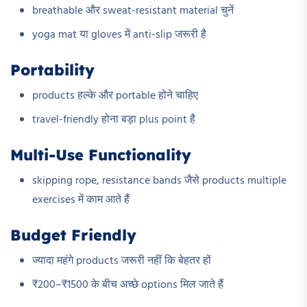
breathable और sweat-resistant material चुनें
yoga mat या gloves में anti-slip जरूरी है
Portability
products हल्के और portable होने चाहिए
travel-friendly होना बड़ा plus point है
Multi-Use Functionality
skipping rope, resistance bands जैसे products multiple
exercises में काम आते हैं
Budget Friendly
ज्यादा महंगे products जरूरी नहीं कि बेहतर हों
₹200–₹1500 के बीच अच्छे options मिल जाते हैं