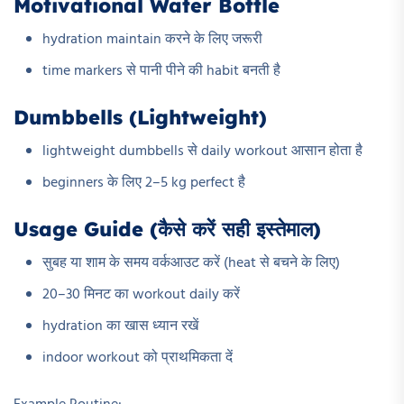
Motivational Water Bottle
hydration maintain करने के लिए जरूरी
time markers से पानी पीने की habit बनती है
Dumbbells (Lightweight)
lightweight dumbbells से daily workout आसान होता है
beginners के लिए 2–5 kg perfect है
Usage Guide (कैसे करें सही इस्तेमाल)
सुबह या शाम के समय वर्कआउट करें (heat से बचने के लिए)
20–30 मिनट का workout daily करें
hydration का खास ध्यान रखें
indoor workout को प्राथमिकता दें