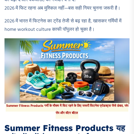
2026 में फिट रहना अब मुश्किल नहीं—बस सही गियर चुनना जरूरी है।
2026 में भारत में फिटनेस का ट्रेंड तेजी से बढ़ रहा है, खासकर गर्मियों में
home workout culture काफी पॉपुलर हो चुका है।
Summer Fitness Products गर्मी के मौसम में फिट रहने के लिए जरूरी फिटनेस प्रोडक्ट्स जैसे डंबल, जंप
रोप और वॉटर बॉटल
Summer Fitness Products यह