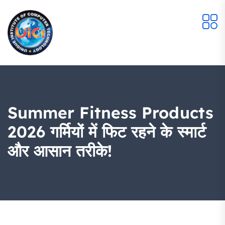
Summer Fitness Products
2026 गर्मियों में फिट रहने के स्मार्ट
और आसान तरीके!