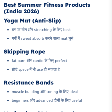
Best Summer Fitness Products
(India 2026)
Yoga Mat (Anti-Slip)
घर पर योग और stretching के लिए best
गर्मी में sweat absorb करने वाला mat चुनें
Skipping Rope
fat burn और cardio के लिए perfect
छोटे space में भी use हो सकता है
Resistance Bands
muscle building और toning के लिए ideal
beginners और advanced दोनों के लिए useful