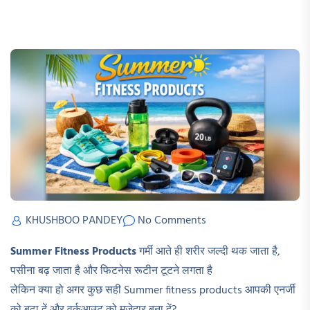
KHUSHBOO PANDEY
No Comments
Summer Fitness Products
गर्मी आते ही शरीर जल्दी थक जाता है,
पसीना बढ़ जाता है और फिटनेस रूटीन टूटने लगता है
लेकिन क्या हो अगर कुछ सही Summer fitness products आपकी एनर्जी
को बढ़ा दें और वर्कआउट को मजेदार बना दें?