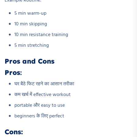
Example Routine:
5 min warm-up
10 min skipping
10 min resistance training
5 min stretching
Pros and Cons
Pros
:
घर बैठे फिट रहने का आसान तरीका
कम खर्च में effective workout
portable और easy to use
beginners के लिए perfect
Cons: