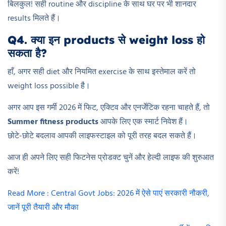
बिलकुल! सही routine और discipline के साथ घर पर भी शानदार
results मिलते हैं।
Q4. क्या इन products से weight loss हो
सकता है?
हाँ, अगर सही diet और नियमित exercise के साथ इस्तेमाल करें तो
weight loss possible है।
अगर आप इस गर्मी 2026 में फिट, एक्टिव और एनर्जेटिक रहना चाहते हैं, तो
Summer fitness products
आपके लिए एक स्मार्ट निवेश हैं।
छोटे-छोटे बदलाव आपकी लाइफस्टाइल को पूरी तरह बदल सकते हैं।
आज ही अपने लिए सही फिटनेस प्रोडक्ट चुनें और हेल्दी लाइफ की शुरुआत
करें!
Read More : Central Govt Jobs: 2026 में ऐसे पाएं सरकारी नौकरी,
जानें पूरी तैयारी और मौका