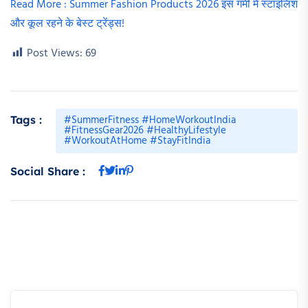
Read More : Summer Fashion Products 2026 इस गर्मी में स्टाइलिश
और कूल रहने के बेस्ट ट्रेंड्स!
Post Views:
69
#SummerFitness #HomeWorkoutIndia
Tags :
#FitnessGear2026 #HealthyLifestyle
#WorkoutAtHome #StayFitIndia
Social Share :