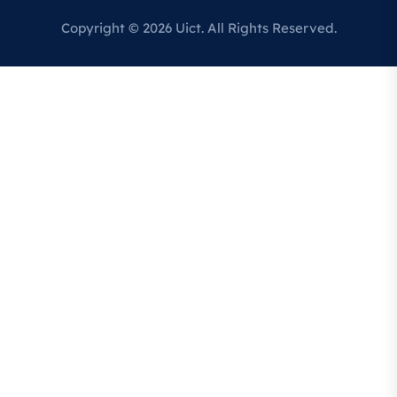
Copyright © 2026 Uict. All Rights Reserved.