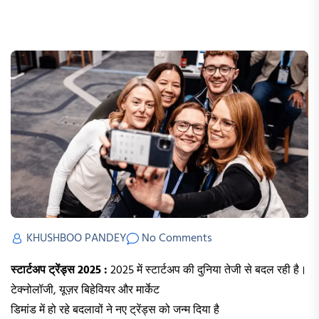
KHUSHBOO PANDEY
No Comments
स्टार्टअप ट्रेंड्स 2025 :
2025 में स्टार्टअप की दुनिया तेजी से बदल रही है।
टेक्नोलॉजी, यूज़र बिहेवियर और मार्केट
डिमांड में हो रहे बदलावों ने नए ट्रेंड्स को जन्म दिया है