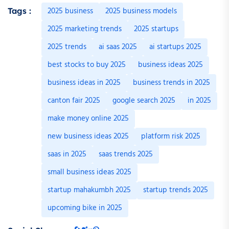
2025 business
2025 business models
Tags :
2025 marketing trends
2025 startups
2025 trends
ai saas 2025
ai startups 2025
best stocks to buy 2025
business ideas 2025
business ideas in 2025
business trends in 2025
canton fair 2025
google search 2025
in 2025
make money online 2025
new business ideas 2025
platform risk 2025
saas in 2025
saas trends 2025
small business ideas 2025
startup mahakumbh 2025
startup trends 2025
upcoming bike in 2025