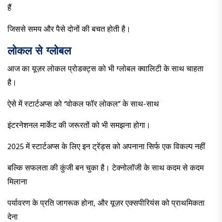
हैं
जिससे समय और पैसे दोनों की बचत होती है।
लोकल से ग्लोबल
आज का यूज़र लोकल प्रोडक्ट्स को भी ग्लोबल क्वालिटी के साथ चाहता
है।
ऐसे में स्टार्टअप्स को “वोकल फॉर लोकल” के साथ-साथ
इंटरनेशनल मार्केट की जरूरतों को भी समझना होगा।
2025 में स्टार्टअप्स के लिए इन ट्रेंड्स को अपनाना सिर्फ एक विकल्प नहीं
बल्कि सफलता की कुंजी बन चुका है। टेक्नोलॉजी के साथ कदम से कदम
मिलाना
पर्यावरण के प्रति जागरूक होना, और यूज़र एक्सपीरियंस को प्राथमिकता
देना