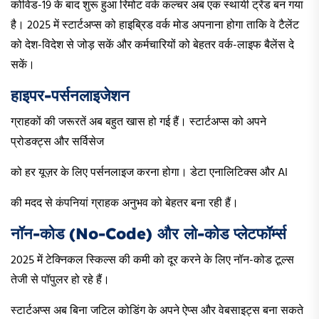
कोविड-19 के बाद शुरू हुआ रिमोट वर्क कल्चर अब एक स्थायी ट्रेंड बन गया
है। 2025 में स्टार्टअप्स को हाइब्रिड वर्क मोड अपनाना होगा ताकि वे टैलेंट
को देश-विदेश से जोड़ सकें और कर्मचारियों को बेहतर वर्क-लाइफ बैलेंस दे
सकें।
हाइपर-पर्सनलाइजेशन
ग्राहकों की जरूरतें अब बहुत खास हो गई हैं। स्टार्टअप्स को अपने
प्रोडक्ट्स और सर्विसेज
को हर यूज़र के लिए पर्सनलाइज करना होगा। डेटा एनालिटिक्स और AI
की मदद से कंपनियां ग्राहक अनुभव को बेहतर बना रही हैं।
नॉन-कोड (No-Code) और लो-कोड प्लेटफॉर्म्स
2025 में टेक्निकल स्किल्स की कमी को दूर करने के लिए नॉन-कोड टूल्स
तेजी से पॉपुलर हो रहे हैं।
स्टार्टअप्स अब बिना जटिल कोडिंग के अपने ऐप्स और वेबसाइट्स बना सकते