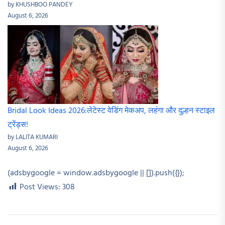
by KHUSHBOO PANDEY
August 6, 2026
Bridal Look Ideas 2026:लेटेस्ट वेडिंग मेकअप, लहंगा और दुल्हन स्टाइल
ट्रेंड्स!
by LALITA KUMARI
August 6, 2026
(adsbygoogle = window.adsbygoogle || []).push({});
Post Views:
308