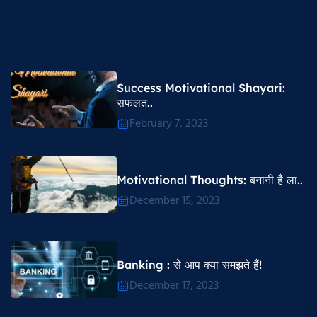
Success Motivational Shayari​:
सफलत..
February 7, 2023
Motivational Thoughts​: बनानी है ला..
December 15, 2023
Banking : से आप क्या समझते हैं!
December 17, 2023