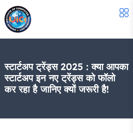
स्टार्टअप ट्रेंड्स 2025 : क्या आपका
स्टार्टअप इन नए ट्रेंड्स को फॉलो
कर रहा है जानिए क्यों जरूरी है!