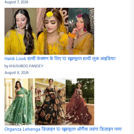
August 7, 2026
Haldi Look हल्दी फंक्शन के लिए 10 खूबसूरत हल्दी लुक आइडिया!
by KHUSHBOO PANDEY
August 6, 2026
Organza Lehenga डिज़ाइन 10 खूबसूरत ऑर्गेंजा लहंगा डिज़ाइन नाम!