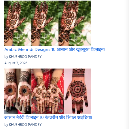
Arabic Mehndi Designs 10 आसान और खूबसूरत डिज़ाइन!
by KHUSHBOO PANDEY
August 7, 2026
आसान मेहंदी डिज़ाइन 10 बेहतरीन और सिंपल आइडिया!
by KHUSHBOO PANDEY