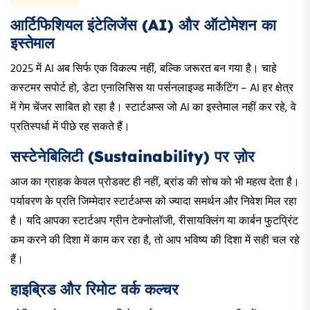
आर्टिफिशियल इंटेलिजेंस (AI) और ऑटोमेशन का
इस्तेमाल
2025 में AI अब सिर्फ एक विकल्प नहीं, बल्कि जरूरत बन गया है। चाहे
कस्टमर सपोर्ट हो, डेटा एनालिसिस या पर्सनलाइज्ड मार्केटिंग – AI हर क्षेत्र
में गेम चेंजर साबित हो रहा है। स्टार्टअप्स जो AI का इस्तेमाल नहीं कर रहे, वे
प्रतिस्पर्धा में पीछे रह सकते हैं।
सस्टेनेबिलिटी (Sustainability) पर ज़ोर
आज का ग्राहक केवल प्रोडक्ट ही नहीं, ब्रांड की सोच को भी महत्व देता है।
पर्यावरण के प्रति जिम्मेदार स्टार्टअप्स को ज्यादा समर्थन और निवेश मिल रहा
है। यदि आपका स्टार्टअप ग्रीन टेक्नोलॉजी, रीसायक्लिंग या कार्बन फुटप्रिंट
कम करने की दिशा में काम कर रहा है, तो आप भविष्य की दिशा में सही चल रहे
हैं।
हाइब्रिड और रिमोट वर्क कल्चर