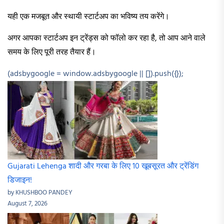
यही एक मजबूत और स्थायी स्टार्टअप का भविष्य तय करेंगे।
अगर आपका स्टार्टअप इन ट्रेंड्स को फॉलो कर रहा है, तो आप आने वाले
समय के लिए पूरी तरह तैयार हैं।
(adsbygoogle = window.adsbygoogle || []).push({});
Gujarati Lehenga शादी और गरबा के लिए 10 खूबसूरत और ट्रेंडिंग
डिजाइन!
by KHUSHBOO PANDEY
August 7, 2026