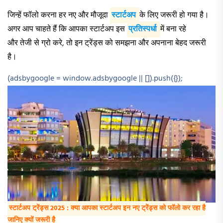
जिन्हें फॉलो करना हर नए और मौजूदा
स्टार्टअप
के लिए जरूरी हो गया है।
अगर आप चाहते हैं कि आपका स्टार्टअप इस
प्रतिस्पर्धा
में बना रहे
और तेजी से ग्रो करे, तो इन ट्रेंड्स को समझना और अपनाना बेहद जरूरी
है।
(adsbygoogle = window.adsbygoogle || []).push({});
स्टार्टअप ट्रेंड्स 2025 : क्या आपका स्टार्टअप इन नए ट्रेंड्स को फॉलो कर रहा है
जानिए क्यों जरूरी है