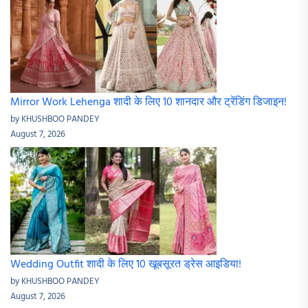
Mirror Work Lehenga शादी के लिए 10 शानदार और ट्रेंडिंग डिजाइन!
by KHUSHBOO PANDEY
August 7, 2026
Wedding Outfit शादी के लिए 10 खूबसूरत ड्रेस आइडिया!
by KHUSHBOO PANDEY
August 7, 2026