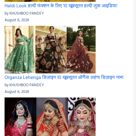
Haldi Look हल्दी फंक्शन के लिए 10 खूबसूरत हल्दी लुक आइडिया!
by KHUSHBOO PANDEY
August 6, 2026
Organza Lehenga डिज़ाइन 10 खूबसूरत ऑर्गेंजा लहंगा डिज़ाइन नाम!
by KHUSHBOO PANDEY
August 6, 2026