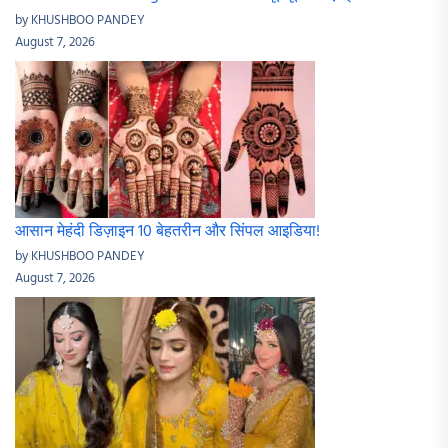
by KHUSHBOO PANDEY
August 7, 2026
आसान मेहंदी डिज़ाइन 10 बेहतरीन और सिंपल आइडिया!
by KHUSHBOO PANDEY
August 7, 2026