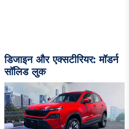
डिजाइन और एक्सटीरियर: मॉडर्न
सॉलिड लुक