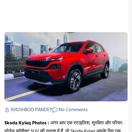
KHUSHBOO PANDEY
No Comments
Skoda Kylaq Photos :
अगर आप एक स्टाइलिश, सुरक्षित और फीचर-
लोडेड कॉम्पैक्ट SUV की तलाश में हैं, तो Skoda Kylaq आपके लिए एक