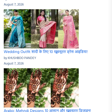
August 7, 2026
Wedding Outfit शादी के लिए 10 खूबसूरत ड्रेस आइडिया!
by KHUSHBOO PANDEY
August 7, 2026
Arabic Mehndi Designs 10 आसान और खूबसूरत डिज़ाइन!