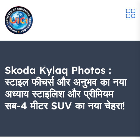
Skoda Kylaq Photos :
स्टाइल फीचर्स और अनुभव का नया
अध्याय स्टाइलिश और प्रीमियम
सब-4 मीटर SUV का नया चेहरा!