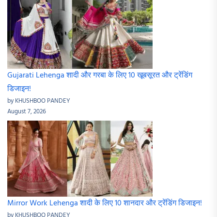
Gujarati Lehenga शादी और गरबा के लिए 10 खूबसूरत और ट्रेंडिंग
डिजाइन!
by KHUSHBOO PANDEY
August 7, 2026
Mirror Work Lehenga शादी के लिए 10 शानदार और ट्रेंडिंग डिजाइन!
by KHUSHBOO PANDEY