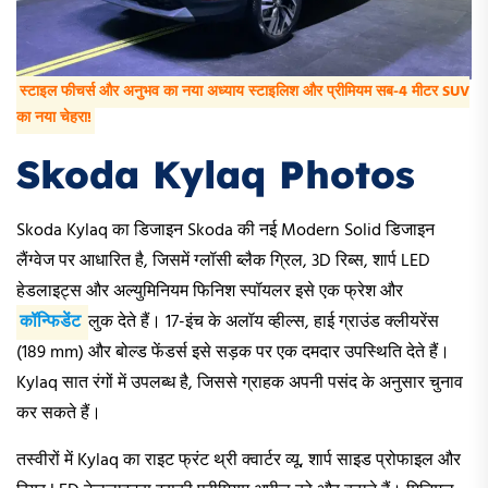
स्टाइल फीचर्स और अनुभव का नया अध्याय स्टाइलिश और प्रीमियम सब-4 मीटर SUV
का नया चेहरा!
Skoda Kylaq Photos
Skoda Kylaq का डिजाइन Skoda की नई Modern Solid डिजाइन
लैंग्वेज पर आधारित है, जिसमें ग्लॉसी ब्लैक ग्रिल, 3D रिब्स, शार्प LED
हेडलाइट्स और अल्युमिनियम फिनिश स्पॉयलर इसे एक फ्रेश और
कॉन्फिडेंट
लुक देते हैं। 17-इंच के अलॉय व्हील्स, हाई ग्राउंड क्लीयरेंस
(189 mm) और बोल्ड फेंडर्स इसे सड़क पर एक दमदार उपस्थिति देते हैं।
Kylaq सात रंगों में उपलब्ध है, जिससे ग्राहक अपनी पसंद के अनुसार चुनाव
कर सकते हैं।
तस्वीरों में Kylaq का राइट फ्रंट थ्री क्वार्टर व्यू, शार्प साइड प्रोफाइल और