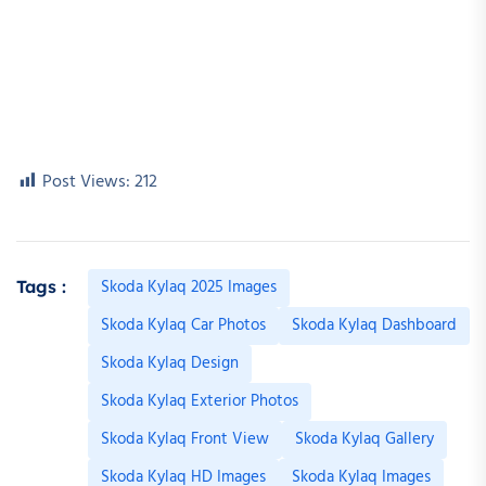
Post Views:
212
Skoda Kylaq 2025 Images
Tags :
Skoda Kylaq Car Photos
Skoda Kylaq Dashboard
Skoda Kylaq Design
Skoda Kylaq Exterior Photos
Skoda Kylaq Front View
Skoda Kylaq Gallery
Skoda Kylaq HD Images
Skoda Kylaq Images