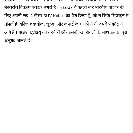
बेहतरीन विकल्प बनकर उभरी है। Skoda ने पहली बार भारतीय बाजार के
लिए अपनी सब-4 मीटर SUV Kylaq को पेश किया है, जो न सिर्फ डिजाइन में
मॉडर्न है, बल्कि तकनीक, सुरक्षा और कंफर्ट के मामले में भी अपने सेगमेंट में
आगे है। आइए, Kylaq की तस्वीरों और इसकी खासियतों के साथ इसका पूरा
अनुभव जानते हैं।