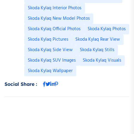
Skoda Kylaq Interior Photos
Skoda Kylaq New Model Photos
Skoda Kylaq Official Photos
Skoda Kylaq Photos
Skoda Kylaq Pictures
Skoda Kylaq Rear View
Skoda Kylaq Side View
Skoda Kylaq Stills
Skoda Kylaq SUV Images
Skoda Kylaq Visuals
Skoda Kylaq Wallpaper
Social Share :