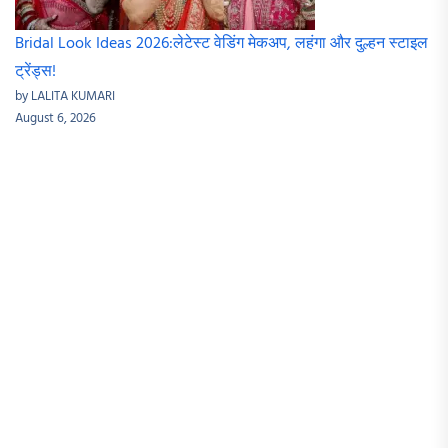
Bridal Look Ideas 2026:लेटेस्ट वेडिंग मेकअप, लहंगा और दुल्हन स्टाइल
ट्रेंड्स!
by LALITA KUMARI
August 6, 2026