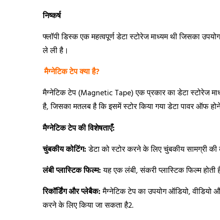
निष्कर्ष
फ्लॉपी डिस्क एक महत्वपूर्ण डेटा स्टोरेज माध्यम थी जिसका उ
ले ली है।
मैग्नेटिक टेप क्या है?
मैग्नेटिक टेप (Magnetic Tape) एक प्रकार का डेटा स्टोरेज माध
है, जिसका मतलब है कि इसमें स्टोर किया गया डेटा पावर ऑफ होने प
मैग्नेटिक टेप की विशेषताएँ:
चुंबकीय कोटिंग:
डेटा को स्टोर करने के लिए चुंबकीय सामग्री की
लंबी प्लास्टिक फिल्म:
यह एक लंबी, संकरी प्लास्टिक फिल्म होती ह
रिकॉर्डिंग और प्लेबैक:
मैग्नेटिक टेप का उपयोग ऑडियो, वीडियो और 
करने के लिए किया जा सकता है2.