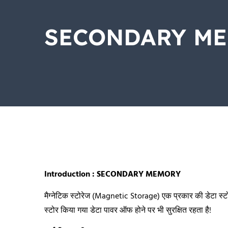
SECONDARY M
Introduction : SECONDARY MEMORY
मैग्नेटिक स्टोरेज (Magnetic Storage) एक प्रकार की डेटा स्ट
स्टोर किया गया डेटा पावर ऑफ होने पर भी सुरक्षित रहता है!