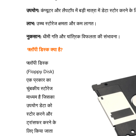
उपयोग:
कंप्यूटर और लैपटॉप में बड़ी मात्रा में डेटा स्टोर करने के
लाभ:
उच्च स्टोरेज क्षमता और कम लागत।
नुकसान:
धीमी गति और यांत्रिक विफलता की संभावना।
फ्लॉपी डिस्क क्या है?
फ्लॉपी डिस्क
(Floppy Disk)
एक प्रकार का
चुंबकीय स्टोरेज
माध्यम है जिसका
उपयोग डेटा को
स्टोर करने और
ट्रांसफर करने के
लिए किया जाता