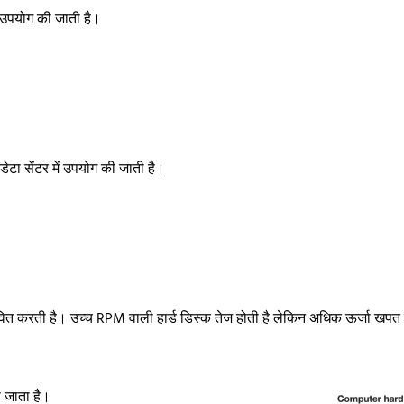
ं उपयोग की जाती है।
ेटा सेंटर में उपयोग की जाती है।
ित करती है। उच्च RPM वाली हार्ड डिस्क तेज होती है लेकिन अधिक ऊर्जा खपत क
ा जाता है।