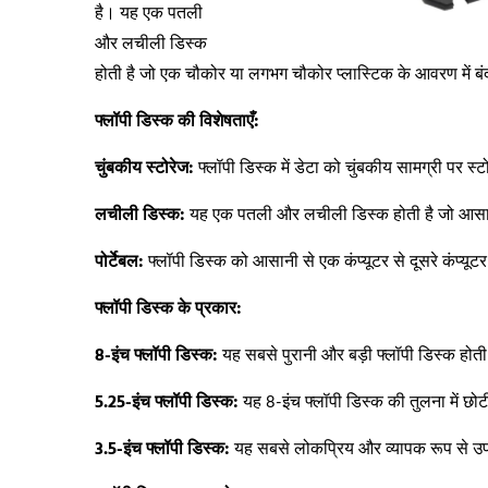
है। यह एक पतली
और लचीली डिस्क
होती है जो एक चौकोर या लगभग चौकोर प्लास्टिक के आवरण में बंद 
फ्लॉपी डिस्क की विशेषताएँ:
चुंबकीय स्टोरेज:
फ्लॉपी डिस्क में डेटा को चुंबकीय सामग्री पर स्
लचीली डिस्क:
यह एक पतली और लचीली डिस्क होती है जो आसान
पोर्टेबल:
फ्लॉपी डिस्क को आसानी से एक कंप्यूटर से दूसरे कंप्यू
फ्लॉपी डिस्क के प्रकार:
8-
इंच फ्लॉपी डिस्क:
यह सबसे पुरानी और बड़ी फ्लॉपी डिस्क होत
5.25-
इंच फ्लॉपी डिस्क:
यह 8-इंच फ्लॉपी डिस्क की तुलना में छो
3.5-
इंच फ्लॉपी डिस्क:
यह सबसे लोकप्रिय और व्यापक रूप से उपयो