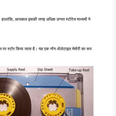
ा। हालांकि, आजकल इसकी जगह अधिक उन्नत स्टोरेज माध्यमों ने
ल्म पर स्टोर किया जाता है। यह एक नॉन-वोलेटाइल मेमोरी का रूप