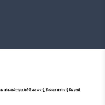
एक नॉन-वोलेटाइल मेमोरी का रूप है, जिसका मतलब है कि इसमें