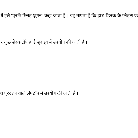
में इसे “प्रति मिनट घूर्णन” कहा जाता है। यह मापता है कि हार्ड डिस्क के प्लेटर्स एक
ुछ डेस्कटॉप हार्ड ड्राइव में उपयोग की जाती है।
प्रदर्शन वाले लैपटॉप में उपयोग की जाती है।
।