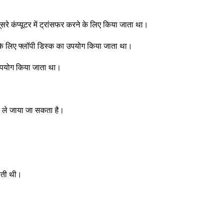
ूसरे कंप्यूटर में ट्रांसफर करने के लिए किया जाता था।
े के लिए फ्लॉपी डिस्क का उपयोग किया जाता था।
ा उपयोग किया जाता था।
र ले जाया जा सकता है।
होती थी।