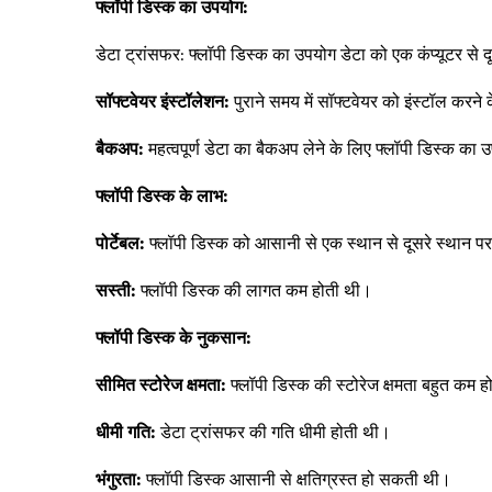
फ्लॉपी डिस्क का उपयोग:
डेटा ट्रांसफर: फ्लॉपी डिस्क का उपयोग डेटा को एक कंप्यूटर से द
सॉफ्टवेयर इंस्टॉलेशन:
पुराने समय में सॉफ्टवेयर को इंस्टॉल करन
बैकअप:
महत्वपूर्ण डेटा का बैकअप लेने के लिए फ्लॉपी डिस्क क
फ्लॉपी डिस्क के लाभ:
पोर्टेबल:
फ्लॉपी डिस्क को आसानी से एक स्थान से दूसरे स्थान प
सस्ती:
फ्लॉपी डिस्क की लागत कम होती थी।
फ्लॉपी डिस्क के नुकसान:
सीमित स्टोरेज क्षमता:
फ्लॉपी डिस्क की स्टोरेज क्षमता बहुत कम 
धीमी गति:
डेटा ट्रांसफर की गति धीमी होती थी।
भंगुरता:
फ्लॉपी डिस्क आसानी से क्षतिग्रस्त हो सकती थी।