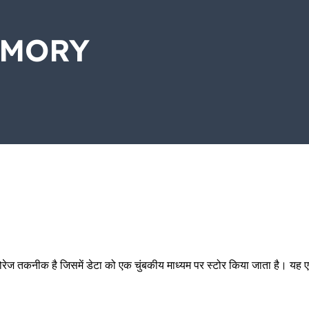
EMORY
ोरेज तकनीक है जिसमें डेटा को एक चुंबकीय माध्यम पर स्टोर किया जाता है। यह 