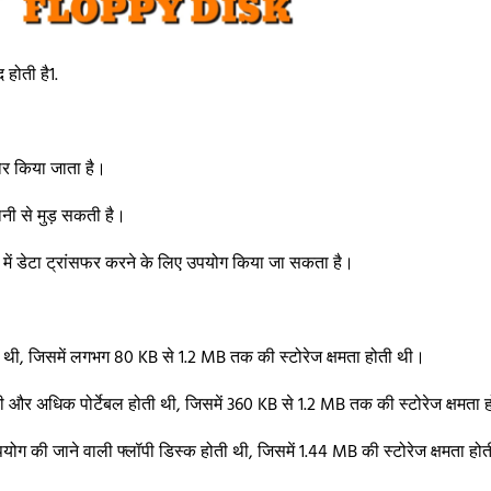
होती है1.
टोर किया जाता है।
ी से मुड़ सकती है।
टर में डेटा ट्रांसफर करने के लिए उपयोग किया जा सकता है।
ी थी, जिसमें लगभग 80 KB से 1.2 MB तक की स्टोरेज क्षमता होती थी।
टी और अधिक पोर्टेबल होती थी, जिसमें 360 KB से 1.2 MB तक की स्टोरेज क्षमता
ग की जाने वाली फ्लॉपी डिस्क होती थी, जिसमें 1.44 MB की स्टोरेज क्षमता होत