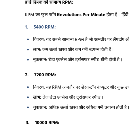
हार्ड डिस्क की सामान्य RPM:
RPM का फुल फॉर्म
Revolutions Per Minute
होता है। हिंदी 
1. 5400 RPM:
विवरण: यह सबसे सामान्य RPM है जो आमतौर पर लैपटॉप और क
लाभ: कम ऊर्जा खपत और कम गर्मी उत्पन्न होती है।
नुकसान: डेटा एक्सेस और ट्रांसफर स्पीड धीमी होती है।
2. 7200 RPM:
विवरण: यह RPM आमतौर पर डेस्कटॉप कंप्यूटर और कुछ उच्च 
लाभ:
तेज डेटा एक्सेस और ट्रांसफर स्पीड।
नुकसान:
अधिक ऊर्जा खपत और अधिक गर्मी उत्पन्न होती है
3. 10000 RPM: