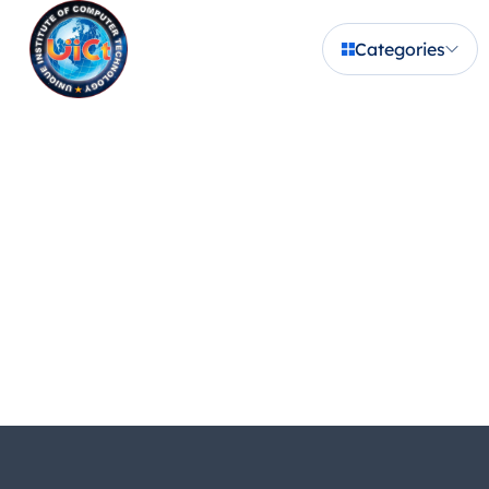
Categories