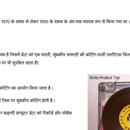
पयोग 1970 के दशक से लेकर 1990 के दशक के अंत तक व्यापक रूप से किया गया थ
्यम है जिसमें डेटा को एक पतली, चुंबकीय सामग्री की कोटिंग वाली प्लास्टिक फि
र भी सुरक्षित रहता है1.
 कोटिंग का उपयोग किया जाता है।
ै जिस पर चुंबकीय कोटिंग होती है।
बाइनरी कंप्यूटर डेटा को रिकॉर्ड और प्लेबैक