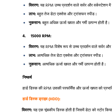
विवरण:
यह RPM उच्च प्रदर्शन वाले सर्वर और वर्कस्टेशन मे
लाभ:
बहुत तेज डेटा एक्सेस और ट्रांसफर स्पीड।
नुकसान:
बहुत अधिक ऊर्जा खपत और गर्मी उत्पन्न होती है।
4. 15000 RPM:
विवरण:
यह RPM विशेष रूप से उच्च प्रदर्शन वाले सर्वर और ड
लाभ:
अत्यधिक तेज डेटा एक्सेस और ट्रांसफर स्पीड।
नुकसान:
अत्यधिक ऊर्जा खपत और गर्मी उत्पन्न होती है।
निष्कर्ष
हार्ड डिस्क की RPM उसकी परफॉर्मेंस और ऊर्जा खपत को प्रभाव
हार्ड डिस्क ड्राइव (HDD):
विवरण:
यह एक चुंबकीय डिस्क होती है जिसमें डेटा को स्टोर किय