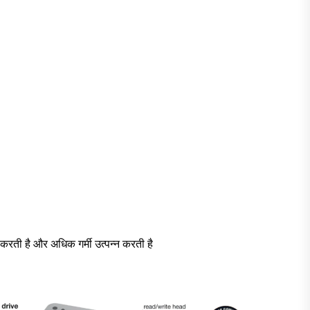
रती है और अधिक गर्मी उत्पन्न करती है