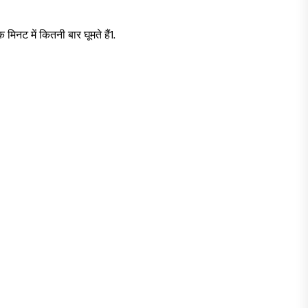
 मिनट में कितनी बार घूमते हैं1.