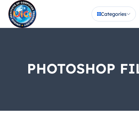
Categories
PHOTOSHOP FI