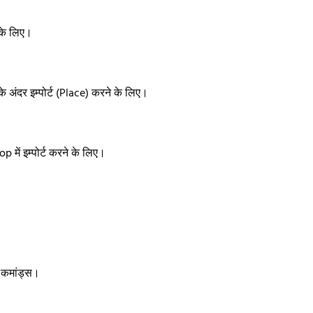
 के लिए।
 अंदर इम्पोर्ट (Place) करने के लिए।
में इम्पोर्ट करने के लिए।
 कमांड्स।