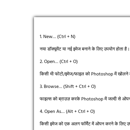
1. New… (Ctrl + N)
नया डॉक्यूमेंट या नई इमेज बनाने के लिए उपयोग होता ह
2. Open… (Ctrl + O)
किसी भी फोटो/इमेज/फाइल को Photoshop में खोलने 
3. Browse… (Shift + Ctrl + O)
फाइल्स को ब्राउज़ करके Photoshop में जल्दी से ओप
4. Open As… (Alt + Ctrl + O)
किसी इमेज को एक अलग फॉर्मेट में ओपन करने के लिए 