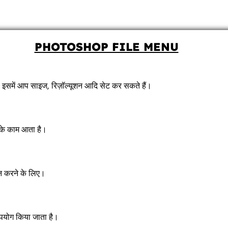
PHOTOSHOP FILE MENU
ै। इसमें आप साइज, रिज़ॉल्यूशन आदि सेट कर सकते हैं।
के काम आता है।
न करने के लिए।
उपयोग किया जाता है।