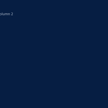
Column 2