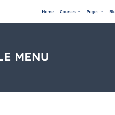
Home
Courses
Pages
Bl
LE MENU