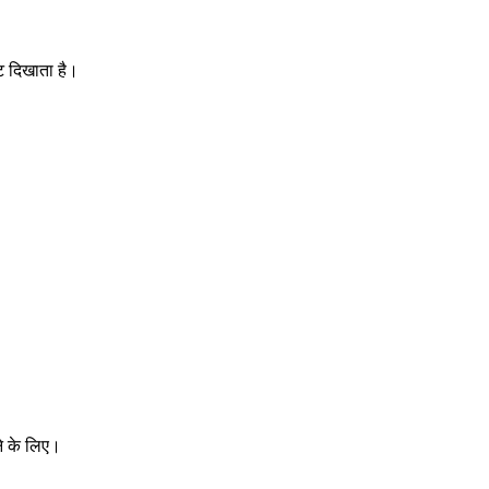
ट दिखाता है।
ने के लिए।