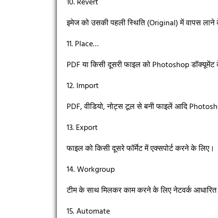
10. Revert
इमेज को उसकी पहली स्थिति (Original) में वापस लाने
11. Place…
PDF या किसी दूसरी फाइल को Photoshop डॉक्यूमेंट के
12. Import
PDF, वीडियो, नोट्स टूल से बनी फाइलें आदि Photoshop 
13. Export
फाइल को किसी दूसरे फॉर्मेट में एक्सपोर्ट करने के लिए।
14. Workgroup
टीम के साथ मिलकर काम करने के लिए नेटवर्क आधारित
15. Automate