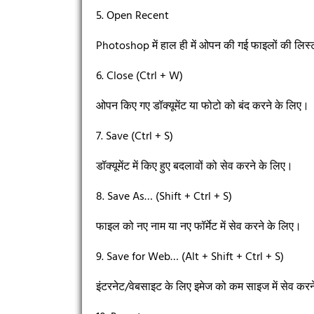
5. Open Recent
Photoshop में हाल ही में ओपन की गई फाइलों की लिस्
6. Close (Ctrl + W)
ओपन किए गए डॉक्यूमेंट या फोटो को बंद करने के लिए।
7. Save (Ctrl + S)
डॉक्यूमेंट में किए हुए बदलावों को सेव करने के लिए।
8. Save As… (Shift + Ctrl + S)
फाइल को नए नाम या नए फॉर्मेट में सेव करने के लिए।
9. Save for Web… (Alt + Shift + Ctrl + S)
इंटरनेट/वेबसाइट के लिए इमेज को कम साइज में सेव कर