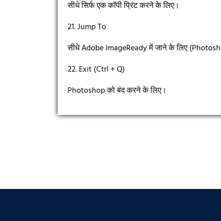
सीधे सिर्फ एक कॉपी प्रिंट करने के लिए।
21. Jump To
सीधे Adobe ImageReady में जाने के लिए (Photosh
22. Exit (Ctrl + Q)
Photoshop को बंद करने के लिए।