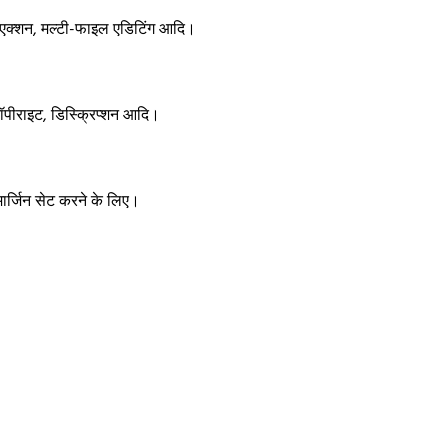
 एक्शन, मल्टी-फाइल एडिटिंग आदि।
पीराइट, डिस्क्रिप्शन आदि।
ार्जिन सेट करने के लिए।