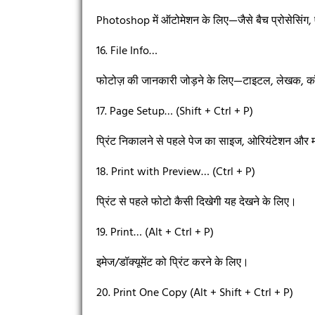
Photoshop में ऑटोमेशन के लिए—जैसे बैच प्रोसेसिंग,
16. File Info…
फोटोज़ की जानकारी जोड़ने के लिए—टाइटल, लेखक, कॉ
17. Page Setup… (Shift + Ctrl + P)
प्रिंट निकालने से पहले पेज का साइज, ओरियंटेशन और म
18. Print with Preview… (Ctrl + P)
प्रिंट से पहले फोटो कैसी दिखेगी यह देखने के लिए।
19. Print… (Alt + Ctrl + P)
इमेज/डॉक्यूमेंट को प्रिंट करने के लिए।
20. Print One Copy (Alt + Shift + Ctrl + P)