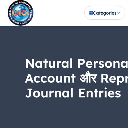
Categories
Natural Personal
Account और Repr
Journal Entries