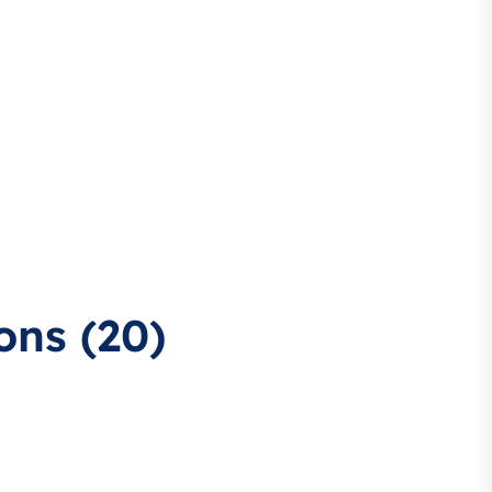
ons (20)