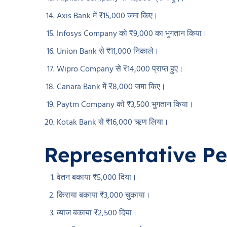
Axis Bank में ₹15,000 जमा किए।
Infosys Company को ₹9,000 का भुगतान किया।
Union Bank से ₹11,000 निकाले।
Wipro Company से ₹14,000 प्राप्त हुए।
Canara Bank में ₹8,000 जमा किए।
Paytm Company को ₹3,500 भुगतान किया।
Kotak Bank से ₹16,000 ऋण लिया।
Representative Pe
वेतन बकाया ₹5,000 दिया।
किराया बकाया ₹3,000 चुकाया।
ब्याज बकाया ₹2,500 दिया।