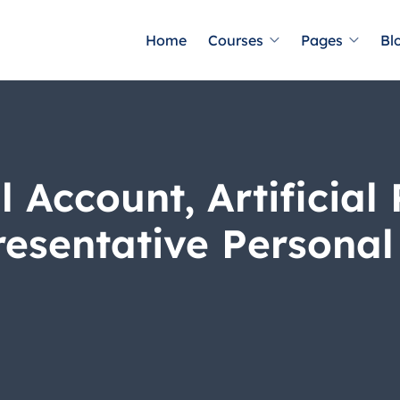
Home
Courses
Pages
Bl
 Account, Artificial
esentative Personal