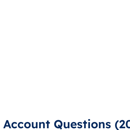
l Account Questions (2