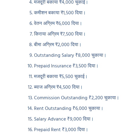
मजदूरी बकाया ₹4,000 चुकाई।
कमीशन बकाया ₹1,500 दिया।
वेतन अग्रिम ₹6,000 दिया।
किराया अग्रिम ₹7,500 दिया।
बीमा अग्रिम ₹2,000 दिया।
Outstanding Salary ₹8,000 चुकाया।
Prepaid Insurance ₹3,500 दिया।
मजदूरी बकाया ₹5,500 चुकाई।
ब्याज अग्रिम ₹4,500 दिया।
Commission Outstanding ₹2,200 चुकाया।
Rent Outstanding ₹6,000 चुकाया।
Salary Advance ₹9,000 दिया।
Prepaid Rent ₹3,000 दिया।