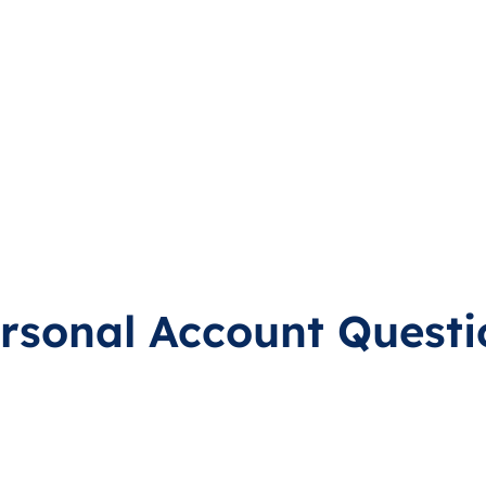
rsonal Account Questi