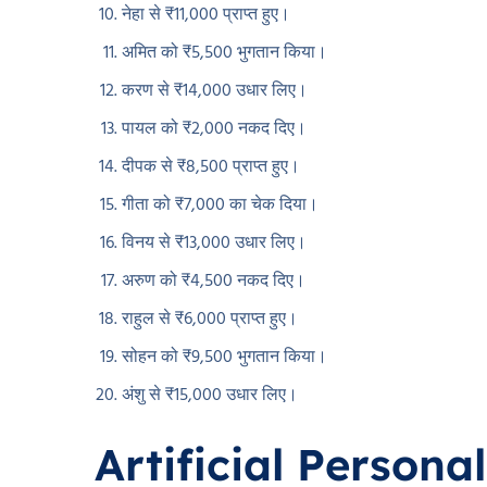
नेहा से ₹11,000 प्राप्त हुए।
अमित को ₹5,500 भुगतान किया।
करण से ₹14,000 उधार लिए।
पायल को ₹2,000 नकद दिए।
दीपक से ₹8,500 प्राप्त हुए।
गीता को ₹7,000 का चेक दिया।
विनय से ₹13,000 उधार लिए।
अरुण को ₹4,500 नकद दिए।
राहुल से ₹6,000 प्राप्त हुए।
सोहन को ₹9,500 भुगतान किया।
अंशु से ₹15,000 उधार लिए।
Artificial Persona