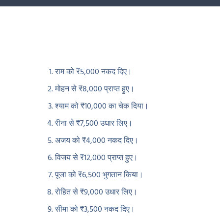
राम को ₹5,000 नकद दिए।
मोहन से ₹8,000 प्राप्त हुए।
श्याम को ₹10,000 का चेक दिया।
रीना से ₹7,500 उधार लिए।
अजय को ₹4,000 नकद दिए।
विजय से ₹12,000 प्राप्त हुए।
पूजा को ₹6,500 भुगतान किया।
रोहित से ₹9,000 उधार लिए।
सीमा को ₹3,500 नकद दिए।