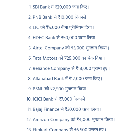
SBI Bank में ₹20,000 जमा किए।
PNB Bank से ₹10,000 निकाले।
LIC को ₹5,000 बीमा प्रीमियम दिया।
HDFC Bank से ₹50,000 ऋण लिया।
Airtel Company को ₹3,000 भुगतान किया।
Tata Motors को ₹25,000 का चेक दिया।
Reliance Company से ₹18,000 प्राप्त हुए।
Allahabad Bank में ₹12,000 जमा किए।
BSNL को ₹2,500 भुगतान किया।
ICICI Bank से ₹7,000 निकाले।
Bajaj Finance से ₹30,000 ऋण लिया।
Amazon Company को ₹4,000 भुगतान किया।
Flipkart Company से ₹6,500 प्राप्त हुए।