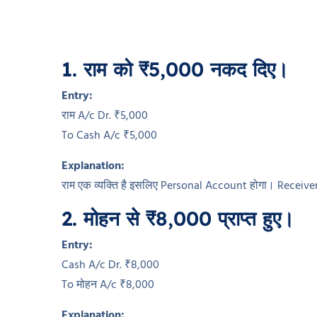
1. राम को ₹5,000 नकद दिए।
Entry:
राम A/c Dr. ₹5,000
To Cash A/c ₹5,000
Explanation:
राम एक व्यक्ति है इसलिए Personal Account होगा। Receive
2. मोहन से ₹8,000 प्राप्त हुए।
Entry:
Cash A/c Dr. ₹8,000
To मोहन A/c ₹8,000
Explanation: