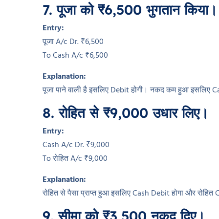
7. पूजा को ₹6,500 भुगतान किया।
Entry:
पूजा A/c Dr. ₹6,500
To Cash A/c ₹6,500
Explanation:
पूजा पाने वाली है इसलिए Debit होगी। नकद कम हुआ इसलिए C
8. रोहित से ₹9,000 उधार लिए।
Entry:
Cash A/c Dr. ₹9,000
To रोहित A/c ₹9,000
Explanation:
रोहित से पैसा प्राप्त हुआ इसलिए Cash Debit होगा और रोहित 
9. सीमा को ₹3,500 नकद दिए।