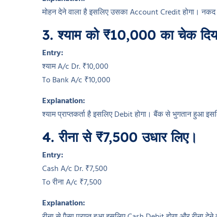
मोहन देने वाला है इसलिए उसका Account Credit होगा। नकद 
3. श्याम को ₹10,000 का चेक दि
Entry:
श्याम A/c Dr. ₹10,000
To Bank A/c ₹10,000
Explanation:
श्याम प्राप्तकर्ता है इसलिए Debit होगा। बैंक से भुगतान हुआ 
4. रीना से ₹7,500 उधार लिए।
Entry:
Cash A/c Dr. ₹7,500
To रीना A/c ₹7,500
Explanation: