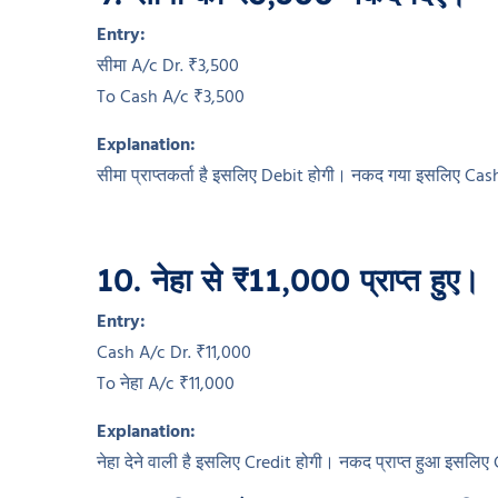
Entry:
सीमा A/c Dr. ₹3,500
To Cash A/c ₹3,500
Explanation:
सीमा प्राप्तकर्ता है इसलिए Debit होगी। नकद गया इसलिए Cas
10. नेहा से ₹11,000 प्राप्त हुए।
Entry:
Cash A/c Dr. ₹11,000
To नेहा A/c ₹11,000
Explanation:
नेहा देने वाली है इसलिए Credit होगी। नकद प्राप्त हुआ इसलि