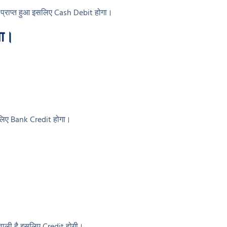
प्राप्त हुआ इसलिए Cash Debit होगा।
या।
इसलिए Bank Credit होगा।