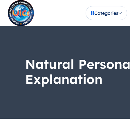
Categories
Natural Persona
Explanation