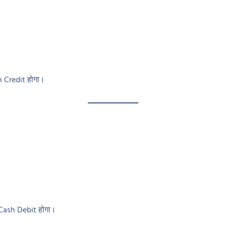
h Credit होगा।
ए Cash Debit होगा।