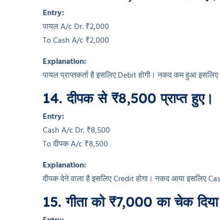
Entry:
पायल A/c Dr. ₹2,000
To Cash A/c ₹2,000
Explanation:
पायल प्राप्तकर्ता है इसलिए Debit होगी। नकद कम हुआ इसलि
14. दीपक से ₹8,500 प्राप्त हुए।
Entry:
Cash A/c Dr. ₹8,500
To दीपक A/c ₹8,500
Explanation:
दीपक देने वाला है इसलिए Credit होगा। नकद आया इसलिए Ca
15. गीता को ₹7,000 का चेक दिय