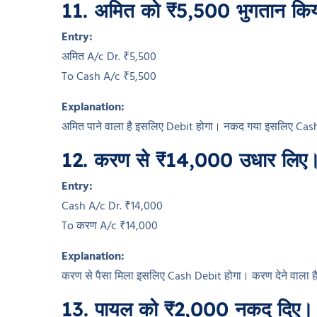
11. अमित को ₹5,500 भुगतान कि
Entry:
अमित A/c Dr. ₹5,500
To Cash A/c ₹5,500
Explanation:
अमित पाने वाला है इसलिए Debit होगा। नकद गया इसलिए Cas
12. करण से ₹14,000 उधार लिए
Entry:
Cash A/c Dr. ₹14,000
To करण A/c ₹14,000
Explanation:
करण से पैसा मिला इसलिए Cash Debit होगा। करण देने वाला ह
13. पायल को ₹2,000 नकद दिए।