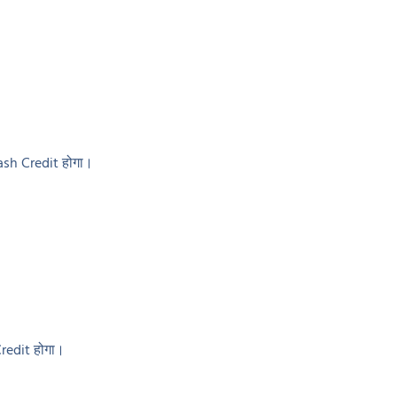
ash Credit होगा।
Credit होगा।