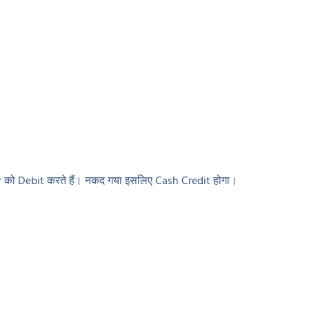
r को Debit करते हैं। नकद गया इसलिए Cash Credit होगा।