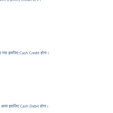
 वाली है इसलिए Credit होगी।
द गया इसलिए Cash Credit होगा।
द आया इसलिए Cash Debit होगा।