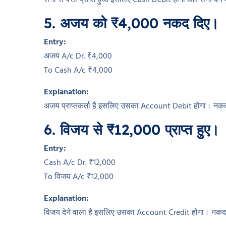
रीना से पैसा प्राप्त हुआ इसलिए Cash Debit होगा और रीना देने
5. अजय को ₹4,000 नकद दिए।
Entry:
अजय A/c Dr. ₹4,000
To Cash A/c ₹4,000
Explanation:
अजय प्राप्तकर्ता है इसलिए उसका Account Debit होगा। नक
6. विजय से ₹12,000 प्राप्त हुए।
Entry:
Cash A/c Dr. ₹12,000
To विजय A/c ₹12,000
Explanation:
विजय देने वाला है इसलिए उसका Account Credit होगा। नक