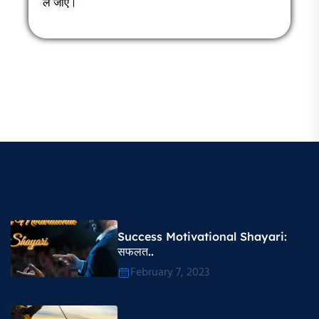
ले जाएं।
Success Motivational Shayari​:
सफलत..
February 7, 2023