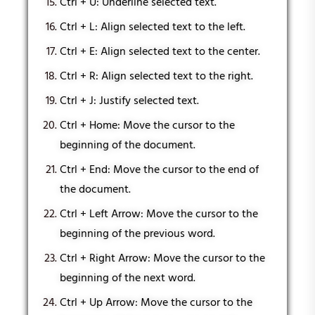
Ctrl + U: Underline selected text.
Ctrl + L: Align selected text to the left.
Ctrl + E: Align selected text to the center.
Ctrl + R: Align selected text to the right.
Ctrl + J: Justify selected text.
Ctrl + Home: Move the cursor to the
beginning of the document.
Ctrl + End: Move the cursor to the end of
the document.
Ctrl + Left Arrow: Move the cursor to the
beginning of the previous word.
Ctrl + Right Arrow: Move the cursor to the
beginning of the next word.
Ctrl + Up Arrow: Move the cursor to the