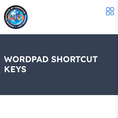
WORDPAD SHORTCUT
KEYS