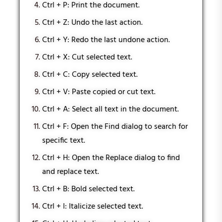
Ctrl + P: Print the document.
Ctrl + Z: Undo the last action.
Ctrl + Y: Redo the last undone action.
Ctrl + X: Cut selected text.
Ctrl + C: Copy selected text.
Ctrl + V: Paste copied or cut text.
Ctrl + A: Select all text in the document.
Ctrl + F: Open the Find dialog to search for
specific text.
Ctrl + H: Open the Replace dialog to find
and replace text.
Ctrl + B: Bold selected text.
Ctrl + I: Italicize selected text.