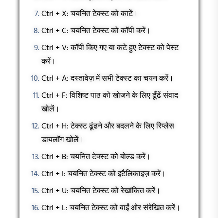
Ctrl + X: चयनित टेक्स्ट को काटें।
Ctrl + C: चयनित टेक्स्ट को कॉपी करें।
Ctrl + V: कॉपी किए गए या कटे हुए टेक्स्ट को पेस्ट
करें।
Ctrl + A: दस्तावेज़ में सभी टेक्स्ट का चयन करें।
Ctrl + F: विशिष्ट पाठ को खोजने के लिए ढूँढें संवाद
खोलें।
Ctrl + H: टेक्स्ट ढूंढने और बदलने के लिए रिप्लेस
डायलॉग खोलें।
Ctrl + B: चयनित टेक्स्ट को बोल्ड करें।
Ctrl + I: चयनित टेक्स्ट को इटैलिकाइज़ करें।
Ctrl + U: चयनित टेक्स्ट को रेखांकित करें।
Ctrl + L: चयनित टेक्स्ट को बाईं ओर संरेखित करें।