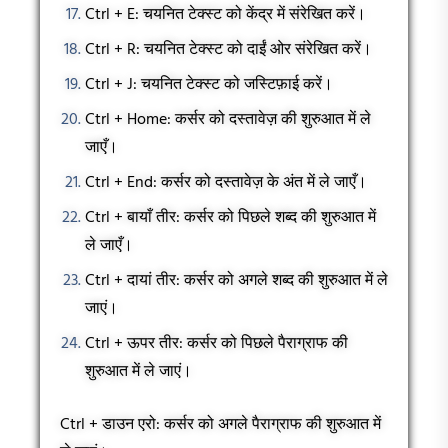
Ctrl + E: चयनित टेक्स्ट को केंद्र में संरेखित करें।
Ctrl + R: चयनित टेक्स्ट को दाईं ओर संरेखित करें।
Ctrl + J: चयनित टेक्स्ट को जस्टिफ़ाई करें।
Ctrl + Home: कर्सर को दस्तावेज़ की शुरुआत में ले
जाएँ।
Ctrl + End: कर्सर को दस्तावेज़ के अंत में ले जाएँ।
Ctrl + बायाँ तीर: कर्सर को पिछले शब्द की शुरुआत में
ले जाएँ।
Ctrl + दायां तीर: कर्सर को अगले शब्द की शुरुआत में ले
जाएं।
Ctrl + ऊपर तीर: कर्सर को पिछले पैराग्राफ की
शुरुआत में ले जाएं।
Ctrl + डाउन एरो: कर्सर को अगले पैराग्राफ की शुरुआत में