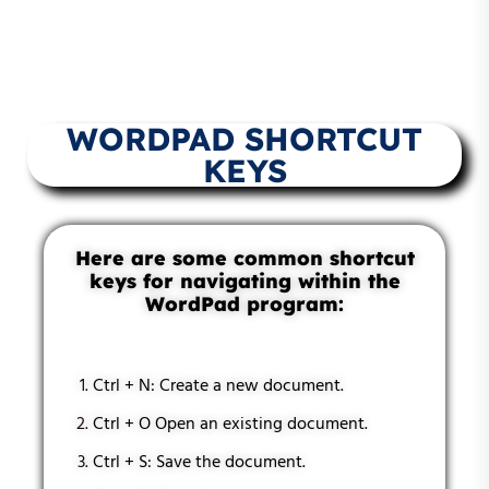
WORDPAD SHORTCUT
KEYS
Here are some common shortcut
keys for navigating within the
WordPad program:
Ctrl + N: Create a new document.
Ctrl + O Open an existing document.
Ctrl + S: Save the document.