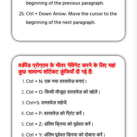
beginning of the previous paragraph.
Ctrl + Down Arrow: Move the cursor to the
beginning of the next paragraph.
वर्डपैड प्रोग्राम के भीतर नेविगेट करने के लिए यहां
कुछ सामान्य शॉर्टकट कुंजियाँ दी गई हैं:
Ctrl + N: एक नया दस्तावेज़ बनाएं।
Ctrl + O: किसी मौजूदा दस्तावेज़ को खोलें।
Ctrl+S: दस्तावेज़ सहेजें.
Ctrl + P: दस्तावेज़ को प्रिंट करें।
Ctrl + Z: अंतिम क्रिया को पूर्ववत करें।
Ctrl + Y: अंतिम पूर्ववत क्रिया को दोबारा करें।