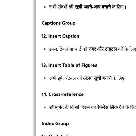
सभी संदर्भों की
सूची अपने-आप बनाने
के लिए।
Captions Group
12. Insert Caption
इमेज, टेबल या चार्ट को
नंबर और टाइटल
देने के लि
13. Insert Table of Figures
सभी इमेज/टेबल की
अलग सूची बनाने
के लिए।
14. Cross-reference
डॉक्यूमेंट के किसी हिस्से का
रेफरेंस लिंक
देने के ल
Index Group