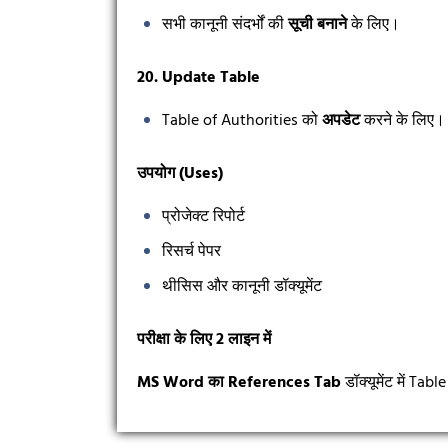
सभी कानूनी संदर्भों की
सूची बनाने
के लिए।
20. Update Table
Table of Authorities को
अपडेट
करने के लिए।
उपयोग (Uses)
प्रोजेक्ट रिपोर्ट
रिसर्च पेपर
थीसिस और कानूनी डॉक्यूमेंट
परीक्षा के लिए 2
लाइन में
MS Word
का References Tab
डॉक्यूमेंट में T