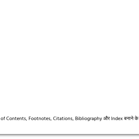
able of Contents, Footnotes, Citations, Bibliography और Index बनाने के