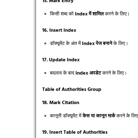
15. Mark Entry
किसी शब्द को
Index
में शामिल
करने के लिए।
16. Insert Index
डॉक्यूमेंट के अंत में
Index
पेज बनाने
के लिए।
17. Update Index
बदलाव के बाद
Index
अपडेट
करने के लिए।
Table of Authorities Group
18. Mark Citation
कानूनी डॉक्यूमेंट में
केस या कानून मार्क
करने के लि
19. Insert Table of Authorities