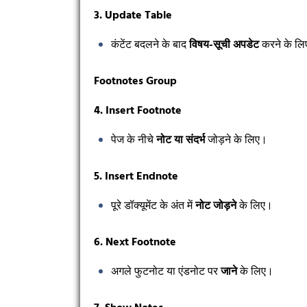
3. Update Table
कंटेंट बदलने के बाद
विषय-सूची अपडेट
करने के ल
Footnotes Group
4. Insert Footnote
पेज के नीचे
नोट या संदर्भ
जोड़ने के लिए।
5. Insert Endnote
पूरे डॉक्यूमेंट के अंत में
नोट जोड़ने
के लिए।
6. Next Footnote
अगले फुटनोट या एंडनोट पर
जाने
के लिए।