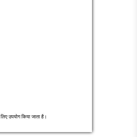
 लिए उपयोग किया जाता है।