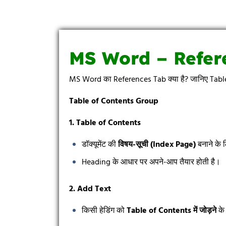
MS Word – Refer
MS Word का References Tab क्या है? जानिए Tabl
Table of Contents Group
1. Table of Contents
डॉक्यूमेंट की
विषय-सूची (Index Page)
बनाने के
Heading के आधार पर अपने-आप तैयार होती है।
2. Add Text
किसी हेडिंग को
Table of Contents
में जोड़ने
के