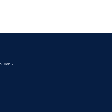
Column 2