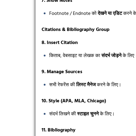
7. Show Notes
Footnote / Endnote को
देखने या एडिट
करने क
Citations & Bibliography Group
8. Insert Citation
किताब, वेबसाइट या लेखक का
संदर्भ जोड़ने
के लिए
9. Manage Sources
सभी रेफरेंस की
लिस्ट मैनेज
करने के लिए।
10. Style (APA, MLA, Chicago)
संदर्भ लिखने की
स्टाइल चुनने
के लिए।
11. Bibliography