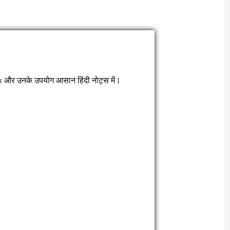
और उनके उपयोग आसान हिंदी नोट्स में।