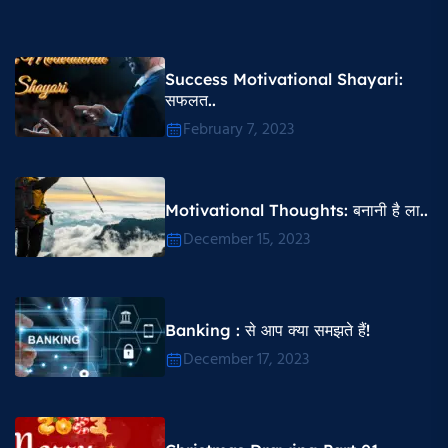
Success Motivational Shayari​:
सफलत..
February 7, 2023
Motivational Thoughts​: बनानी है ला..
December 15, 2023
Banking : से आप क्या समझते हैं!
December 17, 2023