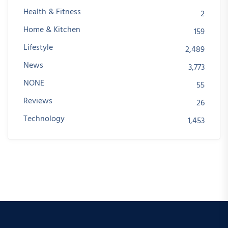
Health & Fitness
2
Home & Kitchen
159
Lifestyle
2,489
News
3,773
NONE
55
Reviews
26
Technology
1,453