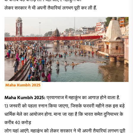
लेकर सरकार ने भी अपनी तैयारियां लगभग पूरी कर ली हैं.
Maha Kumbh 2025
Maha Kumbh 2025:
प्रयागराज में महाकुंभ का आगाज़ होने वाला है.
13 जनवरी को पहला स्नान किया जाएगा, जिसके फरवरी महीने तक इस बड़े
धार्मिक मेले का आयोजन होगा. माना जा रहा है कि भारत समेत दुनियाभर के
करीब 40 करोड़
लोग यहां आएंगे. महाकुंभ को लेकर सरकार ने भी अपनी तैयारियां लगभग पूरी