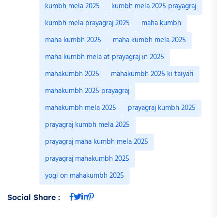
kumbh mela 2025
kumbh mela 2025 prayagraj
kumbh mela prayagraj 2025
maha kumbh
maha kumbh 2025
maha kumbh mela 2025
maha kumbh mela at prayagraj in 2025
mahakumbh 2025
mahakumbh 2025 ki taiyari
mahakumbh 2025 prayagraj
mahakumbh mela 2025
prayagraj kumbh 2025
prayagraj kumbh mela 2025
prayagraj maha kumbh mela 2025
prayagraj mahakumbh 2025
yogi on mahakumbh 2025
Social Share :