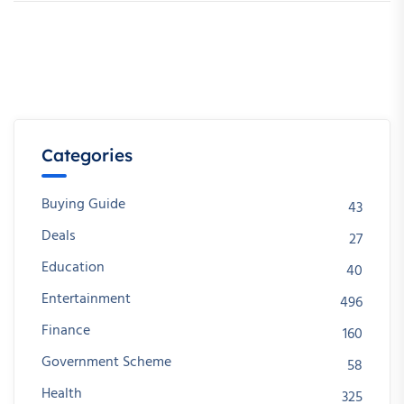
Categories
Buying Guide
43
Deals
27
Education
40
Entertainment
496
Finance
160
Government Scheme
58
Health
325