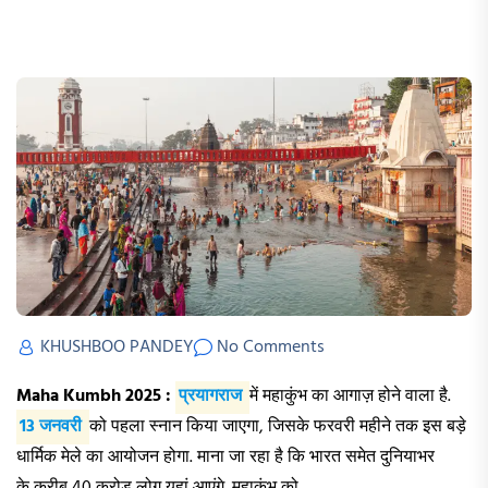
KHUSHBOO PANDEY
No Comments
Maha Kumbh 2025 :
प्रयागराज
में महाकुंभ का आगाज़ होने वाला है.
13 जनवरी
को पहला स्नान किया जाएगा, जिसके फरवरी महीने तक इस बड़े
धार्मिक मेले का आयोजन होगा. माना जा रहा है कि भारत समेत दुनियाभर
के करीब 40 करोड़ लोग यहां आएंगे. महाकुंभ को