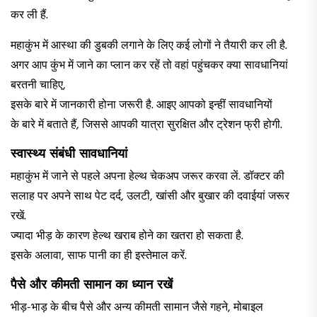
कर ली हैं.
महाकुंभ में आस्था की डुबकी लगाने के लिए कई लोगों ने तैयारी कर ली है.
अगर आप कुंभ में जाने का प्लान कर रहें तो वहां पहुंचकर क्या सावधानियां
बरतनी चाहिए,
इसके बारे में जानकारी होना जरूरी है. आइए आपको इन्हीं सावधानियों
के बारे में बताते हैं, जिससे आपकी यात्रा सुरक्षित और ट्रेशन फ्री होगी.
स्वास्थ्य संबंधी सावधानियां
महाकुंभ में जाने से पहले अपना हेल्थ चेकअप जरूर करवा लें. डॉक्टर की
सलाह पर अपने साथ पेट दर्द, उलटी, खांसी और बुखार की दवाईयां जरूर
रखें.
ज्यादा भीड़ के कारण हेल्थ खराब होने का खतरा हो सकता है.
इसके अलावा, साफ पानी का ही इस्तेमाल करें.
पैसे और कीमती सामान का ध्यान रखें
भीड़-भाड़ के बीच पैसे और अन्य कीमती सामान जैसे गहने, मोबाइल