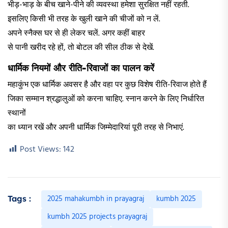
भीड़-भाड़ के बीच खाने-पीने की व्यवस्था हमेशा सुरक्षित नहीं रहती.
इसलिए किसी भी तरह के खुली खाने की चीजों को न लें.
अपने स्नैक्स घर से ही लेकर चलें. अगर कहीं बाहर
से पानी खरीद रहे हों, तो बोटल की सील ठीक से देखें.
धार्मिक नियमों और रीति-रिवाजों का पालन करें
महाकुंभ एक धार्मिक अवसर है और वहा पर कुछ विशेष रीति-रिवाज होते हैं
जिका सम्मान श्रद्धालुओं को करना चाहिए. स्नान करने के लिए निर्धारित
स्थानों
का ध्यान रखें और अपनी धार्मिक जिम्मेदारियां पूरी तरह से निभाएं.
Post Views:
142
2025 mahakumbh in prayagraj
kumbh 2025
Tags :
kumbh 2025 projects prayagraj