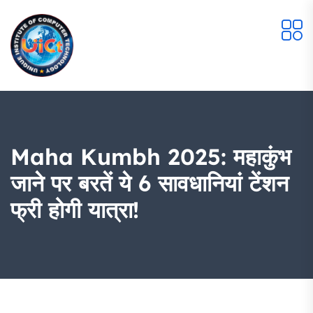
Maha Kumbh 2025: महाकुंभ
जाने पर बरतें ये 6 सावधानियां टेंशन
फ्री होगी यात्रा!