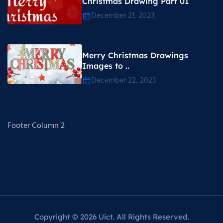
Christmas Drawing Part 01
December 21, 2023
Merry Christmas Drawings
Images to ..
December 22, 2023
Footer Column 2
Copyright © 2026 Uict. All Rights Reserved.