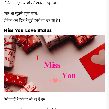
लेकिन तू दूर गया और मैं अकेला रह गया।
प्यार था तुझसे बहुत गहरा,
लेकिन अब दिल में तुझे खोने का डर सा है।
Miss You Love Status
तेरी यादों में खोकर जी रहे हैं हम,