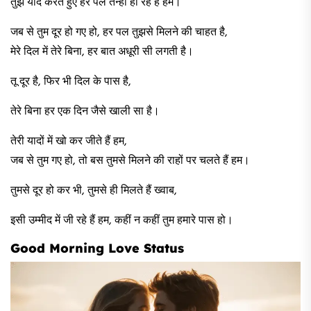
तुझे याद करते हुए हर पल तन्हा हो रहे हैं हम।
जब से तुम दूर हो गए हो, हर पल तुझसे मिलने की चाहत है,
मेरे दिल में तेरे बिना, हर बात अधूरी सी लगती है।
तू दूर है, फिर भी दिल के पास है,
तेरे बिना हर एक दिन जैसे खाली सा है।
तेरी यादों में खो कर जीते हैं हम,
जब से तुम गए हो, तो बस तुमसे मिलने की राहों पर चलते हैं हम।
तुमसे दूर हो कर भी, तुमसे ही मिलते हैं ख्वाब,
इसी उम्मीद में जी रहे हैं हम, कहीं न कहीं तुम हमारे पास हो।
Good Morning Love Status​