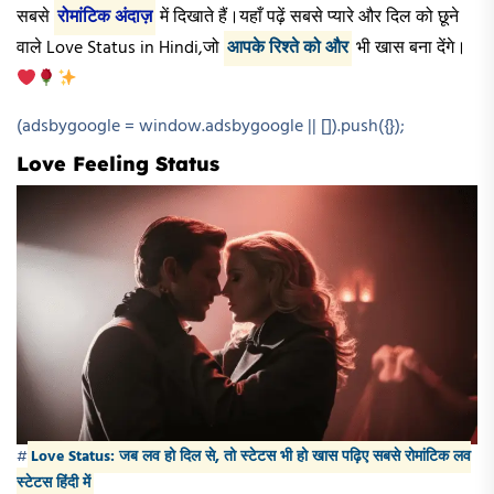
सबसे
रोमांटिक अंदाज़
में दिखाते हैं।यहाँ पढ़ें सबसे प्यारे और दिल को छूने
वाले Love Status in Hindi,जो
आपके रिश्ते को और
भी खास बना देंगे।
(adsbygoogle = window.adsbygoogle || []).push({});
Love Feeling Status​
#
Love Status: जब लव हो दिल से, तो स्टेटस भी हो खास पढ़िए सबसे रोमांटिक लव
स्टेटस हिंदी में