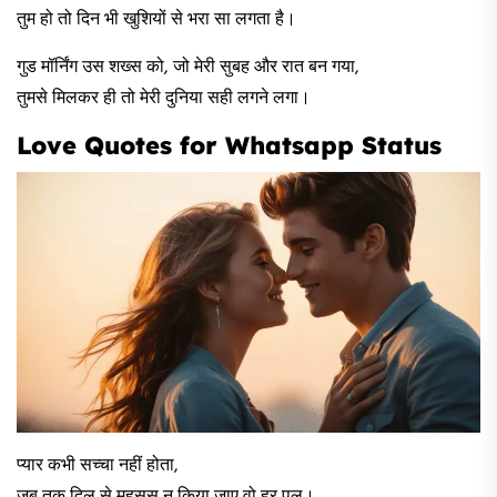
तुम हो तो दिन भी खुशियों से भरा सा लगता है।
गुड मॉर्निंग उस शख्स को, जो मेरी सुबह और रात बन गया,
तुमसे मिलकर ही तो मेरी दुनिया सही लगने लगा।
Love Quotes for Whatsapp Status​
प्यार कभी सच्चा नहीं होता,
जब तक दिल से महसूस न किया जाए वो हर पल।