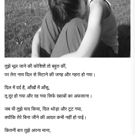
तुझे भूल जाने की कोशिशें तो बहुत कीं,
पर तेरा नाम दिल से मिटाने की जगह और गहरा हो गया।
दिल में दर्द है, आँखों में आँसू,
तू दूर हो गया और रह गया सिर्फ ख्वाबों का अफसाना।
जब भी तुझे याद किया, दिल थोड़ा और टूट गया,
क्योंकि तेरे बिना जीने की आदत कभी नहीं हो पाई।
कितनी बार तुझे अपना माना,