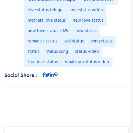
love status telugu
love status video
mothers love status
new love status
new love status 2025
new status
romantic status
sad status
song status
status
status song
status video
true love status
whatsapp status video
Social Share :