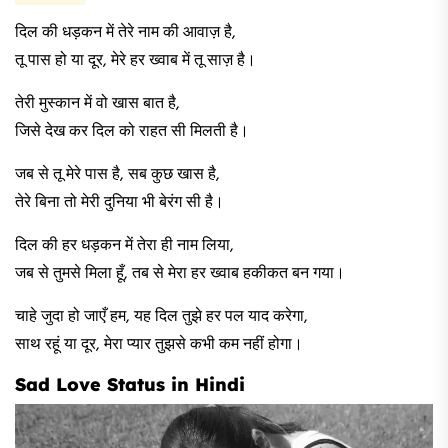
दिल की धड़कन में तेरे नाम की आवाज़ है,
तू पास हो या दूर, मेरे हर ख्वाब में तू साज़ है।
तेरी मुस्कान में वो खास बात है,
जिसे देख कर दिल को राहत सी मिलती है।
जब से तू मेरे पास है, सब कुछ खास है,
तेरे बिना तो मेरी दुनिया भी बेरंग सी है।
दिल की हर धड़कन में तेरा ही नाम लिया,
जब से तुमसे मिला हूँ, तब से मेरा हर ख्वाब हकीकत बन गया।
चाहे जुदा हो जाएँ हम, यह दिल तुझे हर पल याद करेगा,
साथ रहूं या दूर, मेरा प्यार तुझसे कभी कम नहीं होगा।
Sad Love Status in Hindi​