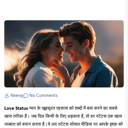
Neeraj
No Comments
Love Status
प्यार के खूबसूरत एहसास को शब्दों में बयां करने का सबसे
खास तरीका है। जब दिल किसी के लिए धड़कता है, तो हर स्टेटस एक खास
जज़्बात को बयान करता है।ये लव स्टेटस सोशल मीडिया पर आपके इश्क़ को