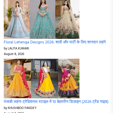
Floral Lehenga Designs 2026: शादी और पार्टी के लिए शानदार लहंगे
by LALITA KUMARI
August 8, 2026
पंजाबी लहंगा ट्रेडिशनल स्टाइल में 10 बेहतरीन डिज़ाइन (2026 ट्रेंड गाइड)
by KHUSHBOO PANDEY