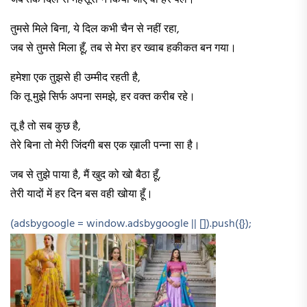
तुमसे मिले बिना, ये दिल कभी चैन से नहीं रहा,
जब से तुमसे मिला हूँ, तब से मेरा हर ख्वाब हकीकत बन गया।
हमेशा एक तुझसे ही उम्मीद रहती है,
कि तू मुझे सिर्फ अपना समझे, हर वक्त करीब रहे।
तू है तो सब कुछ है,
तेरे बिना तो मेरी जिंदगी बस एक ख़ाली पन्ना सा है।
जब से तुझे पाया है, मैं खुद को खो बैठा हूँ,
तेरी यादों में हर दिन बस वही खोया हूँ।
(adsbygoogle = window.adsbygoogle || []).push({});