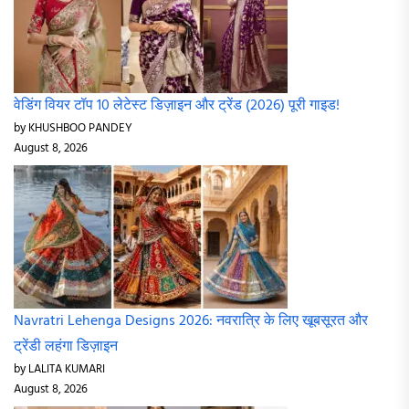
वेडिंग वियर टॉप 10 लेटेस्ट डिज़ाइन और ट्रेंड (2026) पूरी गाइड!
by KHUSHBOO PANDEY
August 8, 2026
Navratri Lehenga Designs 2026: नवरात्रि के लिए खूबसूरत और
ट्रेंडी लहंगा डिज़ाइन
by LALITA KUMARI
August 8, 2026