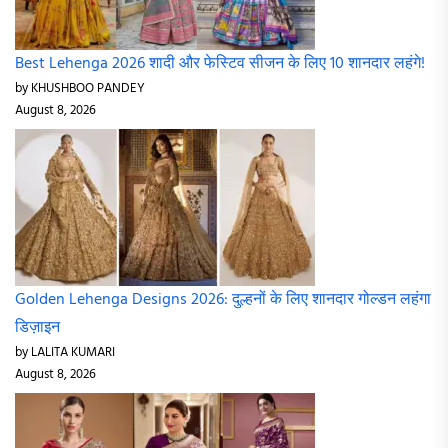
Best Lehenga 2026 शादी और फेस्टिव सीजन के लिए 10 शानदार लहंगे!
by KHUSHBOO PANDEY
August 8, 2026
Golden Lehenga Designs 2026: दुल्हनों के लिए शानदार गोल्डन लहंगा
डिज़ाइन
by LALITA KUMARI
August 8, 2026