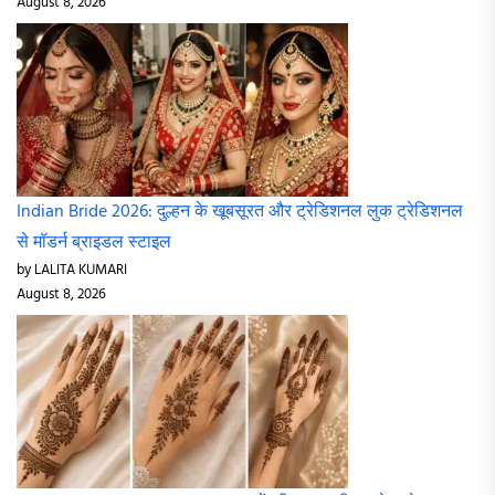
August 8, 2026
Indian Bride 2026: दुल्हन के खूबसूरत और ट्रेडिशनल लुक ट्रेडिशनल
से मॉडर्न ब्राइडल स्टाइल
by LALITA KUMARI
August 8, 2026