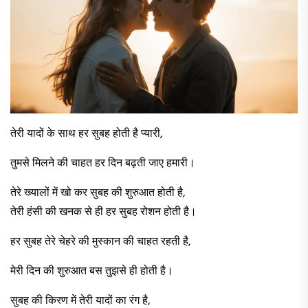
तेरी यादों के साथ हर सुबह होती है प्यारी,
तुमसे मिलने की चाहत हर दिन बढ़ती जाए हमारी।
तेरे ख्यालों में खो कर सुबह की शुरुआत होती है,
तेरी हंसी की खनक से ही हर सुबह रोशन होती है।
हर सुबह तेरे चेहरे की मुस्कान की चाहत रहती है,
मेरी दिन की शुरुआत बस तुझसे ही होती है।
सुबह की किरण में तेरी यादों का रंग है,