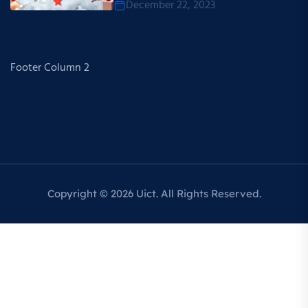
December 22, 2023
Footer Column 2
Copyright © 2026 Uict. All Rights Reserved.