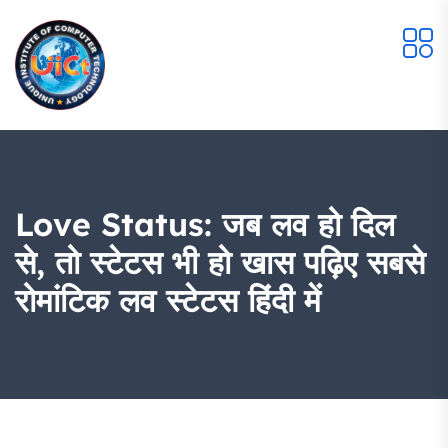
Love Status: जब लव हो दिल
से, तो स्टेटस भी हो खास पढ़िए सबसे
रोमांटिक लव स्टेटस हिंदी में